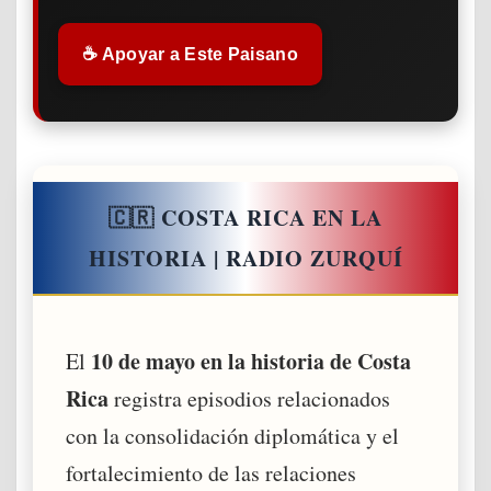
☕ Apoyar a Este Paisano
🇨🇷 COSTA RICA EN LA
HISTORIA | RADIO ZURQUÍ
10 de mayo en la historia de Costa
El
Rica
registra episodios relacionados
con la consolidación diplomática y el
fortalecimiento de las relaciones