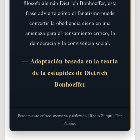
filósofo alemán Dietrich Bonhoeffer, esta
frase advierte cómo el fanatismo puede
convertir la obediencia ciega en una
amenaza para el pensamiento crítico, la
democracia y la convivencia social.
— Adaptación basada en la teoría
de la estupidez de Dietrich
Bonhoeffer
Pensamiento crítico, memoria y reflexión | Radio Zurquí | Este
Paisano