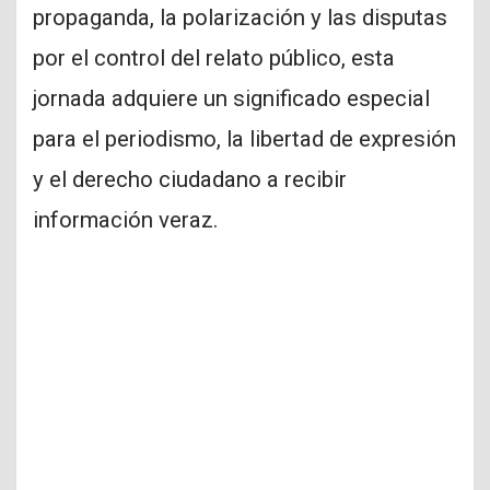
propaganda, la polarización y las disputas
por el control del relato público, esta
jornada adquiere un significado especial
para el periodismo, la libertad de expresión
y el derecho ciudadano a recibir
información veraz.