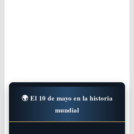
🌍 El 10 de mayo en la historia
mundial