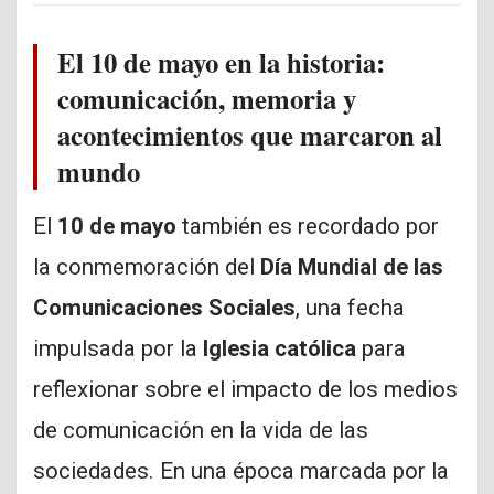
El 10 de mayo en la historia:
comunicación, memoria y
acontecimientos que marcaron al
mundo
El
10 de mayo
también es recordado por
la conmemoración del
Día Mundial de las
Comunicaciones Sociales
, una fecha
impulsada por la
Iglesia católica
para
reflexionar sobre el impacto de los medios
de comunicación en la vida de las
sociedades. En una época marcada por la