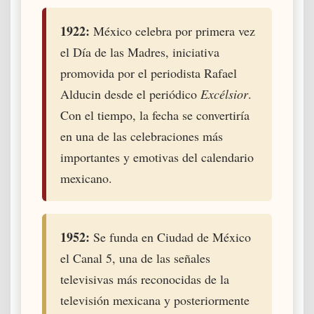
1922:
México celebra por primera vez
el Día de las Madres, iniciativa
promovida por el periodista Rafael
Alducin desde el periódico
Excélsior
.
Con el tiempo, la fecha se convertiría
en una de las celebraciones más
importantes y emotivas del calendario
mexicano.
1952:
Se funda en Ciudad de México
el Canal 5, una de las señales
televisivas más reconocidas de la
televisión mexicana y posteriormente