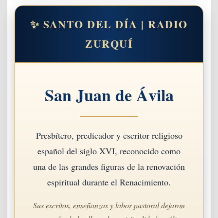
✨ SANTO DEL DÍA | RADIO
ZURQUÍ
San Juan de Ávila
Presbítero, predicador y escritor religioso
español del siglo XVI, reconocido como
una de las grandes figuras de la renovación
espiritual durante el Renacimiento.
Sus escritos, enseñanzas y labor pastoral dejaron