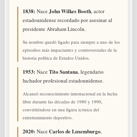
1838:
John Wilkes Booth
Nace
, actor
estadounidense recordado por asesinar al
presidente Abraham Lincoln.
Su nombre quedó ligado para siempre a uno de los
episodios más impactantes y controversiales de la
historia política de Estados Unidos.
1953:
Tito Santana
Nace
, legendario
luchador profesional estadounidense.
Alcanzó reconocimiento internacional en la lucha
libre durante las décadas de 1980 y 1990,
convirtiéndose en una figura icónica del
entretenimiento deportivo.
2020:
Carlos de Luxemburgo
Nace
,