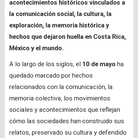
acontecimientos históricos vinculados a
la comunicación social, la cultura, la
exploración, la memoria histórica y
hechos que dejaron huella en Costa Rica,
México y el mundo.
A lo largo de los siglos, el
10 de mayo
ha
quedado marcado por hechos
relacionados con la comunicación, la
memoria colectiva, los movimientos
sociales y acontecimientos que reflejan
cómo las sociedades han construido sus
relatos, preservado su cultura y defendido