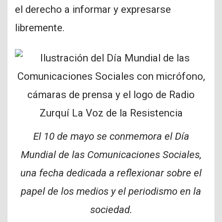
el derecho a informar y expresarse
libremente.
El 10 de mayo se conmemora el Día
Mundial de las Comunicaciones Sociales,
una fecha dedicada a reflexionar sobre el
papel de los medios y el periodismo en la
sociedad.