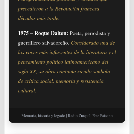
precedieron a la Revolución francesa
décadas más tarde.
1975 – Roque Dalton:
Poeta, periodista y
guerrillero salvadoreño.
Considerado una de
las voces más influyentes de la literatura y el
pensamiento político latinoamericano del
siglo XX, su obra continúa siendo símbolo
de crítica social, memoria y resistencia
cultural.
Memoria, historia y legado | Radio Zurquí | Este Paisano