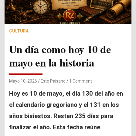
CULTURA
Un día como hoy 10 de
mayo en la historia
Mayo 10, 2026
Este Paisano
1 Comment
Hoy es 10 de mayo, el día 130 del año en
el calendario gregoriano y el 131 en los
años bisiestos. Restan 235 días para
finalizar el año. Esta fecha reúne