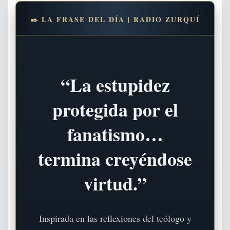
✒️ LA FRASE DEL DÍA | RADIO ZURQUÍ
“La estupidez
protegida por el
fanatismo…
termina creyéndose
virtud.”
Inspirada en las reflexiones del teólogo y