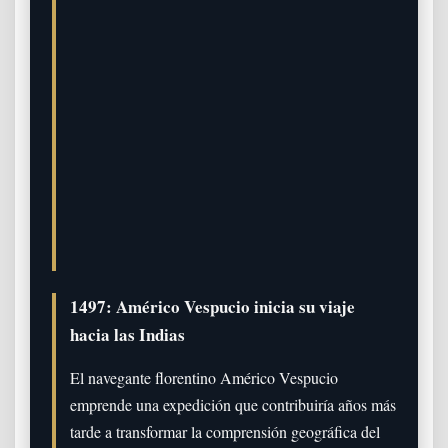
1497: Américo Vespucio inicia su viaje
hacia las Indias
El navegante florentino Américo Vespucio
emprende una expedición que contribuiría años más
tarde a transformar la comprensión geográfica del