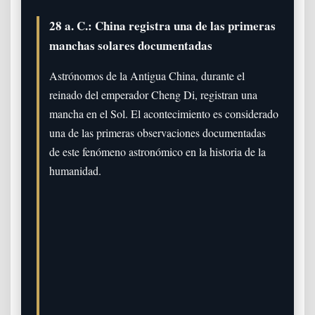
28 a. C.: China registra una de las primeras
manchas solares documentadas
Astrónomos de la Antigua China, durante el
reinado del emperador Cheng Di, registran una
mancha en el Sol. El acontecimiento es considerado
una de las primeras observaciones documentadas
de este fenómeno astronómico en la historia de la
humanidad.