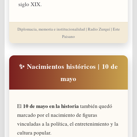
siglo XIX.
Diplomacia, memoria e institucionalidad | Radio Zurquí | Este
Paisano
✨ Nacimientos históricos | 10 de
mayo
10 de mayo en la historia
El
también quedó
marcado por el nacimiento de figuras
vinculadas a la política, el entretenimiento y la
cultura popular.