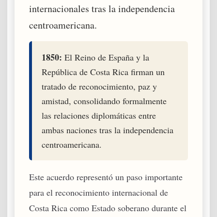
internacionales tras la independencia
centroamericana.
1850:
El Reino de España y la
República de Costa Rica firman un
tratado de reconocimiento, paz y
amistad, consolidando formalmente
las relaciones diplomáticas entre
ambas naciones tras la independencia
centroamericana.
Este acuerdo representó un paso importante
para el reconocimiento internacional de
Costa Rica como Estado soberano durante el