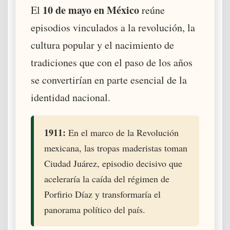
10 de mayo en México
El
reúne
episodios vinculados a la revolución, la
cultura popular y el nacimiento de
tradiciones que con el paso de los años
se convertirían en parte esencial de la
identidad nacional.
1911:
En el marco de la Revolución
mexicana, las tropas maderistas toman
Ciudad Juárez, episodio decisivo que
aceleraría la caída del régimen de
Porfirio Díaz y transformaría el
panorama político del país.