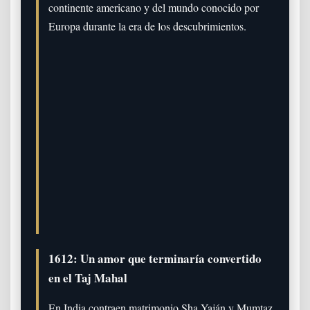
continente americano y del mundo conocido por
Europa durante la era de los descubrimientos.
1612: Un amor que terminaría convertido
en el Taj Mahal
En India contraen matrimonio Sha Yaján y Mumtaz