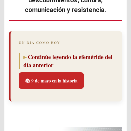
descubrimientos, cultura,
comunicación y resistencia.
UN DÍA COMO HOY
Continúe leyendo la efeméride del
día anterior
📚 9 de mayo en la historia