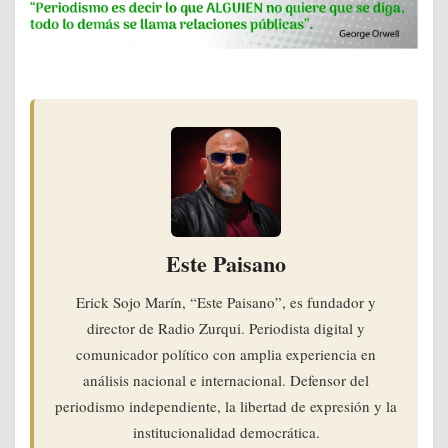
Este Paisano
Erick Sojo Marín, “Este Paisano”, es fundador y
director de Radio Zurqui. Periodista digital y
comunicador político con amplia experiencia en
análisis nacional e internacional. Defensor del
periodismo independiente, la libertad de expresión y la
institucionalidad democrática.