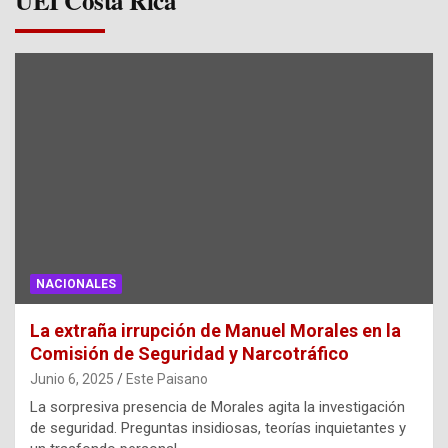
UEI Costa Rica
NACIONALES
La extraña irrupción de Manuel Morales en la
Comisión de Seguridad y Narcotráfico
Junio 6, 2025
Este Paisano
La sorpresiva presencia de Morales agita la investigación
de seguridad. Preguntas insidiosas, teorías inquietantes y