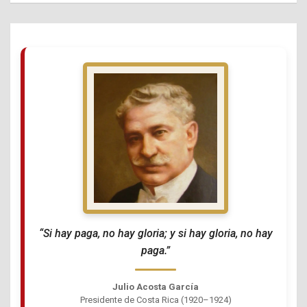
“Si hay paga, no hay gloria; y si hay gloria, no hay
paga.”
Julio Acosta García
Presidente de Costa Rica (1920–1924)