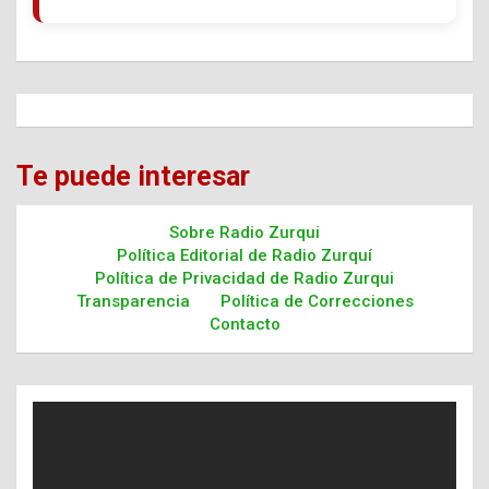
Te puede interesar
Sobre Radio Zurqui
Política Editorial de Radio Zurquí
Política de Privacidad de Radio Zurqui
Transparencia
Política de Correcciones
Contacto