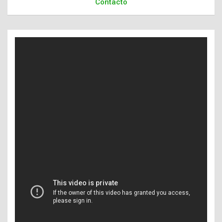
Contacto