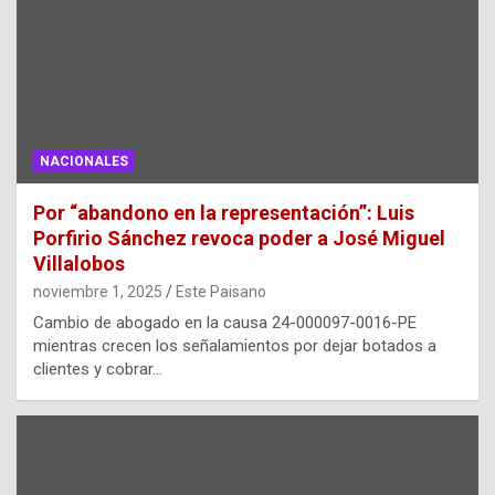
NACIONALES
Por “abandono en la representación”: Luis
Porfirio Sánchez revoca poder a José Miguel
Villalobos
noviembre 1, 2025
Este Paisano
Cambio de abogado en la causa 24-000097-0016-PE
mientras crecen los señalamientos por dejar botados a
clientes y cobrar…