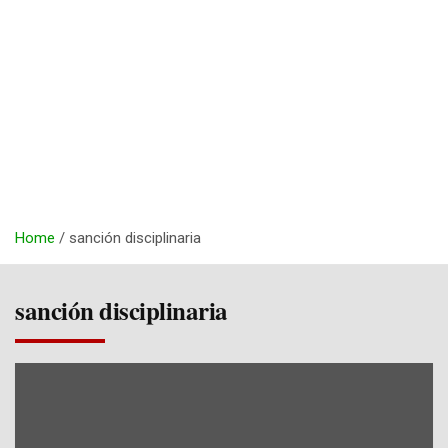
Home
sanción disciplinaria
sanción disciplinaria