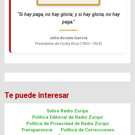
“Si hay paga, no hay gloria; y si hay gloria, no hay
paga.”
Julio Acosta García
Presidente de Costa Rica (1920–1924)
Te puede interesar
Sobre Radio Zurqui
Política Editorial de Radio Zurquí
Política de Privacidad de Radio Zurqui
Transparencia
Política de Correcciones