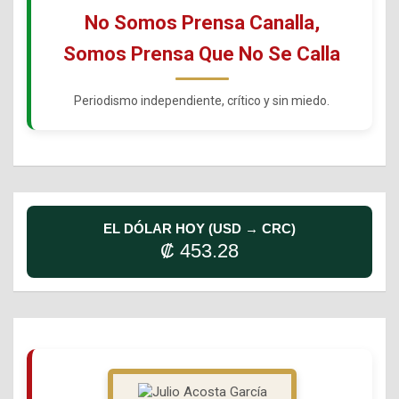
No Somos Prensa Canalla,
Somos Prensa Que No Se Calla
Periodismo independiente, crítico y sin miedo.
EL DÓLAR HOY (USD → CRC)
₡ 453.28