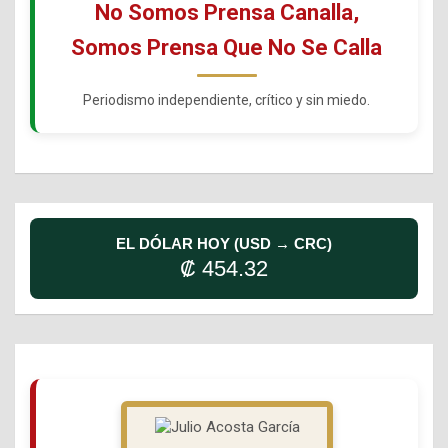
No Somos Prensa Canalla,
Somos Prensa Que No Se Calla
Periodismo independiente, crítico y sin miedo.
EL DÓLAR HOY (USD → CRC)
₡ 454.32