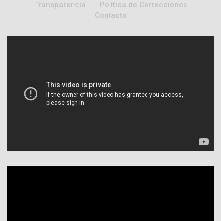
Transparencia
Política de Correcciones
Contacto