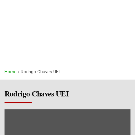
Home
Rodrigo Chaves UEI
Rodrigo Chaves UEI