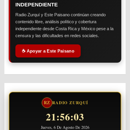
INDEPENDIENTE
Radio Zurquí y Este Paisano continúan creando
contenido libre, análisis político y cobertura
independiente desde Costa Rica y México pese a la
censura y las dificultades en redes sociales.
☕ Apoyar a Este Paisano
RZ
RADIO ZURQUÍ
21:56:04
Jueves, 6 De Agosto De 2026