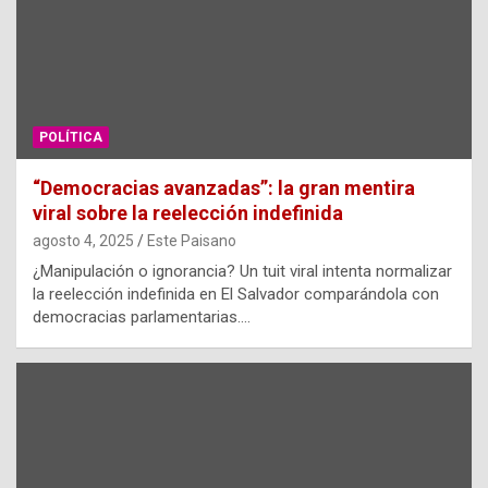
POLÍTICA
“Democracias avanzadas”: la gran mentira
viral sobre la reelección indefinida
agosto 4, 2025
Este Paisano
¿Manipulación o ignorancia? Un tuit viral intenta normalizar
la reelección indefinida en El Salvador comparándola con
democracias parlamentarias.…