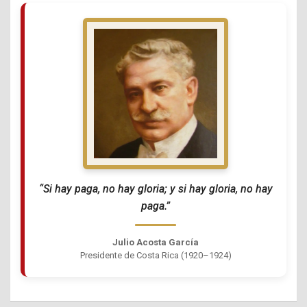
“Si hay paga, no hay gloria; y si hay gloria, no hay
paga.”
Julio Acosta García
Presidente de Costa Rica (1920–1924)