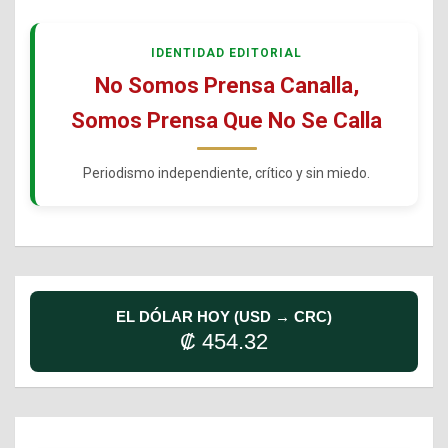
IDENTIDAD EDITORIAL
No Somos Prensa Canalla,
Somos Prensa Que No Se Calla
Periodismo independiente, crítico y sin miedo.
EL DÓLAR HOY (USD → CRC)
₡ 454.32