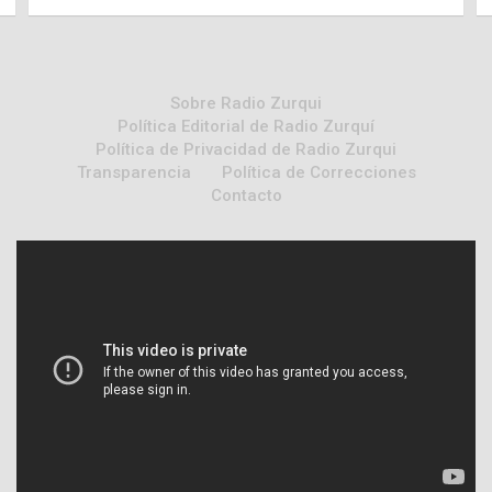
Sobre Radio Zurqui
Política Editorial de Radio Zurquí
Política de Privacidad de Radio Zurqui
Transparencia
Política de Correcciones
Contacto