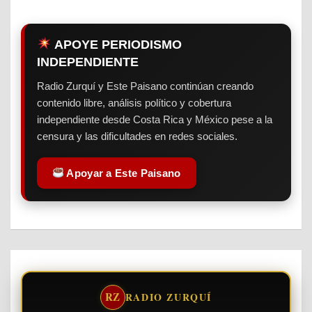
APOYE PERIODISMO
INDEPENDIENTE
Radio Zurquí y Este Paisano continúan creando
contenido libre, análisis político y cobertura
independiente desde Costa Rica y México pese a la
censura y las dificultades en redes sociales.
Apoyar a Este Paisano
RZ
RADIO ZURQUÍ