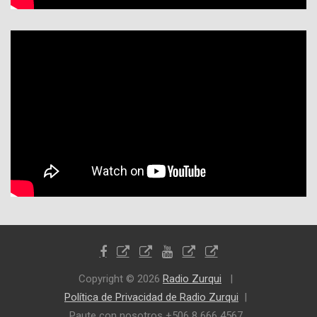
Copyright © 2026
Radio Zurqui
Política de Privacidad de Radio Zurqui
Paute con nosotros +506 8 666 4567