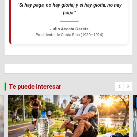
“Si hay paga, no hay gloria; y si hay gloria, no hay
paga.”
Julio Acosta García
Presidente de Costa Rica (1920–1924)
Te puede interesar