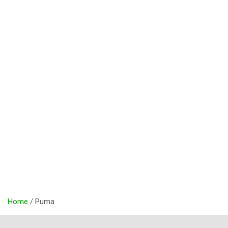
Home
Puma