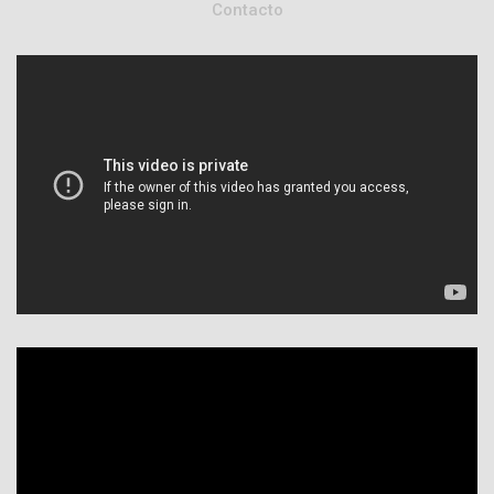
Contacto