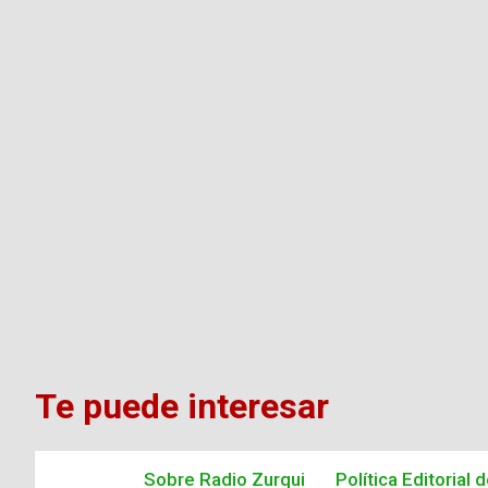
Te puede interesar
Sobre Radio Zurqui
Política Editorial 