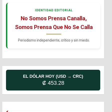
IDENTIDAD EDITORIAL
No Somos Prensa Canalla,
Somos Prensa Que No Se Calla
Periodismo independiente, crítico y sin miedo.
EL DÓLAR HOY (USD → CRC)
₡ 453.28