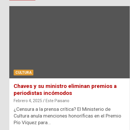
CULTURA
Chaves y su ministro eliminan premios a
periodistas incómodos
Febrero 4, 2025
Este Paisano
¿Censura a la prensa crítica? El Ministerio de
Cultura anula menciones honoríficas en el Premio
Pío Víquez para…