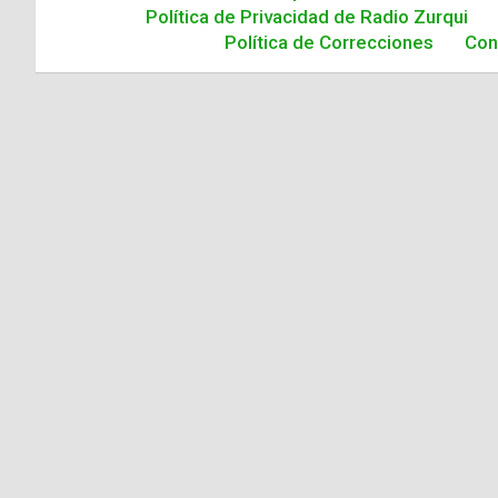
Política de Privacidad de Radio Zurqui
Política de Correcciones
Con