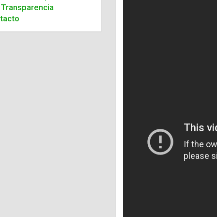
Transparencia
tacto