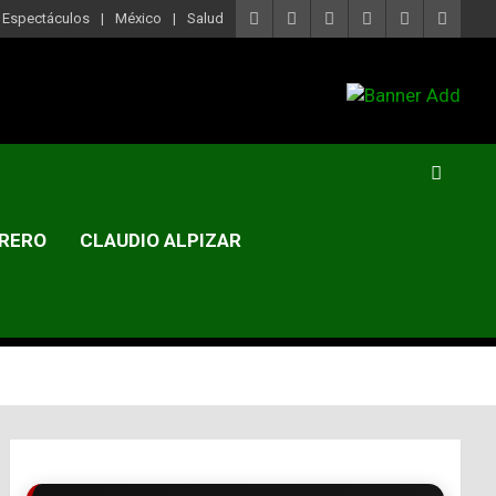
Espectáculos
México
Salud
RERO
CLAUDIO ALPIZAR