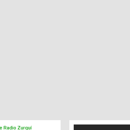
de Radio Zurquí