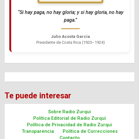
“Si hay paga, no hay gloria; y si hay gloria, no hay
paga.”
Julio Acosta García
Presidente de Costa Rica (1920–1924)
Te puede interesar
Sobre Radio Zurqui
Política Editorial de Radio Zurquí
Política de Privacidad de Radio Zurqui
Transparencia
Política de Correcciones
Contacto