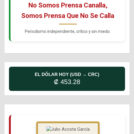
No Somos Prensa Canalla,
Somos Prensa Que No Se Calla
Periodismo independiente, crítico y sin miedo.
EL DÓLAR HOY (USD → CRC)
₡ 453.28