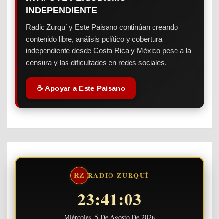
INDEPENDIENTE
Radio Zurquí y Este Paisano continúan creando
contenido libre, análisis político y cobertura
independiente desde Costa Rica y México pese a la
censura y las dificultades en redes sociales.
☕ Apoyar a Este Paisano
RZ
RADIO ZURQUÍ
23:41:03
Miércoles, 5 De Agosto De 2026