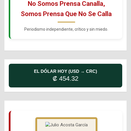
No Somos Prensa Canalla,
Somos Prensa Que No Se Calla
Periodismo independiente, crítico y sin miedo.
EL DÓLAR HOY (USD → CRC)
₡ 454.32