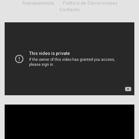
Transparencia
Política de Correcciones
Contacto