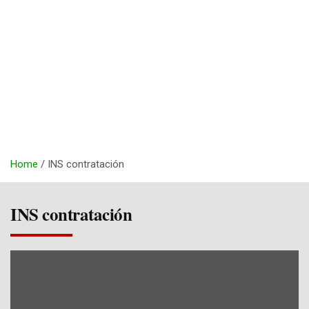
Home
INS contratación
INS contratación