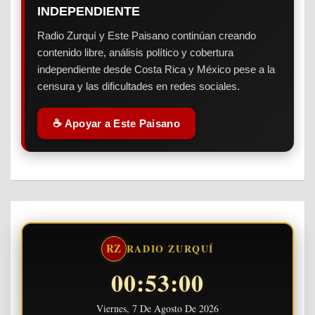
INDEPENDIENTE
Radio Zurquí y Este Paisano continúan creando
contenido libre, análisis político y cobertura
independiente desde Costa Rica y México pese a la
censura y las dificultades en redes sociales.
☕ Apoyar a Este Paisano
RZ
RADIO ZURQUÍ
00:53:00
Viernes, 7 De Agosto De 2026