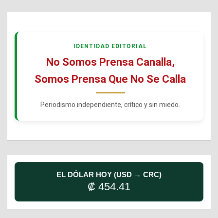
IDENTIDAD EDITORIAL
No Somos Prensa Canalla,
Somos Prensa Que No Se Calla
Periodismo independiente, crítico y sin miedo.
EL DÓLAR HOY (USD → CRC)
₡ 454.41