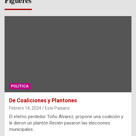
Figueres
POLÍTICA
De Coaliciones y Plantones
Febrero 14, 2024
Este Paisano
El eterno perdedor Toño Álvarez, propone una coalición y
le dieron un plantón Recién pasaron las elecciones
municipales…