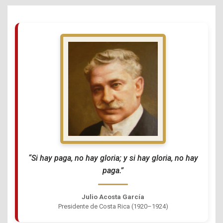
“Si hay paga, no hay gloria; y si hay gloria, no hay
paga.”
Julio Acosta García
Presidente de Costa Rica (1920–1924)