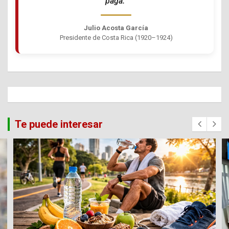
paga.”
Julio Acosta García
Presidente de Costa Rica (1920–1924)
Te puede interesar