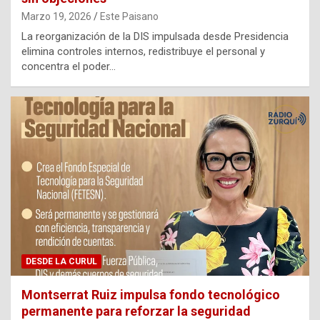
Marzo 19, 2026
Este Paisano
La reorganización de la DIS impulsada desde Presidencia
elimina controles internos, redistribuye el personal y
concentra el poder…
DESDE LA CURUL
Montserrat Ruiz impulsa fondo tecnológico
permanente para reforzar la seguridad