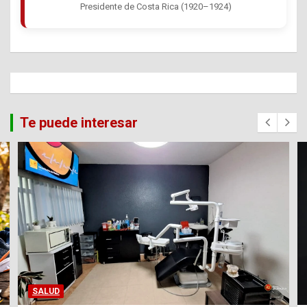
Presidente de Costa Rica (1920–1924)
Te puede interesar
SALUD