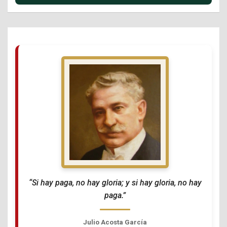
“Si hay paga, no hay gloria; y si hay gloria, no hay
paga.”
Julio Acosta García