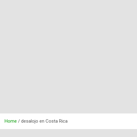
Home
desalojo en Costa Rica