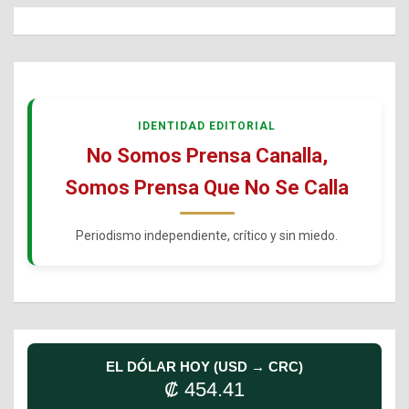
IDENTIDAD EDITORIAL
No Somos Prensa Canalla,
Somos Prensa Que No Se Calla
Periodismo independiente, crítico y sin miedo.
EL DÓLAR HOY (USD → CRC)
₡ 454.41