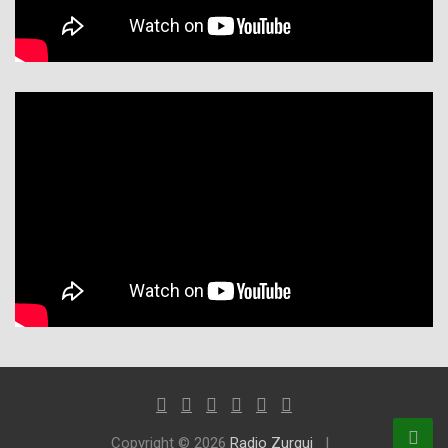
Copyright © 2026
Radio Zurqui