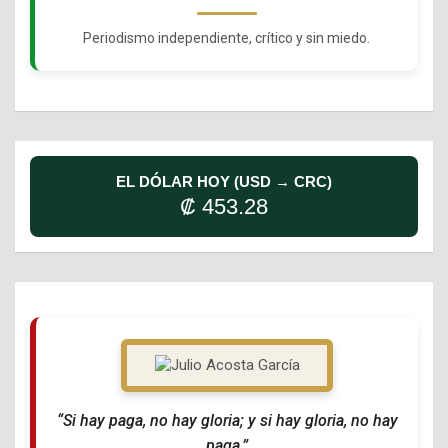
Periodismo independiente, crítico y sin miedo.
EL DÓLAR HOY (USD → CRC)
₡ 453.28
“Si hay paga, no hay gloria; y si hay gloria, no hay
paga.”