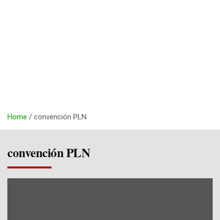
Home
convención PLN
convención PLN