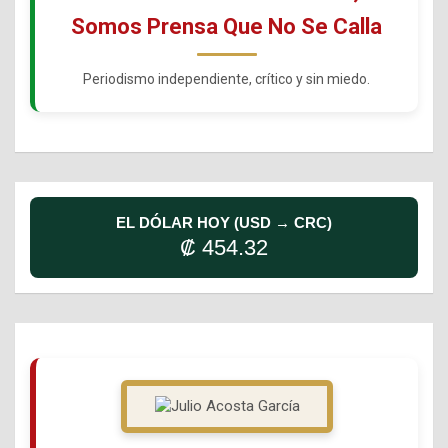
Somos Prensa Que No Se Calla
Periodismo independiente, crítico y sin miedo.
EL DÓLAR HOY (USD → CRC)
₡ 454.32