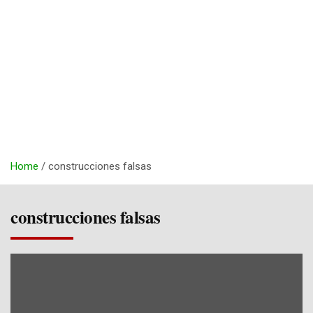
Home
construcciones falsas
construcciones falsas