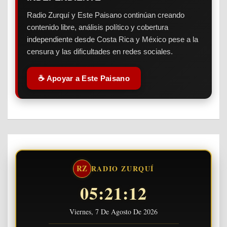
Radio Zurquí y Este Paisano continúan creando
contenido libre, análisis político y cobertura
independiente desde Costa Rica y México pese a la
censura y las dificultades en redes sociales.
☕ Apoyar a Este Paisano
RZ
RADIO ZURQUÍ
05:21:13
Viernes, 7 De Agosto De 2026