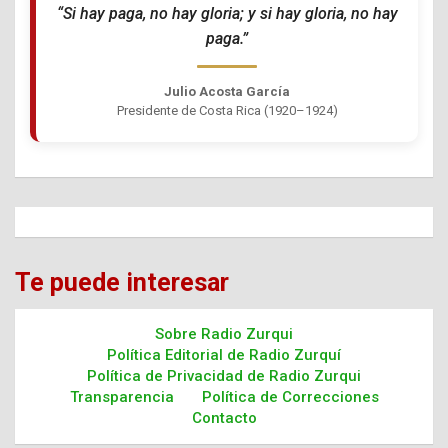
“Si hay paga, no hay gloria; y si hay gloria, no hay
paga.”
Julio Acosta García
Presidente de Costa Rica (1920–1924)
Te puede interesar
Sobre Radio Zurqui
Política Editorial de Radio Zurquí
Política de Privacidad de Radio Zurqui
Transparencia
Política de Correcciones
Contacto