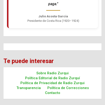
paga.”
Julio Acosta García
Presidente de Costa Rica (1920–1924)
Te puede interesar
Sobre Radio Zurqui
Política Editorial de Radio Zurquí
Política de Privacidad de Radio Zurqui
Transparencia
Política de Correcciones
Contacto