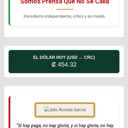
Somos Prensa Que No Se Calla
Periodismo independiente, crítico y sin miedo.
EL DÓLAR HOY (USD → CRC)
₡ 454.32
“Si hay paga, no hay gloria; y si hay gloria, no hay