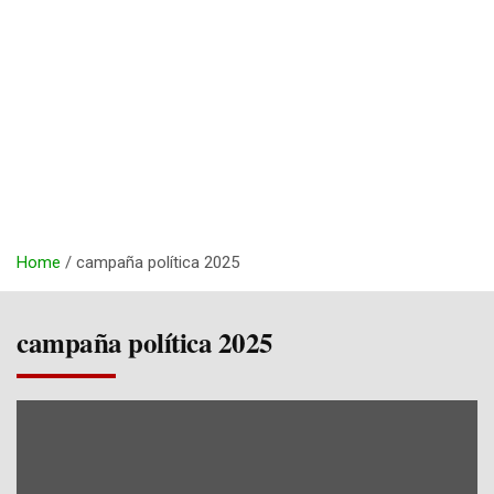
Home
campaña política 2025
campaña política 2025