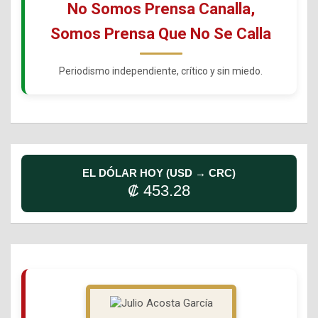
No Somos Prensa Canalla,
Somos Prensa Que No Se Calla
Periodismo independiente, crítico y sin miedo.
EL DÓLAR HOY (USD → CRC)
₡ 453.28