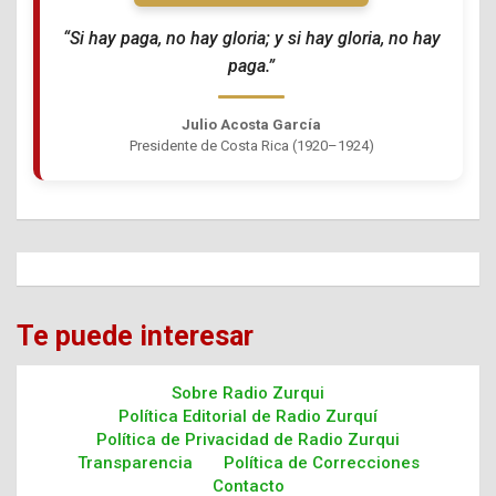
“Si hay paga, no hay gloria; y si hay gloria, no hay
paga.”
Julio Acosta García
Presidente de Costa Rica (1920–1924)
Te puede interesar
Sobre Radio Zurqui
Política Editorial de Radio Zurquí
Política de Privacidad de Radio Zurqui
Transparencia
Política de Correcciones
Contacto