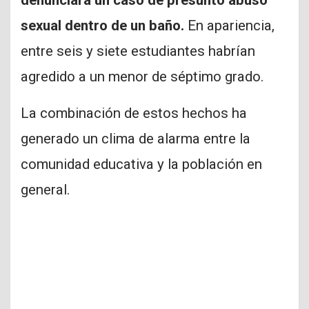
denunciara un caso de presunto abuso
sexual dentro de un baño.
En apariencia,
entre seis y siete estudiantes habrían
agredido a un menor de séptimo grado.
La combinación de estos hechos ha
generado un clima de alarma entre la
comunidad educativa y la población en
general.