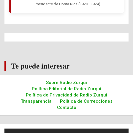
Presidente de Costa Rica (1920–1924)
Te puede interesar
Sobre Radio Zurqui
Política Editorial de Radio Zurquí
Política de Privacidad de Radio Zurqui
Transparencia
Política de Correcciones
Contacto