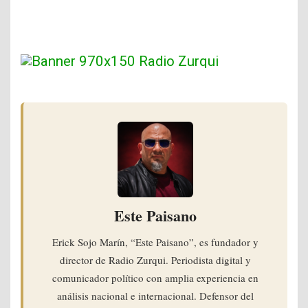
Este Paisano
Erick Sojo Marín, “Este Paisano”, es fundador y
director de Radio Zurqui. Periodista digital y
comunicador político con amplia experiencia en
análisis nacional e internacional. Defensor del