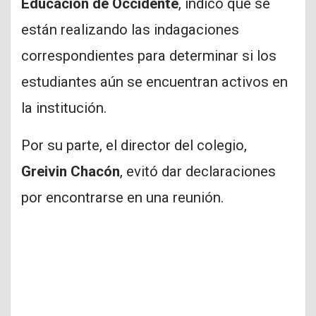
Educación de Occidente
, indicó que se
están realizando las indagaciones
correspondientes para determinar si los
estudiantes aún se encuentran activos en
la institución.
Por su parte, el director del colegio,
Greivin Chacón
, evitó dar declaraciones
por encontrarse en una reunión.