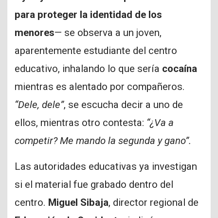
para proteger la identidad de los
menores
— se observa a un joven,
aparentemente estudiante del centro
educativo, inhalando lo que sería
cocaína
mientras es alentado por compañeros.
“Dele, dele”
, se escucha decir a uno de
ellos, mientras otro contesta:
“¿Va a
competir? Me mando la segunda y gano”.
Las autoridades educativas ya investigan
si el material fue grabado dentro del
centro.
Miguel Sibaja
, director regional de