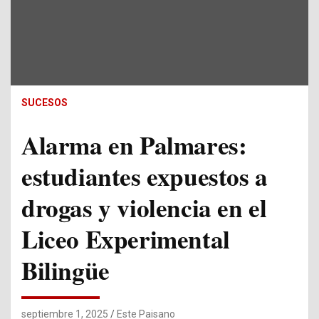
SUCESOS
Alarma en Palmares:
estudiantes expuestos a
drogas y violencia en el
Liceo Experimental
Bilingüe
septiembre 1, 2025
Este Paisano