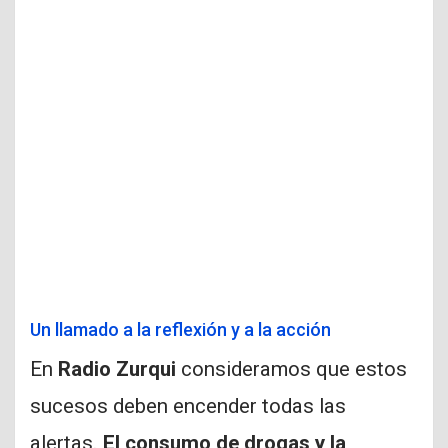
Un llamado a la reflexión y a la acción
En
Radio Zurqui
consideramos que estos
sucesos deben encender todas las
alertas.
El consumo de drogas y la