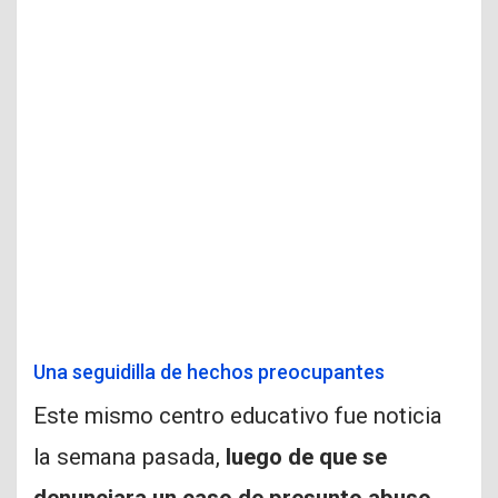
Una seguidilla de hechos preocupantes
Este mismo centro educativo fue noticia
la semana pasada,
luego de que se