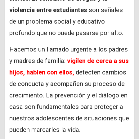
violencia entre estudiantes
son señales
de un problema social y educativo
profundo que no puede pasarse por alto.
Hacemos un llamado urgente a los padres
y madres de familia:
vigilen de cerca a sus
hijos, hablen con ellos,
detecten cambios
de conducta y acompañen su proceso de
crecimiento. La prevención y el diálogo en
casa son fundamentales para proteger a
nuestros adolescentes de situaciones que
pueden marcarles la vida.