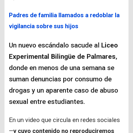
Padres de familia llamados a redoblar la
vigilancia sobre sus hijos
Un nuevo escándalo sacude al
Liceo
Experimental Bilingüe de Palmares
,
donde en menos de una semana se
suman denuncias por consumo de
drogas y un aparente caso de abuso
sexual entre estudiantes.
En un video que circula en redes sociales
—
y cuyo contenido no reproduciremos