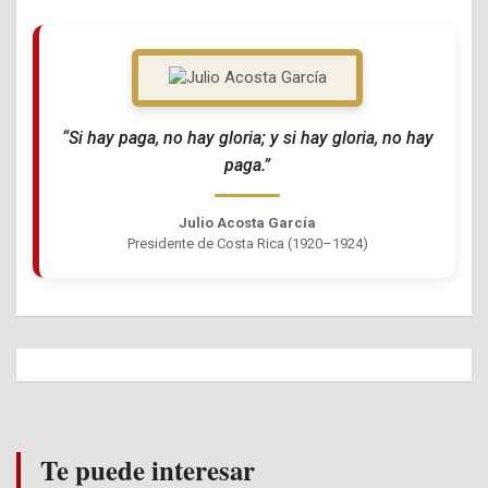
“Si hay paga, no hay gloria; y si hay gloria, no hay
paga.”
Julio Acosta García
Presidente de Costa Rica (1920–1924)
Te puede interesar