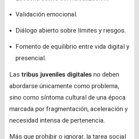
Validación emocional.
Diálogo abierto sobre límites y riesgos.
Fomento de equilibrio entre vida digital y
presencial.
Las
tribus juveniles digitales
no deben
abordarse únicamente como problema,
sino como síntoma cultural de una época
marcada por fragmentación, aceleración y
necesidad intensa de pertenencia.
Más que prohibir o ignorar, la tarea social