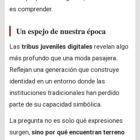
es comprender.
Un espejo de nuestra época
Las
tribus juveniles digitales
revelan algo
más profundo que una moda pasajera.
Reflejan una generación que construye
identidad en un entorno donde las
instituciones tradicionales han perdido
parte de su capacidad simbólica.
La pregunta no es solo qué expresiones
surgen,
sino por qué encuentran terreno