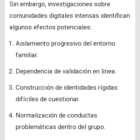
Sin embargo, investigaciones sobre
comunidades digitales intensas identifican
algunos efectos potenciales:
Aislamiento progresivo del entorno
familiar.
Dependencia de validación en línea.
Construcción de identidades rígidas
difíciles de cuestionar.
Normalización de conductas
problemáticas dentro del grupo.