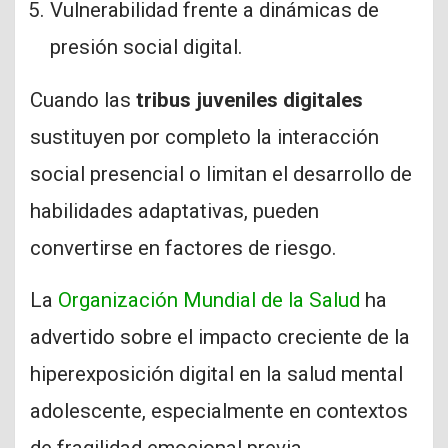
Vulnerabilidad frente a dinámicas de
presión social digital.
Cuando las
tribus juveniles digitales
sustituyen por completo la interacción
social presencial o limitan el desarrollo de
habilidades adaptativas, pueden
convertirse en factores de riesgo.
La
Organización Mundial de la Salud
ha
advertido sobre el impacto creciente de la
hiperexposición digital en la salud mental
adolescente, especialmente en contextos
de fragilidad emocional previa.