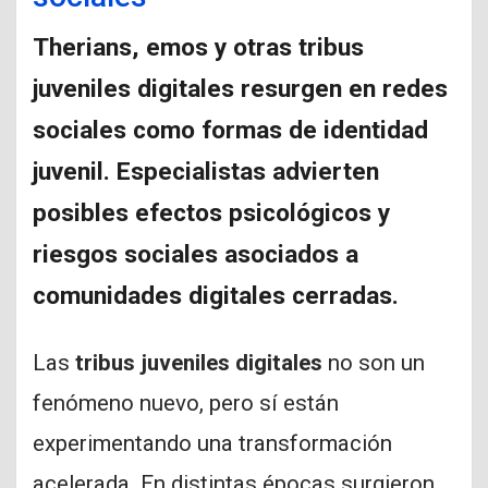
Therians, emos y otras tribus
juveniles digitales resurgen en redes
sociales como formas de identidad
juvenil. Especialistas advierten
posibles efectos psicológicos y
riesgos sociales asociados a
comunidades digitales cerradas.
Las
tribus juveniles digitales
no son un
fenómeno nuevo, pero sí están
experimentando una transformación
acelerada. En distintas épocas surgieron