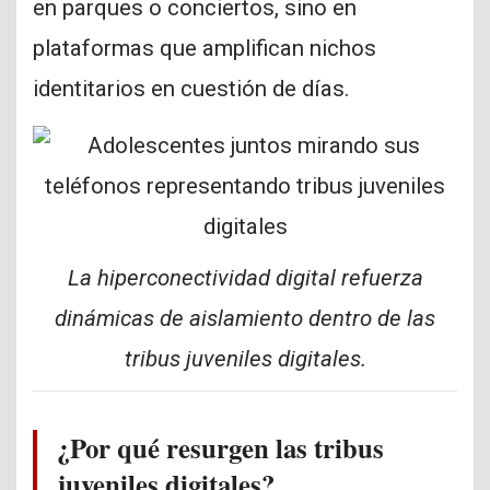
en parques o conciertos, sino en
plataformas que amplifican nichos
identitarios en cuestión de días.
La hiperconectividad digital refuerza
dinámicas de aislamiento dentro de las
tribus juveniles digitales.
¿Por qué resurgen las tribus
juveniles digitales?