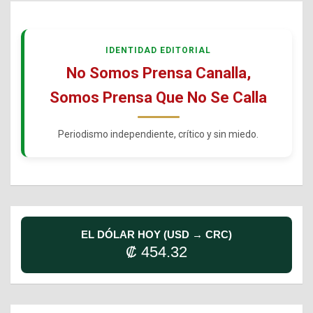
IDENTIDAD EDITORIAL
No Somos Prensa Canalla,
Somos Prensa Que No Se Calla
Periodismo independiente, crítico y sin miedo.
EL DÓLAR HOY (USD → CRC)
₡ 454.32