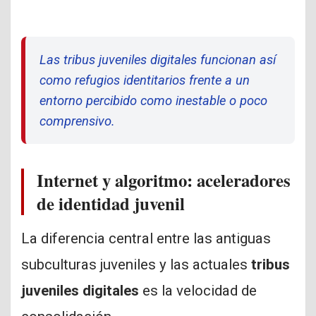
Las tribus juveniles digitales funcionan así
como refugios identitarios frente a un
entorno percibido como inestable o poco
comprensivo.
Internet y algoritmo: aceleradores
de identidad juvenil
La diferencia central entre las antiguas
subculturas juveniles y las actuales
tribus
juveniles digitales
es la velocidad de