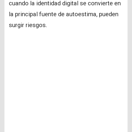
cuando la identidad digital se convierte en
la principal fuente de autoestima, pueden
surgir riesgos.