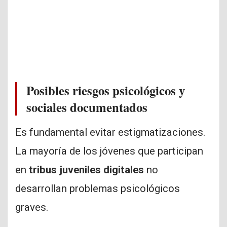
Posibles riesgos psicológicos y
sociales documentados
Es fundamental evitar estigmatizaciones.
La mayoría de los jóvenes que participan
en
tribus juveniles digitales
no
desarrollan problemas psicológicos
graves.