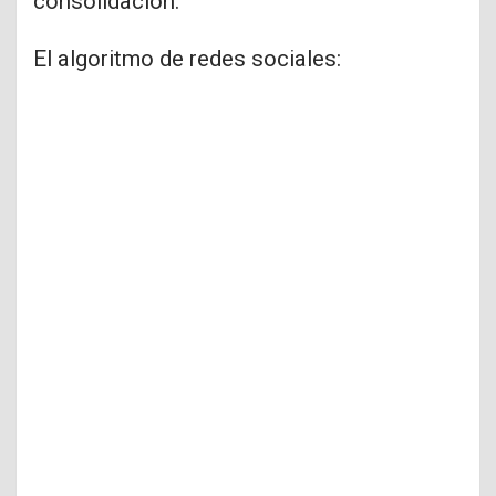
consolidación.
El algoritmo de redes sociales: