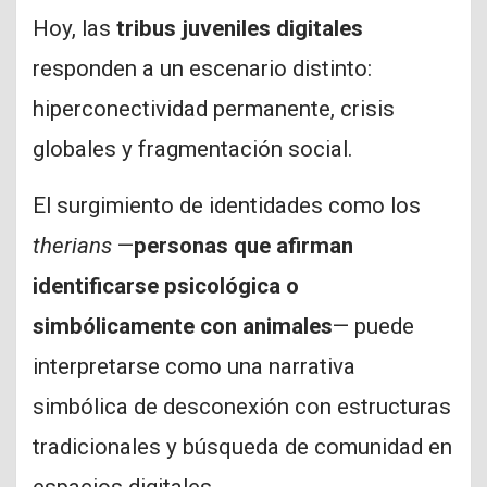
Hoy, las
tribus juveniles digitales
responden a un escenario distinto:
hiperconectividad permanente, crisis
globales y fragmentación social.
El surgimiento de identidades como los
therians
—
personas que afirman
identificarse psicológica o
simbólicamente con animales
— puede
interpretarse como una narrativa
simbólica de desconexión con estructuras
tradicionales y búsqueda de comunidad en
espacios digitales.