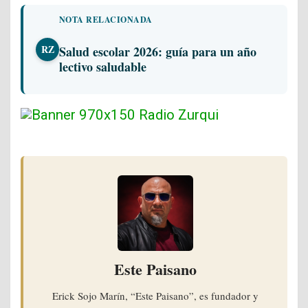
NOTA RELACIONADA
RZ
Salud escolar 2026: guía para un año
lectivo saludable
Este Paisano
Erick Sojo Marín, “Este Paisano”, es fundador y