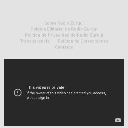
Sobre Radio Zurqui
Política Editorial de Radio Zurquí
Política de Privacidad de Radio Zurqui
Transparencia
Política de Correcciones
Contacto