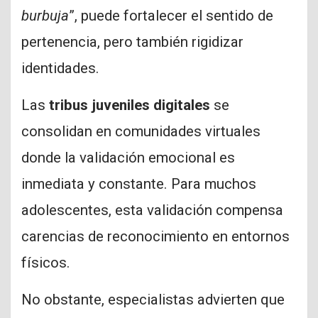
burbuja
”, puede fortalecer el sentido de
pertenencia, pero también rigidizar
identidades.
Las
tribus juveniles digitales
se
consolidan en comunidades virtuales
donde la validación emocional es
inmediata y constante. Para muchos
adolescentes, esta validación compensa
carencias de reconocimiento en entornos
físicos.
No obstante, especialistas advierten que