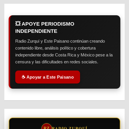
💥 APOYE PERIODISMO
INDEPENDIENTE
Radio Zurquí y Este Paisano continúan creando
contenido libre, análisis político y cobertura
independiente desde Costa Rica y México pese a la
censura y las dificultades en redes sociales.
☕ Apoyar a Este Paisano
RZ
RADIO ZURQUÍ