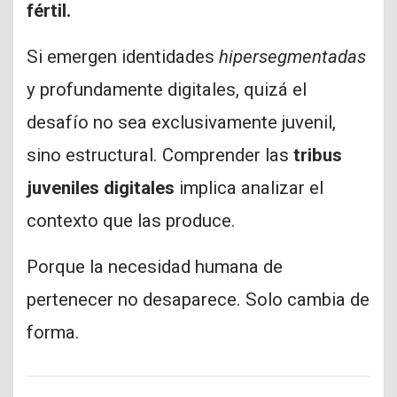
fértil.
Si emergen identidades
hipersegmentadas
y profundamente digitales, quizá el
desafío no sea exclusivamente juvenil,
sino estructural. Comprender las
tribus
juveniles digitales
implica analizar el
contexto que las produce.
Porque la necesidad humana de
pertenecer no desaparece. Solo cambia de
forma.