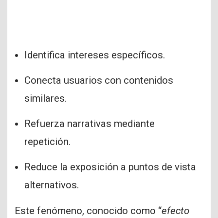
Identifica intereses específicos.
Conecta usuarios con contenidos
similares.
Refuerza narrativas mediante
repetición.
Reduce la exposición a puntos de vista
alternativos.
Este fenómeno, conocido como “
efecto