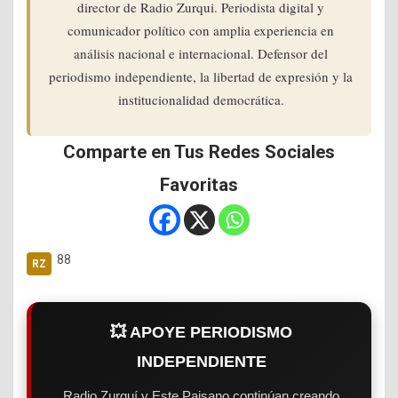
director de Radio Zurqui. Periodista digital y
comunicador político con amplia experiencia en
análisis nacional e internacional. Defensor del
periodismo independiente, la libertad de expresión y la
institucionalidad democrática.
Comparte en Tus Redes Sociales
Favoritas
88
💥 APOYE PERIODISMO
INDEPENDIENTE
Radio Zurquí y Este Paisano continúan creando