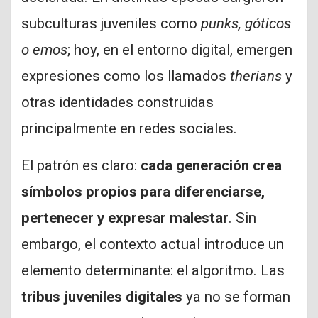
subculturas juveniles como
punks, góticos
o emos
; hoy, en el entorno digital, emergen
expresiones como los llamados
therians
y
otras identidades construidas
principalmente en redes sociales.
El patrón es claro:
cada generación crea
símbolos propios para diferenciarse,
pertenecer y expresar malestar
. Sin
embargo, el contexto actual introduce un
elemento determinante: el algoritmo. Las
tribus juveniles digitales
ya no se forman