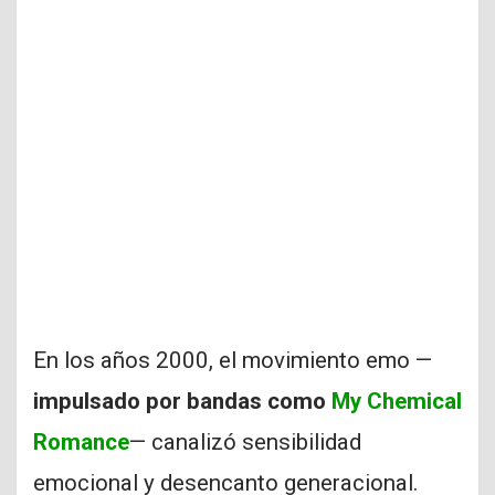
En los años 2000, el movimiento emo —
impulsado por bandas como
My Chemical
Romance
— canalizó sensibilidad
emocional y desencanto generacional.