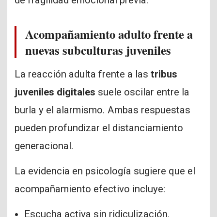
Acompañamiento adulto frente a
nuevas subculturas juveniles
La reacción adulta frente a las
tribus
juveniles digitales
suele oscilar entre la
burla y el alarmismo. Ambas respuestas
pueden profundizar el distanciamiento
generacional.
La evidencia en psicología sugiere que el
acompañamiento efectivo incluye:
Escucha activa sin ridiculización.