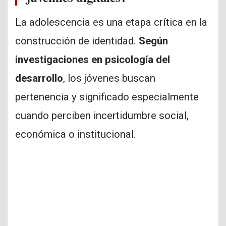
La adolescencia es una etapa crítica en la
construcción de identidad.
Según
investigaciones en psicología del
desarrollo
, los jóvenes buscan
pertenencia y significado especialmente
cuando perciben incertidumbre social,
económica o institucional.