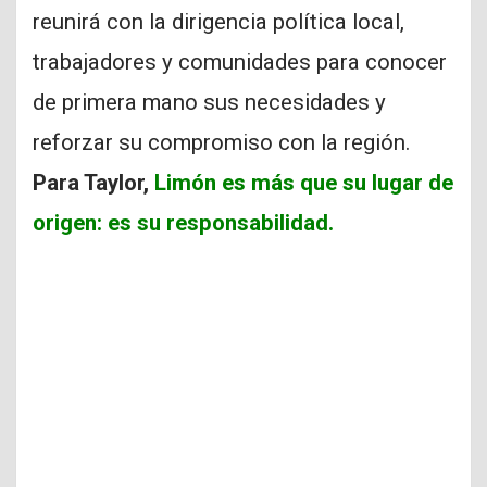
reunirá con la dirigencia política local,
trabajadores y comunidades para conocer
de primera mano sus necesidades y
reforzar su compromiso con la región.
Para Taylor,
Limón es más que su lugar de
origen: es su responsabilidad.