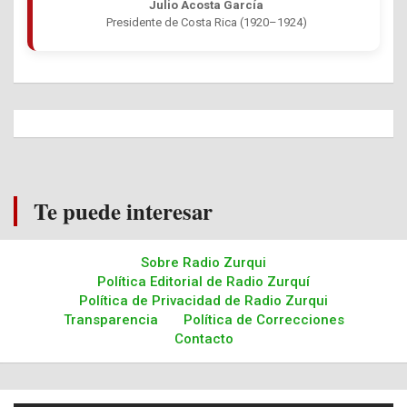
Julio Acosta García
Presidente de Costa Rica (1920–1924)
Te puede interesar
Sobre Radio Zurqui
Política Editorial de Radio Zurquí
Política de Privacidad de Radio Zurqui
Transparencia
Política de Correcciones
Contacto