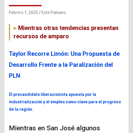
Febrero 1, 2025
Este Paisano
Mientras otras tendencias presentan
recursos de amparo
Taylor Recorre Limón: Una Propuesta de
Desarrollo Frente a la Paralización del
PLN
El precandidato liberacionista apuesta por la
industrialización y el empleo como clave para el progreso
de la región.
Mientras en San José algunos