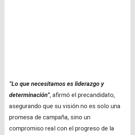
“Lo que necesitamos es liderazgo y
determinación”
, afirmó el precandidato,
asegurando que su visión no es solo una
promesa de campaña, sino un
compromiso real con el progreso de la