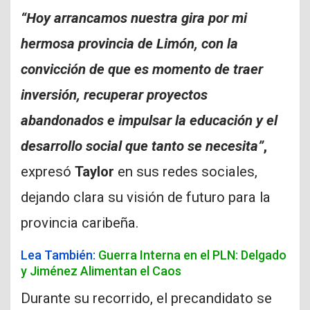
“Hoy arrancamos nuestra gira por mi
hermosa provincia de Limón, con la
convicción de que es momento de traer
inversión, recuperar proyectos
abandonados e impulsar la educación y el
desarrollo social que tanto se necesita”
,
expresó
Taylor
en sus redes sociales,
dejando clara su visión de futuro para la
provincia caribeña.
Lea También:
Guerra Interna en el PLN: Delgado
y Jiménez Alimentan el Caos
Durante su recorrido, el precandidato se