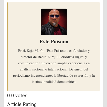
Este Paisano
Erick Sojo Marín, “Este Paisano”, es fundador y
director de Radio Zurqui. Periodista digital y
comunicador político con amplia experiencia en
análisis nacional e internacional. Defensor del
periodismo independiente, la libertad de expresión y la
institucionalidad democrática.
0
0
votes
Article Rating