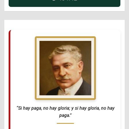
“Si hay paga, no hay gloria; y si hay gloria, no hay
paga.”