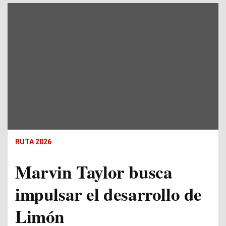
RUTA 2026
Marvin Taylor busca
impulsar el desarrollo de
Limón