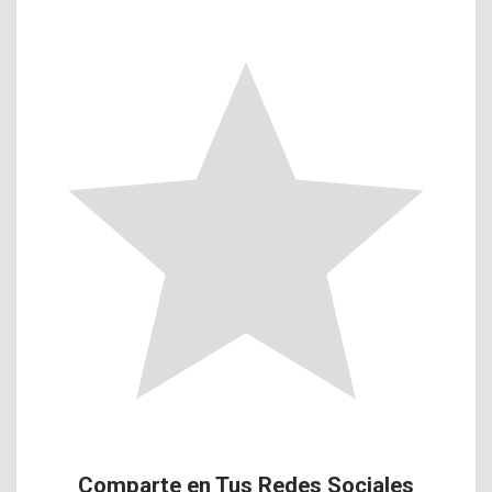
Comparte en Tus Redes Sociales