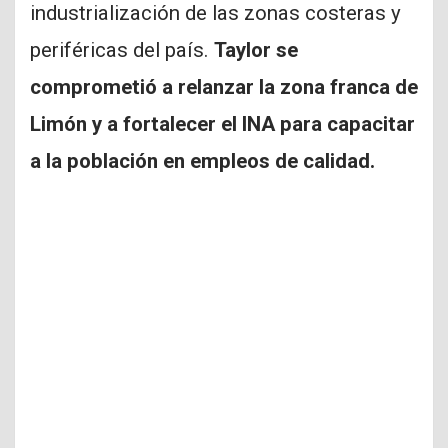
industrialización de las zonas costeras y
periféricas del país.
Taylor se
comprometió a relanzar la zona franca de
Limón y a fortalecer el INA para capacitar
a la población en empleos de calidad.