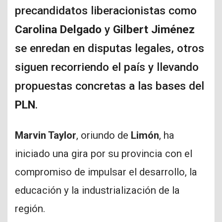
precandidatos liberacionistas como
Carolina Delgado
y
Gilbert Jiménez
se enredan en disputas legales, otros
siguen recorriendo el país y llevando
propuestas concretas a las bases del
PLN
.
Marvin Taylor
, oriundo de
Limón
, ha
iniciado una gira por su provincia con el
compromiso de impulsar el desarrollo, la
educación y la industrialización de la
región.