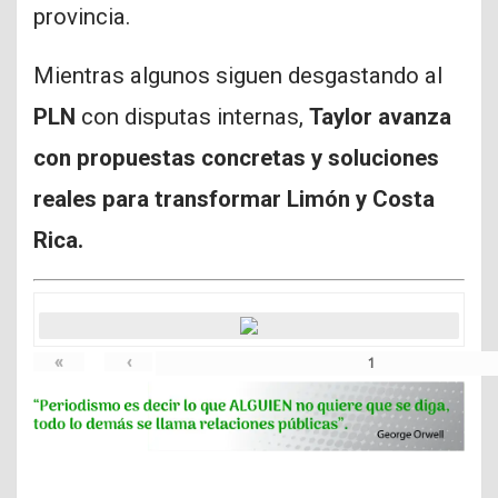
provincia.
Mientras algunos siguen desgastando al
PLN
con disputas internas,
Taylor avanza
con propuestas concretas y soluciones
reales para transformar Limón y Costa
Rica.
«
‹