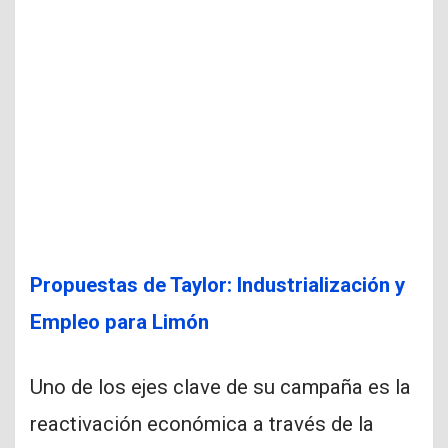
Propuestas de Taylor: Industrialización y
Empleo para Limón
Uno de los ejes clave de su campaña es la
reactivación económica a través de la