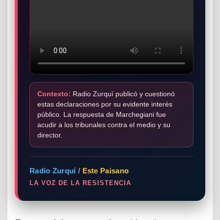
Contexto:
Radio Zurquí publicó y cuestionó
estas declaraciones por su evidente interés
público. La respuesta de Marchegiani fue
acudir a los tribunales contra el medio y su
director.
Radio Zurquí
/
Este Paisano
LA VOZ DE LA RESISTENCIA