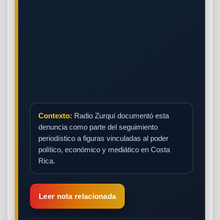
Contexto:
Radio Zurquí documentó esta
denuncia como parte del seguimiento
periodístico a figuras vinculadas al poder
político, económico y mediático en Costa
Rica.
Leer nota relacionada