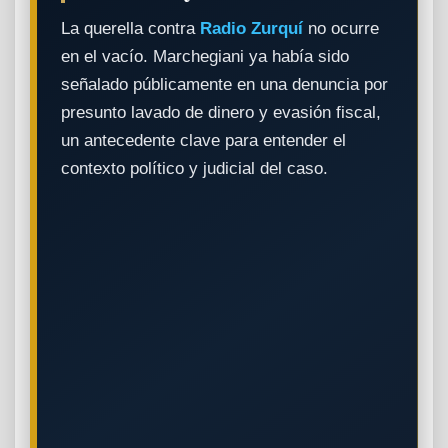
La querella contra
Radio Zurquí
no ocurre
en el vacío. Marchegiani ya había sido
señalado públicamente en una denuncia por
presunto lavado de dinero y evasión fiscal,
un antecedente clave para entender el
contexto político y judicial del caso.