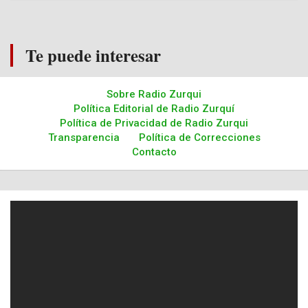
Te puede interesar
Sobre Radio Zurqui
Política Editorial de Radio Zurquí
Política de Privacidad de Radio Zurqui
Transparencia
Política de Correcciones
Contacto