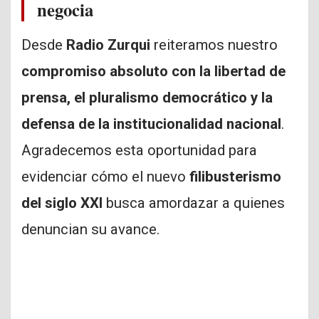
negocia
Desde
Radio Zurqui
reiteramos nuestro
compromiso absoluto con la libertad de
prensa, el pluralismo democrático y la
defensa de la institucionalidad nacional
.
Agradecemos esta oportunidad para
evidenciar cómo el nuevo
filibusterismo
del siglo XXI
busca amordazar a quienes
denuncian su avance.