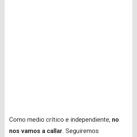
Como medio crítico e independiente,
no
nos vamos a callar
. Seguiremos