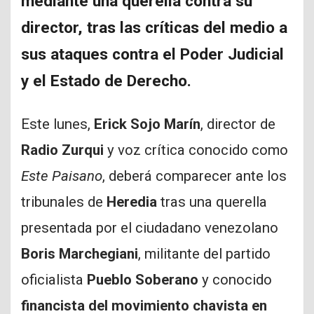
mediante una querella contra su
director, tras las críticas del medio a
sus ataques contra el Poder Judicial
y el Estado de Derecho.
Este lunes,
Erick Sojo Marín
, director de
Radio Zurqui
y voz crítica conocido como
Este Paisano
, deberá comparecer ante los
tribunales de
Heredia
tras una querella
presentada por el ciudadano venezolano
Boris Marchegiani
, militante del partido
oficialista
Pueblo Soberano
y conocido
financista del movimiento chavista en