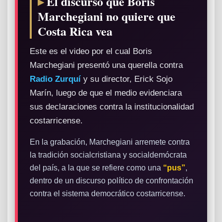
El discurso que Boris
Marchegiani no quiere que
Costa Rica vea
Este es el video por el cual Boris
Marchegiani presentó una querella contra
Radio Zurquí
y su director, Erick Sojo
Marín, luego de que el medio evidenciara
sus declaraciones contra la institucionalidad
costarricense.
En la grabación, Marchegiani arremete contra
la tradición socialcristiana y socialdemócrata
del país, a la que se refiere como una
“pus”
,
dentro de un discurso político de confrontación
contra el sistema democrático costarricense.