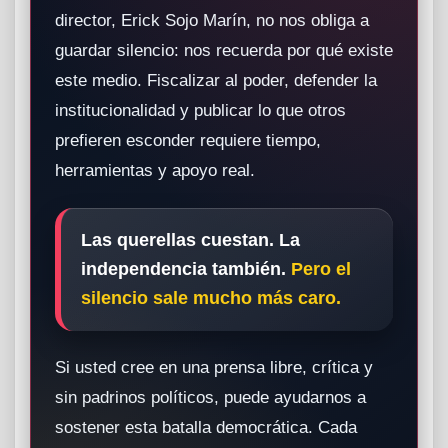
director, Erick Sojo Marín, no nos obliga a
guardar silencio: nos recuerda por qué existe
este medio. Fiscalizar al poder, defender la
institucionalidad y publicar lo que otros
prefieren esconder requiere tiempo,
herramientas y apoyo real.
Las querellas cuestan. La
independencia también.
Pero el
silencio sale mucho más caro.
Si usted cree en una prensa libre, crítica y
sin padrinos políticos, puede ayudarnos a
sostener esta batalla democrática. Cada