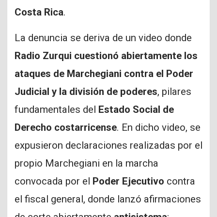
Costa Rica
.
La denuncia se deriva de un video donde
Radio Zurqui
cuestionó abiertamente los
ataques de Marchegiani contra el Poder
Judicial y la división de poderes
, pilares
fundamentales del
Estado Social de
Derecho costarricense
. En dicho video, se
expusieron declaraciones realizadas por el
propio Marchegiani en la marcha
convocada por el
Poder Ejecutivo
contra
el fiscal general, donde lanzó afirmaciones
de corte abiertamente
antisistema
: