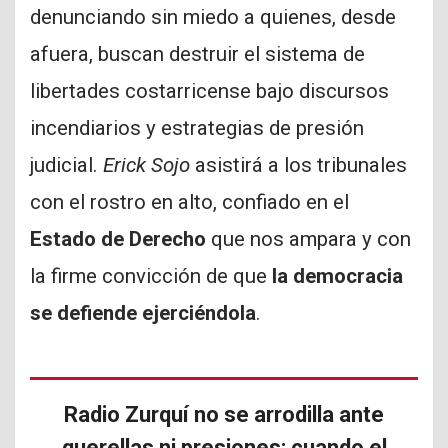
denunciando sin miedo a quienes, desde
afuera, buscan destruir el sistema de
libertades costarricense bajo discursos
incendiarios y estrategias de presión
judicial.
Erick Sojo
asistirá a los tribunales
con el rostro en alto, confiado en el
Estado de Derecho
que nos ampara y con
la firme convicción de que
la democracia
se defiende ejerciéndola
.
Radio Zurquí no se arrodilla ante
querellas ni presiones: cuando el