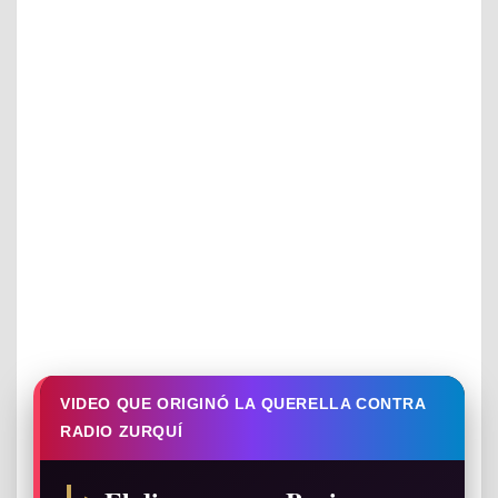
VIDEO QUE ORIGINÓ LA QUERELLA CONTRA
RADIO ZURQUÍ