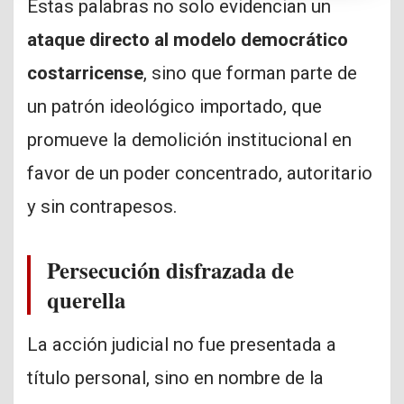
Estas palabras no solo evidencian un
ataque directo al modelo democrático
costarricense
, sino que forman parte de
un patrón ideológico importado, que
promueve la demolición institucional en
favor de un poder concentrado, autoritario
y sin contrapesos.
Persecución disfrazada de
querella
La acción judicial no fue presentada a
título personal, sino en nombre de la