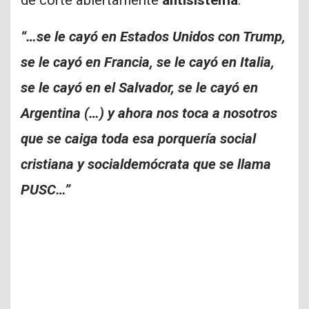
“…se le cayó en Estados Unidos con Trump,
se le cayó en Francia, se le cayó en Italia,
se le cayó en el Salvador, se le cayó en
Argentina (…) y ahora nos toca a nosotros
que se caiga toda esa porquería social
cristiana y socialdemócrata que se llama
PUSC…”