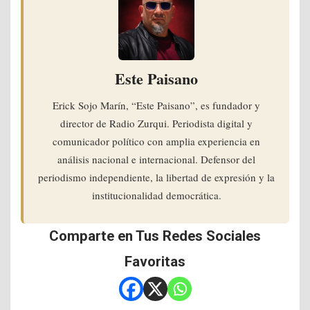
Este Paisano
Erick Sojo Marín, “Este Paisano”, es fundador y
director de Radio Zurqui. Periodista digital y
comunicador político con amplia experiencia en
análisis nacional e internacional. Defensor del
periodismo independiente, la libertad de expresión y la
institucionalidad democrática.
Comparte en Tus Redes Sociales
Favoritas