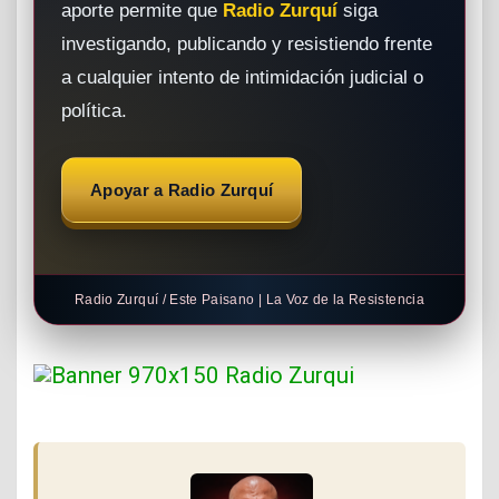
aporte permite que
Radio Zurquí
siga
investigando, publicando y resistiendo frente
a cualquier intento de intimidación judicial o
política.
Apoyar a Radio Zurquí
Radio Zurquí / Este Paisano | La Voz de la Resistencia