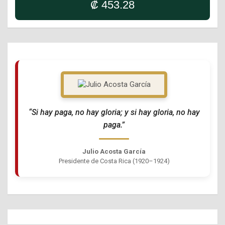
₡ 453.28
“Si hay paga, no hay gloria; y si hay gloria, no hay
paga.”
Julio Acosta García
Presidente de Costa Rica (1920–1924)