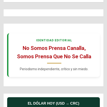
IDENTIDAD EDITORIAL
No Somos Prensa Canalla,
Somos Prensa Que No Se Calla
Periodismo independiente, crítico y sin miedo.
EL DÓLAR HOY (USD → CRC)