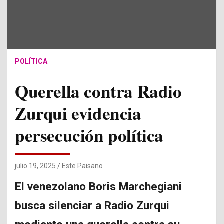
POLÍTICA
Querella contra Radio
Zurqui evidencia
persecución política
julio 19, 2025
Este Paisano
El venezolano Boris Marchegiani
busca silenciar a Radio Zurqui