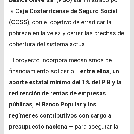
Básica Universal (PBU)
administrado por
la
Caja Costarricense de Seguro Social
(CCSS)
, con el objetivo de erradicar la
pobreza en la vejez y cerrar las brechas de
cobertura del sistema actual.
El proyecto incorpora mecanismos de
financiamiento solidario —
entre ellos, un
aporte estatal mínimo del 1% del PIB y la
redirección de rentas de empresas
públicas, el Banco Popular y los
regímenes contributivos con cargo al
presupuesto nacional
— para asegurar la