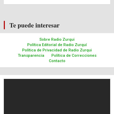
Te puede interesar
Sobre Radio Zurqui
Política Editorial de Radio Zurquí
Política de Privacidad de Radio Zurqui
Transparencia
Política de Correcciones
Contacto