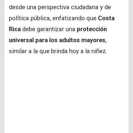
desde una perspectiva ciudadana y de
política pública, enfatizando que
Costa
Rica
debe garantizar una
protección
universal para los adultos mayores
,
similar a la que brinda hoy a la niñez.