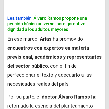
Lea también:
Álvaro Ramos propone una
pensión básica universal para garantizar
dignidad a los adultos mayores
En ese marco,
Arias
ha promovido
encuentros con expertos en materia
previsional, académicos y representantes
del sector público
, con el fin de
perfeccionar el texto y adecuarlo a las
necesidades reales del país.
Por su parte, el
doctor Álvaro Ramos
ha
retomado la esencia del planteamiento