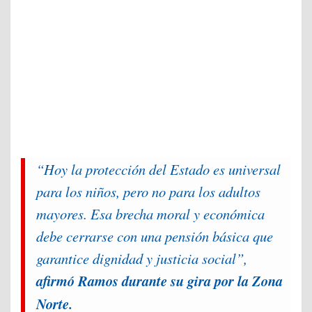
“Hoy la protección del Estado es universal
para los niños, pero no para los adultos
mayores. Esa brecha moral y económica
debe cerrarse con una pensión básica que
garantice dignidad y justicia social”,
afirmó Ramos durante su gira por la Zona
Norte.