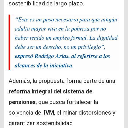
sostenibilidad de largo plazo.
“Este es un paso necesario para que ningún
adulto mayor viva en la pobreza por no
haber tenido un empleo formal. La dignidad
debe ser un derecho, no un privilegio”,
expresó Rodrigo Arias, al referirse a los
alcances de la iniciativa.
Además, la propuesta forma parte de una
reforma integral del sistema de
pensiones
, que busca fortalecer la
solvencia del
IVM
, eliminar distorsiones y
garantizar sostenibilidad