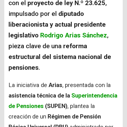
con el
proyecto de ley N.º 23.625
,
impulsado por el
diputado
liberacionista y actual presidente
legislativo
Rodrigo Arias Sánchez
,
pieza clave de una
reforma
estructural del sistema nacional de
pensiones
.
La iniciativa de
Arias
, presentada con la
asistencia técnica de la
Superintendencia
de Pensiones
(SUPEN)
, plantea la
creación de un
Régimen de Pensión