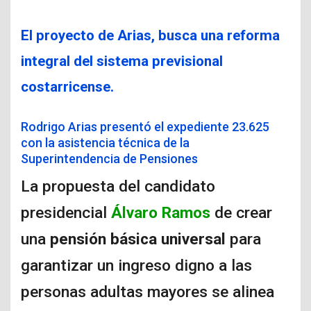
El proyecto de Arias, busca una reforma
integral del sistema previsional
costarricense.
Rodrigo Arias presentó el expediente 23.625
con la asistencia técnica de la
Superintendencia de Pensiones
La propuesta del candidato
presidencial
Álvaro Ramos
de crear
una
pensión básica universal
para
garantizar un ingreso digno a las
personas adultas mayores se alinea