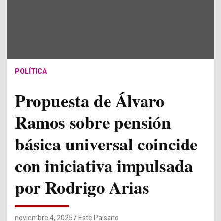
POLÍTICA
Propuesta de Álvaro
Ramos sobre pensión
básica universal coincide
con iniciativa impulsada
por Rodrigo Arias
noviembre 4, 2025
Este Paisano