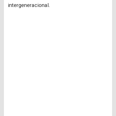
intergeneracional.