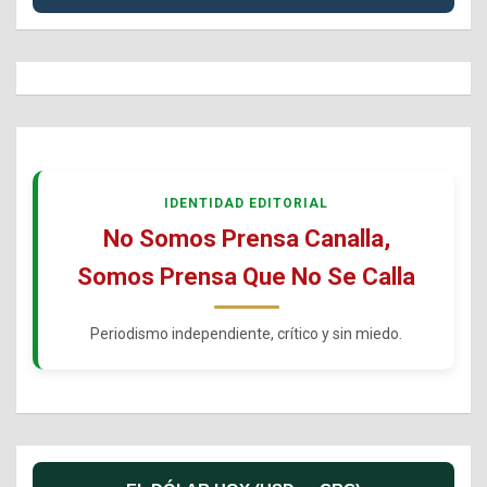
IDENTIDAD EDITORIAL
No Somos Prensa Canalla,
Somos Prensa Que No Se Calla
Periodismo independiente, crítico y sin miedo.