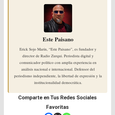
Este Paisano
Erick Sojo Marín, “Este Paisano”, es fundador y
director de Radio Zurqui. Periodista digital y
comunicador político con amplia experiencia en
análisis nacional e internacional. Defensor del
periodismo independiente, la libertad de expresión y la
institucionalidad democrática.
Comparte en Tus Redes Sociales
Favoritas