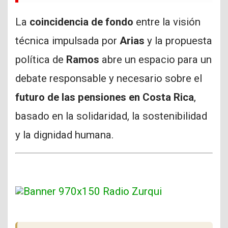
La
coincidencia de fondo
entre la visión
técnica impulsada por
Arias
y la propuesta
política de
Ramos
abre un espacio para un
debate responsable y necesario sobre el
futuro de las pensiones en Costa Rica
,
basado en la solidaridad, la sostenibilidad
y la dignidad humana.