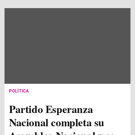
POLÍTICA
Partido Esperanza
Nacional completa su