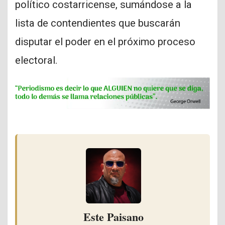
político costarricense, sumándose a la
lista de contendientes que buscarán
disputar el poder en el próximo proceso
electoral.
Este Paisano