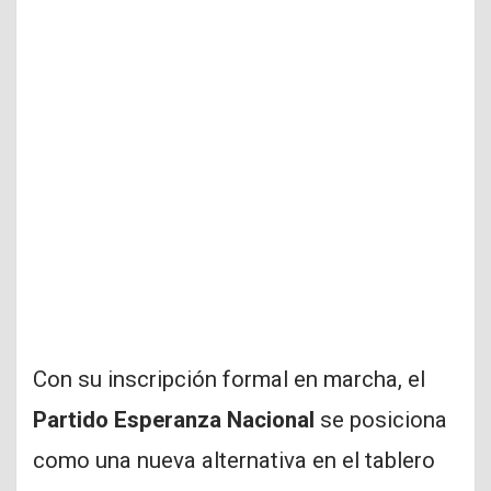
Con su inscripción formal en marcha, el
Partido Esperanza Nacional
se posiciona
como una nueva alternativa en el tablero