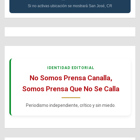
Si no activas ubicación se mostrará San José, CR
IDENTIDAD EDITORIAL
No Somos Prensa Canalla,
Somos Prensa Que No Se Calla
Periodismo independiente, crítico y sin miedo.