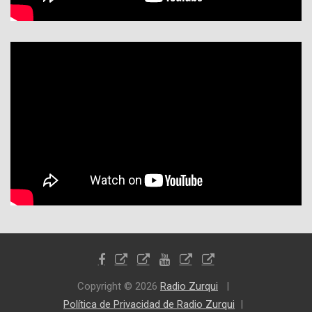
Copyright © 2026
Radio Zurqui
Política de Privacidad de Radio Zurqui