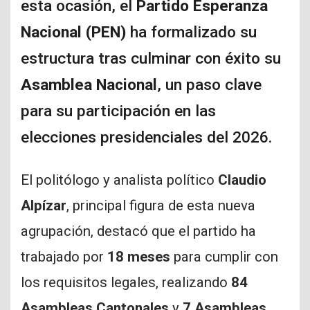
esta ocasión, el
Partido Esperanza
Nacional (PEN)
ha formalizado su
estructura tras culminar con éxito su
Asamblea Nacional
, un paso clave
para su participación en las
elecciones presidenciales del 2026.
El politólogo y analista político
Claudio
Alpízar
, principal figura de esta nueva
agrupación, destacó que el partido ha
trabajado por
18 meses
para cumplir con
los requisitos legales, realizando
84
Asambleas Cantonales
y
7 Asambleas