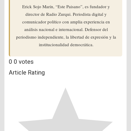
Erick Sojo Marín, “Este Paisano”, es fundador y
director de Radio Zurqui. Periodista digital y
comunicador político con amplia experiencia en
análisis nacional e internacional. Defensor del
periodismo independiente, la libertad de expresión y la
institucionalidad democrática.
0
0
votes
Article Rating