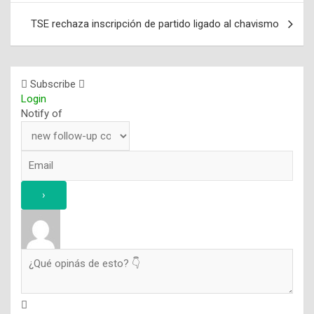
de
entradas
TSE rechaza inscripción de partido ligado al chavismo
Subscribe
Login
Notify of