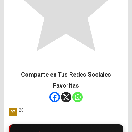
Comparte en Tus Redes Sociales
Favoritas
20