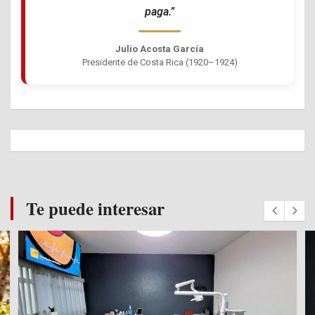
paga.”
Julio Acosta García
Presidente de Costa Rica (1920–1924)
Te puede interesar