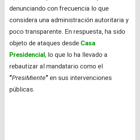
denunciando con frecuencia lo que
considera una administración autoritaria y
poco transparente. En respuesta, ha sido
objeto de ataques desde
Casa
Presidencial
, lo que lo ha llevado a
rebautizar al mandatario como el
“
PresiMiente
“
en sus intervenciones
públicas.