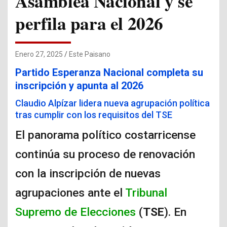
Asamblea Nacional y se
perfila para el 2026
Enero 27, 2025
Este Paisano
Partido Esperanza Nacional completa su
inscripción y apunta al 2026
Claudio Alpízar lidera nueva agrupación política
tras cumplir con los requisitos del TSE
El panorama político costarricense
continúa su proceso de renovación
con la inscripción de nuevas
agrupaciones ante el
Tribunal
Supremo de Elecciones
(
TSE
). En