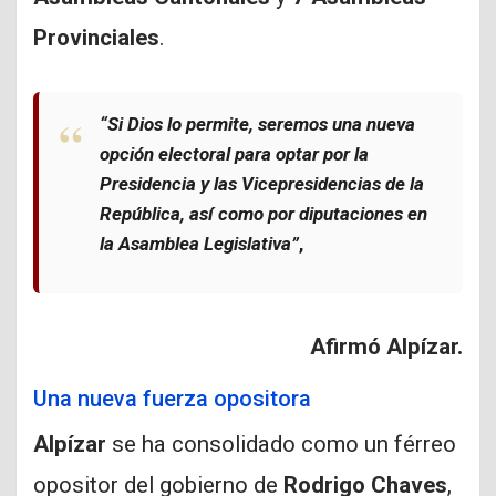
Provinciales
.
“Si Dios lo permite, seremos una nueva
opción electoral para optar por la
Presidencia y las Vicepresidencias de la
República, así como por diputaciones en
la Asamblea Legislativa”
,
Afirmó Alpízar.
Una nueva fuerza opositora
Alpízar
se ha consolidado como un férreo
opositor del gobierno de
Rodrigo Chaves
,