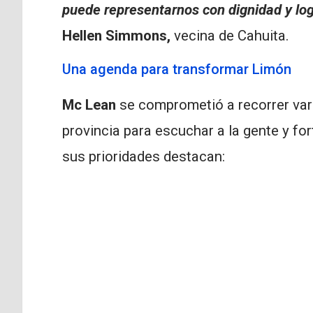
puede representarnos con dignidad y log
Hellen Simmons,
vecina de Cahuita.
Una agenda para transformar Limón
Mc Lean
se comprometió a recorrer vari
provincia para escuchar a la gente y for
sus prioridades destacan: