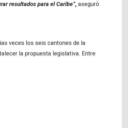
rar resultados para el Caribe”
,
aseguró
as veces los seis cantones de la
talecer la propuesta legislativa. Entre