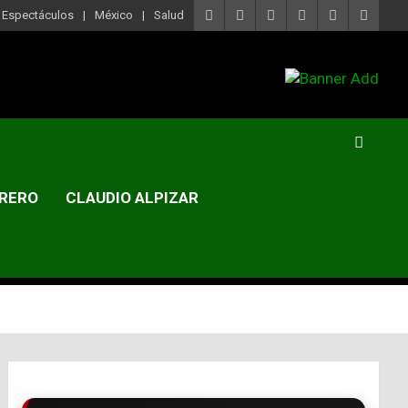
Espectáculos
México
Salud
RERO
CLAUDIO ALPIZAR