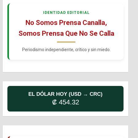
IDENTIDAD EDITORIAL
No Somos Prensa Canalla,
Somos Prensa Que No Se Calla
Periodismo independiente, crítico y sin miedo.
EL DÓLAR HOY (USD → CRC)
₡ 454.32