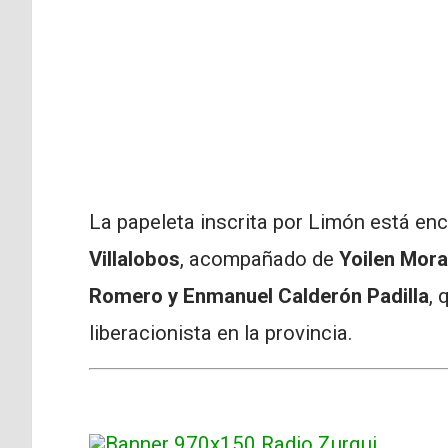
La papeleta inscrita por Limón está e
Villalobos
, acompañado de
Yoilen Mor
Romero y Enmanuel Calderón Padilla
, 
liberacionista en la provincia.