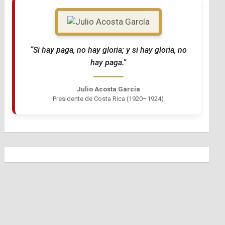
“Si hay paga, no hay gloria; y si hay gloria, no
hay paga.”
Julio Acosta García
Presidente de Costa Rica (1920–1924)