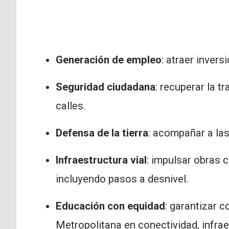
Generación de empleo
: atraer invers
Seguridad ciudadana
: recuperar la t
calles.
Defensa de la tierra
: acompañar a las
Infraestructura vial
: impulsar obras 
incluyendo pasos a desnivel.
Educación con equidad
: garantizar c
Metropolitana en conectividad, infrae