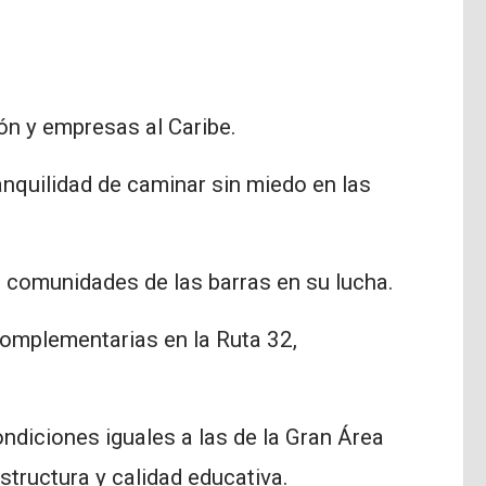
ión y empresas al Caribe.
ranquilidad de caminar sin miedo en las
 comunidades de las barras en su lucha.
complementarias en la Ruta 32,
ondiciones iguales a las de la Gran Área
structura y calidad educativa.