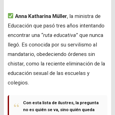
Anna Katharina Müller
, la ministra de
Educación que pasó tres años intentando
encontrar una “
ruta educativa
” que nunca
llegó. Es conocida por su servilismo al
mandatario, obedeciendo órdenes sin
chistar, como la reciente eliminación de la
educación sexual de las escuelas y
colegios.
Con esta lista de ilustres, la pregunta
no es quién se va, sino
quién queda