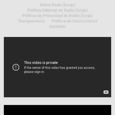
Sobre Radio Zurqui
Política Editorial de Radio Zurquí
Política de Privacidad de Radio Zurqui
Transparencia
Política de Correcciones
Contacto