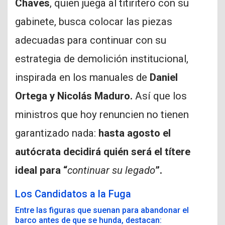
Chaves
, quien juega al titiritero con su
gabinete, busca colocar las piezas
adecuadas para continuar con su
estrategia de demolición institucional,
inspirada en los manuales de
Daniel
Ortega y Nicolás Maduro.
Así que los
ministros que hoy renuncien no tienen
garantizado nada:
hasta agosto el
autócrata decidirá quién será el títere
ideal para “
continuar su legado
”.
Los Candidatos a la Fuga
Entre las figuras que suenan para abandonar el
barco antes de que se hunda, destacan: