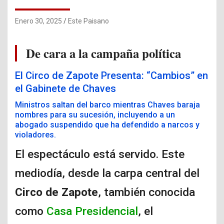
Enero 30, 2025
Este Paisano
De cara a la campaña política
El Circo de Zapote Presenta: “Cambios” en
el Gabinete de Chaves
Ministros saltan del barco mientras Chaves baraja
nombres para su sucesión, incluyendo a un
abogado suspendido que ha defendido a narcos y
violadores.
El espectáculo está servido. Este
mediodía, desde la carpa central del
Circo de Zapote
, también conocida
como
Casa Presidencial
, el