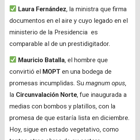
Laura Fernández
, la ministra que firma
documentos en el aire y cuyo legado en el
ministerio de la Presidencia es
comparable al de un prestidigitador.
Mauricio Batalla
, el hombre que
convirtió el
MOPT
en una bodega de
promesas incumplidas. Su
magnum opus
,
la
Circunvalación Norte
, fue inaugurada a
medias con bombos y platillos, con la
promesa de que estaría lista en diciembre.
Hoy, sigue en estado vegetativo, como