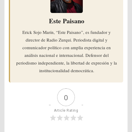
Este Paisano
Erick Sojo Marín, “Este Paisano”, es fundador y
director de Radio Zurqui. Periodista digital y
comunicador político con amplia experiencia en
análisis nacional e internacional. Defensor del
periodismo independiente, la libertad de expresión y la
institucionalidad democrática.
0
Article Rating