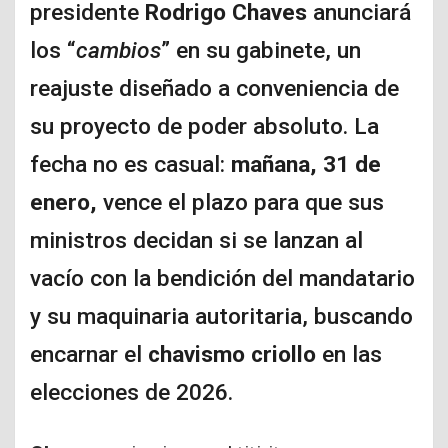
presidente
Rodrigo Chaves
anunciará
los “
cambios
” en su gabinete, un
reajuste diseñado a conveniencia de
su proyecto de poder absoluto. La
fecha no es casual:
mañana, 31 de
enero,
vence el plazo para que sus
ministros decidan si se lanzan al
vacío con la bendición del mandatario
y su maquinaria autoritaria, buscando
encarnar el
chavismo criollo
en las
elecciones de 2026.