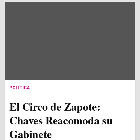
POLÍTICA
El Circo de Zapote:
Chaves Reacomoda su
Gabinete