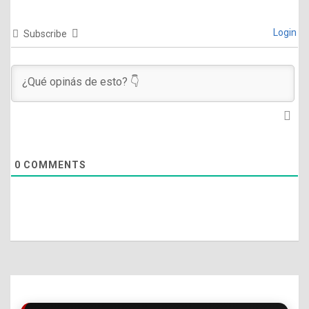
Login
Subscribe
0
COMMENTS