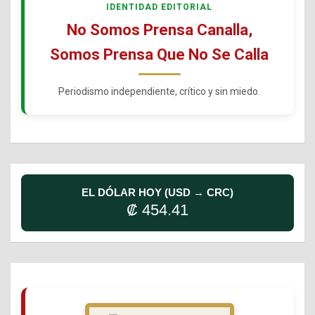
IDENTIDAD EDITORIAL
No Somos Prensa Canalla,
Somos Prensa Que No Se Calla
Periodismo independiente, crítico y sin miedo.
EL DÓLAR HOY (USD → CRC)
₡ 454.41