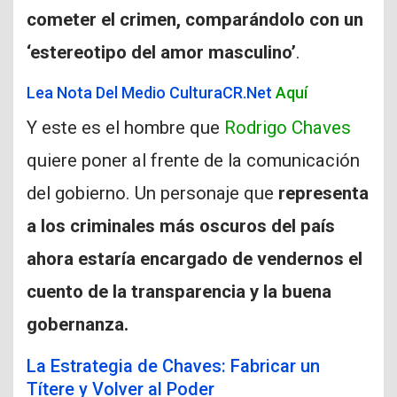
cometer el crimen, comparándolo con un
‘estereotipo del amor masculino’
.
Lea Nota Del Medio CulturaCR.Net
Aquí
Y este es el hombre que
Rodrigo Chaves
quiere poner al frente de la comunicación
del gobierno. Un personaje que
representa
a los criminales más oscuros del país
ahora estaría encargado de vendernos el
cuento de la transparencia y la buena
gobernanza.
La Estrategia de Chaves: Fabricar un
Títere y Volver al Poder