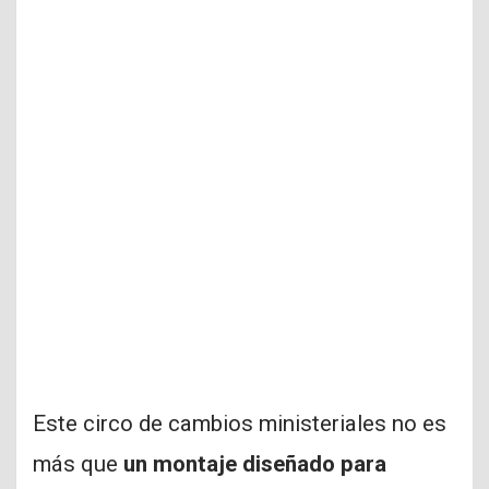
Este circo de cambios ministeriales no es
más que
un montaje diseñado para