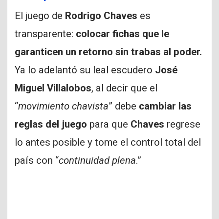
El juego de
Rodrigo Chaves
es
transparente:
colocar fichas que le
garanticen un retorno sin trabas al poder.
Ya lo adelantó su leal escudero
José
Miguel Villalobos
, al decir que el
“
movimiento chavista
” debe
cambiar las
reglas del juego
para que
Chaves
regrese
lo antes posible y tome el control total del
país con “
continuidad plena
.”