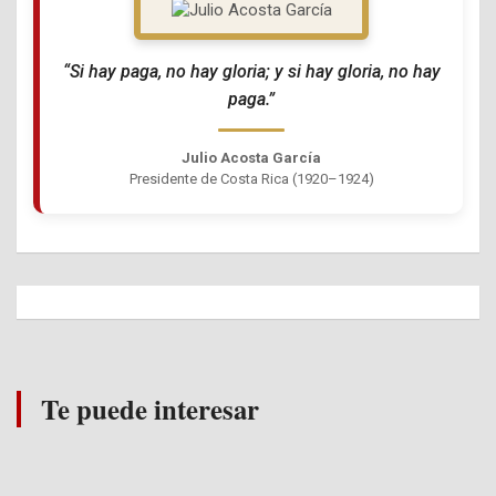
“Si hay paga, no hay gloria; y si hay gloria, no hay
paga.”
Julio Acosta García
Presidente de Costa Rica (1920–1924)
Te puede interesar