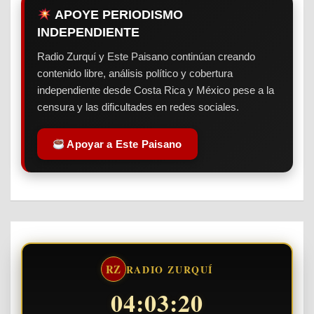
APOYE PERIODISMO
INDEPENDIENTE
Radio Zurquí y Este Paisano continúan creando
contenido libre, análisis político y cobertura
independiente desde Costa Rica y México pese a la
censura y las dificultades en redes sociales.
Apoyar a Este Paisano
RZ
RADIO ZURQUÍ
04:03:21