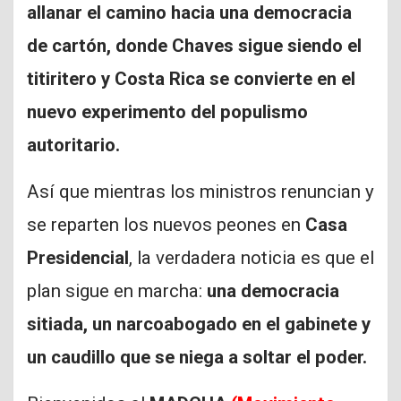
allanar el camino hacia una democracia
de cartón, donde Chaves sigue siendo el
titiritero y Costa Rica se convierte en el
nuevo experimento del populismo
autoritario.
Así que mientras los ministros renuncian y
se reparten los nuevos peones en
Casa
Presidencial
, la verdadera noticia es que el
plan sigue en marcha:
una democracia
sitiada, un narcoabogado en el gabinete y
un caudillo que se niega a soltar el poder.