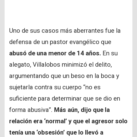
Uno de sus casos más aberrantes fue la
defensa de un pastor evangélico que
abusó de una menor de 14 años.
En su
alegato, Villalobos minimizó el delito,
argumentando que un beso en la boca y
sujetarla contra su cuerpo “no es
suficiente para determinar que se dio en
forma abusiva”.
Más aún, dijo que la
relación era ‘normal’ y que el agresor solo
tenía una ‘obsesión’ que lo llevó a