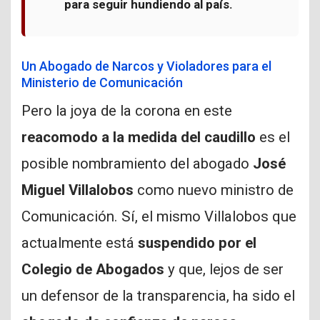
para seguir hundiendo al país.
Un Abogado de Narcos y Violadores para el
Ministerio de Comunicación
Pero la joya de la corona en este
reacomodo a la medida del caudillo
es el
posible nombramiento del abogado
José
Miguel Villalobos
como nuevo ministro de
Comunicación. Sí, el mismo Villalobos que
actualmente está
suspendido por el
Colegio de Abogados
y que, lejos de ser
un defensor de la transparencia, ha sido el