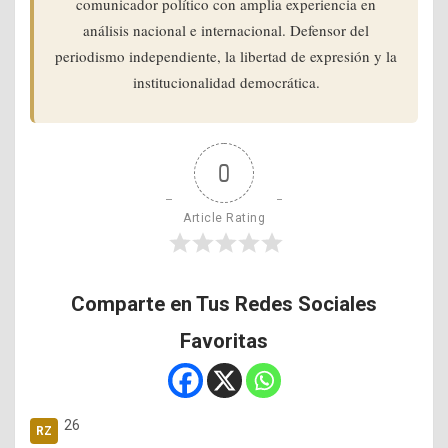
comunicador político con amplia experiencia en
análisis nacional e internacional. Defensor del
periodismo independiente, la libertad de expresión y la
institucionalidad democrática.
0
Article Rating
Comparte en Tus Redes Sociales
Favoritas
26