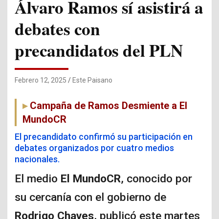
Álvaro Ramos sí asistirá a
debates con
precandidatos del PLN
Febrero 12, 2025
Este Paisano
Campaña de Ramos Desmiente a El
MundoCR
El precandidato confirmó su participación en
debates organizados por cuatro medios
nacionales.
El medio
El MundoCR
, conocido por
su cercanía con el gobierno de
Rodrigo Chaves
, publicó este martes