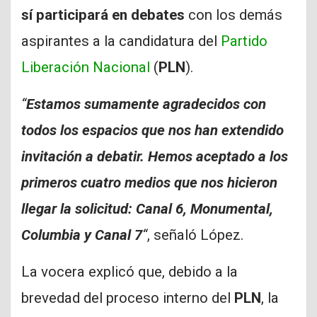
sí participará en debates
con los demás
aspirantes a la candidatura del
Partido
Liberación Nacional
(
PLN
).
“
Estamos sumamente agradecidos con
todos los espacios que nos han extendido
invitación a debatir. Hemos aceptado a los
primeros cuatro medios que nos hicieron
llegar la solicitud: Canal 6, Monumental,
Columbia y Canal 7
“
, señaló López.
La vocera explicó que, debido a la
brevedad del proceso interno del
PLN
, la