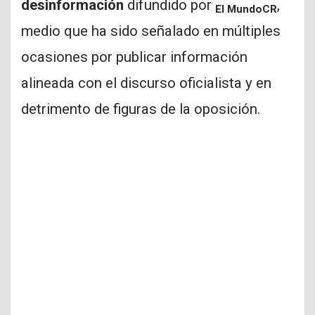
desinformación
difundido por
,
El MundoCR
medio que ha sido señalado en múltiples
ocasiones por publicar información
alineada con el discurso oficialista y en
detrimento de figuras de la oposición.