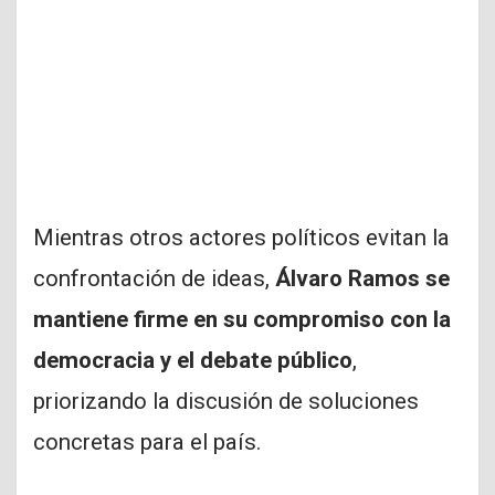
Mientras otros actores políticos evitan la
confrontación de ideas,
Álvaro Ramos se
mantiene firme en su compromiso con la
democracia y el debate público
,
priorizando la discusión de soluciones
concretas para el país.