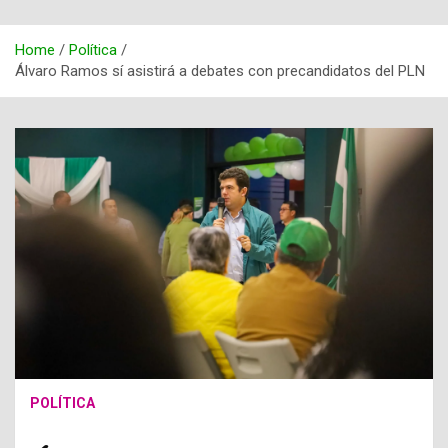
Home
Política
Álvaro Ramos sí asistirá a debates con precandidatos del PLN
POLÍTICA