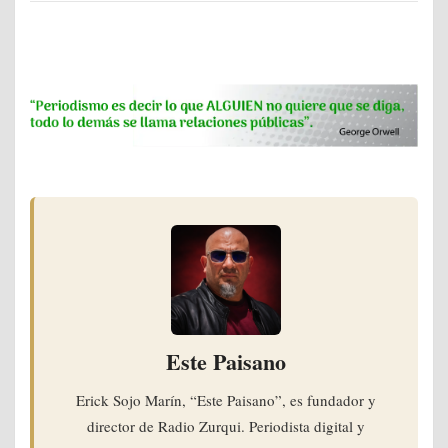
Este Paisano
Erick Sojo Marín, “Este Paisano”, es fundador y
director de Radio Zurqui. Periodista digital y