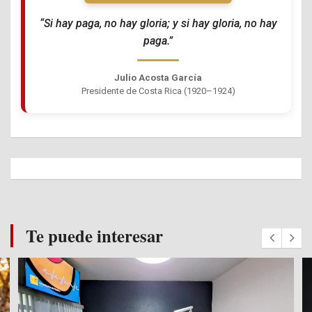
“Si hay paga, no hay gloria; y si hay gloria, no hay
paga.”
Julio Acosta García
Presidente de Costa Rica (1920–1924)
Te puede interesar