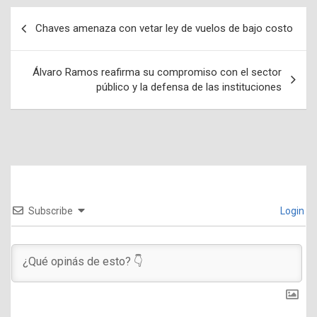
Chaves amenaza con vetar ley de vuelos de bajo costo
Navegación
de
Álvaro Ramos reafirma su compromiso con el sector
entradas
público y la defensa de las instituciones
Subscribe
Login