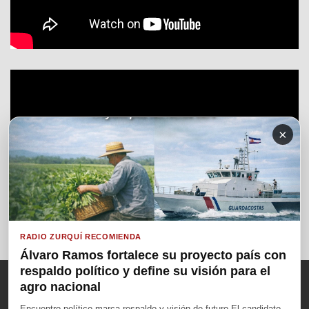
×
RADIO ZURQUÍ RECOMIENDA
Álvaro Ramos fortalece su proyecto país con
respaldo político y define su visión para el
agro nacional
Encuentro político marca respaldo y visión de futuro El candidato