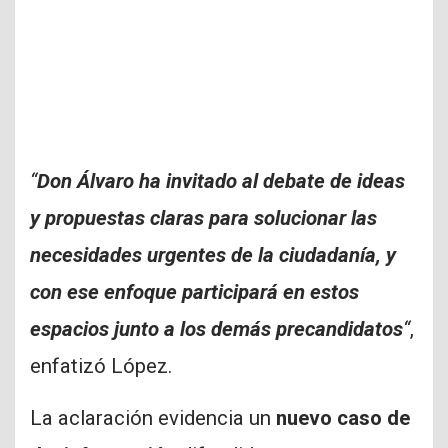
“
Don Álvaro ha invitado al debate de ideas
y propuestas claras para solucionar las
necesidades urgentes de la ciudadanía, y
con ese enfoque participará en estos
espacios junto a los demás precandidatos
“
,
enfatizó López.
La aclaración evidencia un
nuevo caso de