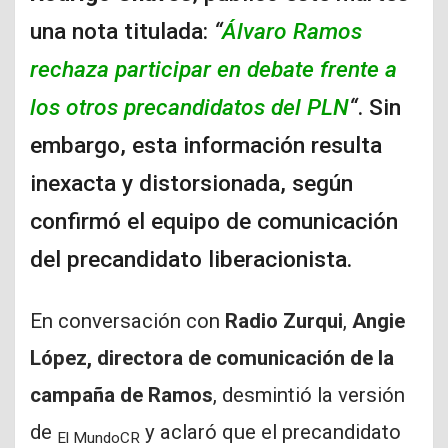
una nota titulada:
“
Álvaro Ramos
rechaza participar en debate frente a
los otros precandidatos del PLN
“
. Sin
embargo, esta información resulta
inexacta y distorsionada, según
confirmó el equipo de comunicación
del precandidato liberacionista.
En conversación con
Radio Zurqui
,
Angie
López, directora de comunicación de la
campaña de Ramos
, desmintió la versión
de
y aclaró que el precandidato
El MundoCR