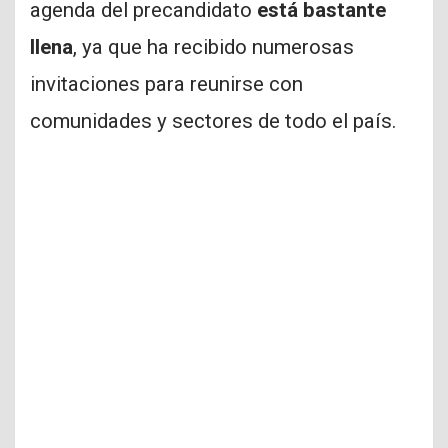
agenda del precandidato
está bastante
llena
, ya que ha recibido numerosas
invitaciones para reunirse con
comunidades y sectores de todo el país.