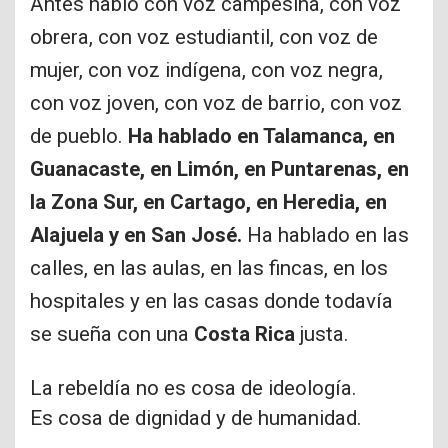
Antes habló con voz campesina, con voz
obrera, con voz estudiantil, con voz de
mujer, con voz indígena, con voz negra,
con voz joven, con voz de barrio, con voz
de pueblo.
Ha hablado en Talamanca, en
Guanacaste, en Limón, en Puntarenas, en
la Zona Sur, en Cartago, en Heredia, en
Alajuela y en San José.
Ha hablado en las
calles, en las aulas, en las fincas, en los
hospitales y en las casas donde todavía
se sueña con una
Costa Rica
justa.
La rebeldía no es cosa de ideología.
Es cosa de dignidad y de humanidad.