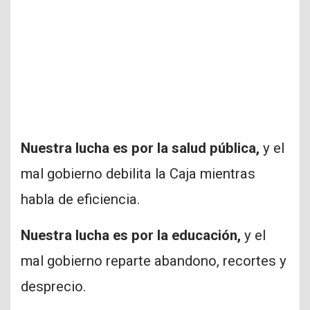
Nuestra lucha es por la salud pública,
y el
mal gobierno debilita la Caja mientras
habla de eficiencia.
Nuestra lucha es por la educación,
y el
mal gobierno reparte abandono, recortes y
desprecio.