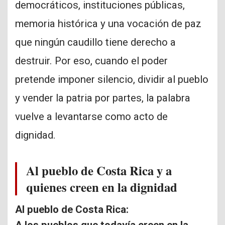
democráticos, instituciones públicas,
memoria histórica y una vocación de paz
que ningún caudillo tiene derecho a
destruir. Por eso, cuando el poder
pretende imponer silencio, dividir al pueblo
y vender la patria por partes, la palabra
vuelve a levantarse como acto de
dignidad.
Al pueblo de Costa Rica y a
quienes creen en la dignidad
Al pueblo de Costa Rica:
A los pueblos que todavía creen en la