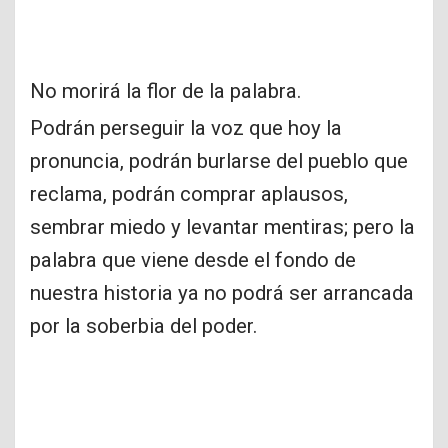
No morirá la flor de la palabra.
Podrán perseguir la voz que hoy la
pronuncia, podrán burlarse del pueblo que
reclama, podrán comprar aplausos,
sembrar miedo y levantar mentiras; pero la
palabra que viene desde el fondo de
nuestra historia ya no podrá ser arrancada
por la soberbia del poder.