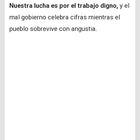
Nuestra lucha es por el trabajo digno,
y el
mal gobierno celebra cifras mientras el
pueblo sobrevive con angustia.