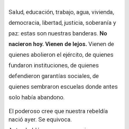
Salud, educación, trabajo, agua, vivienda,
democracia, libertad, justicia, soberanía y
paz: estas son nuestras banderas.
No
nacieron hoy. Vienen de lejos.
Vienen de
quienes abolieron el ejército, de quienes
fundaron instituciones, de quienes
defendieron garantías sociales, de
quienes sembraron escuelas donde antes
solo había abandono.
El poderoso cree que nuestra rebeldía
nació ayer. Se equivoca.