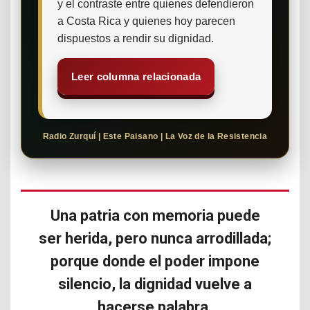
y el contraste entre quienes defendieron
a Costa Rica y quienes hoy parecen
dispuestos a rendir su dignidad.
Leer columna relacionada
Radio Zurquí | Este Paisano | La Voz de la Resistencia
Una patria con memoria puede
ser herida, pero nunca arrodillada;
porque donde el poder impone
silencio, la dignidad vuelve a
hacerse palabra.