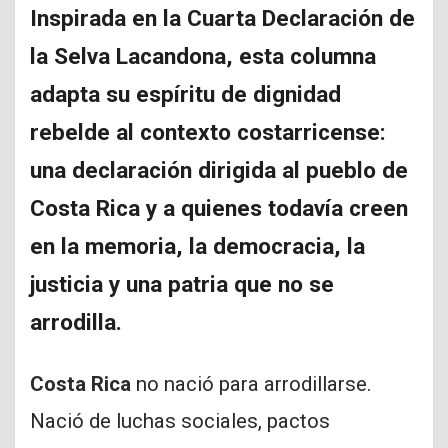
Inspirada en la Cuarta Declaración de
la Selva Lacandona, esta columna
adapta su espíritu de dignidad
rebelde al contexto costarricense:
una declaración dirigida al pueblo de
Costa Rica y a quienes todavía creen
en la memoria, la democracia, la
justicia y una patria que no se
arrodilla.
Costa Rica
no nació para arrodillarse.
Nació de luchas sociales, pactos