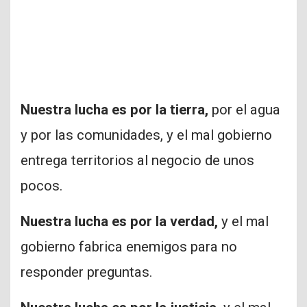
Nuestra lucha es por la tierra,
por el agua
y por las comunidades, y el mal gobierno
entrega territorios al negocio de unos
pocos.
Nuestra lucha es por la verdad,
y el mal
gobierno fabrica enemigos para no
responder preguntas.