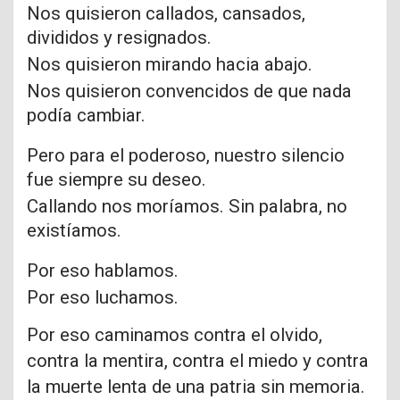
Nos quisieron callados, cansados,
divididos y resignados.
Nos quisieron mirando hacia abajo.
Nos quisieron convencidos de que nada
podía cambiar.
Pero para el poderoso, nuestro silencio
fue siempre su deseo.
Callando nos moríamos. Sin palabra, no
existíamos.
Por eso hablamos.
Por eso luchamos.
Por eso caminamos contra el olvido,
contra la mentira, contra el miedo y contra
la muerte lenta de una patria sin memoria.