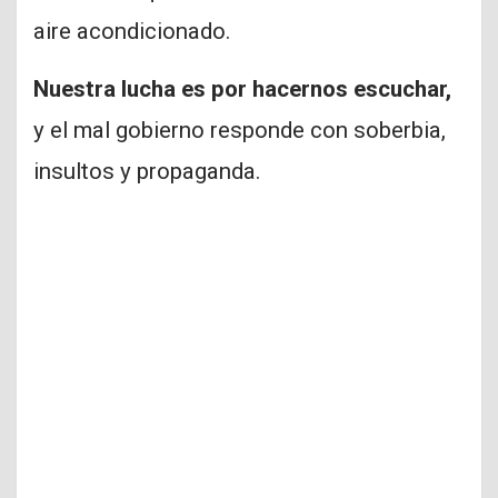
aire acondicionado.
Nuestra lucha es por hacernos escuchar,
y el mal gobierno responde con soberbia,
insultos y propaganda.