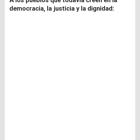
democracia, la justicia y la dignidad: