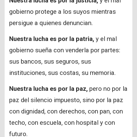
Nuestra lucha es por la justicia,
y el mal
gobierno protege a los suyos mientras
persigue a quienes denuncian.
Nuestra lucha es por la patria,
y el mal
gobierno sueña con venderla por partes:
sus bancos, sus seguros, sus
instituciones, sus costas, su memoria.
Nuestra lucha es por la paz,
pero no por la
paz del silencio impuesto, sino por la paz
con dignidad, con derechos, con pan, con
techo, con escuela, con hospital y con
futuro.