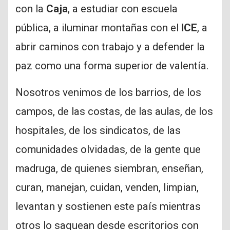
con la
Caja
, a estudiar con escuela
pública, a iluminar montañas con el
ICE
, a
abrir caminos con trabajo y a defender la
paz como una forma superior de valentía.
Nosotros venimos de los barrios, de los
campos, de las costas, de las aulas, de los
hospitales, de los sindicatos, de las
comunidades olvidadas, de la gente que
madruga, de quienes siembran, enseñan,
curan, manejan, cuidan, venden, limpian,
levantan y sostienen este país mientras
otros lo saquean desde escritorios con