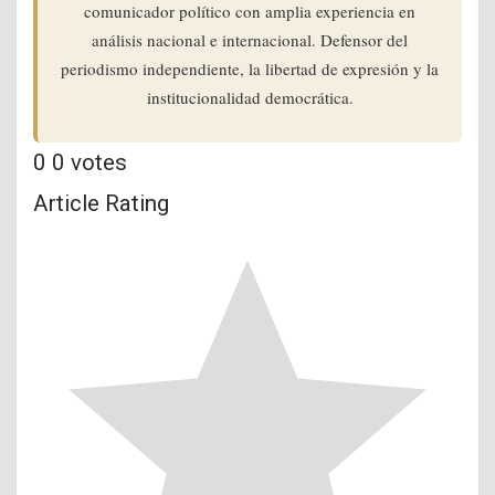
comunicador político con amplia experiencia en
análisis nacional e internacional. Defensor del
periodismo independiente, la libertad de expresión y la
institucionalidad democrática.
0
0
votes
Article Rating