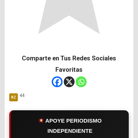
Comparte en Tus Redes Sociales
Favoritas
44
APOYE PERIODISMO
INDEPENDIENTE