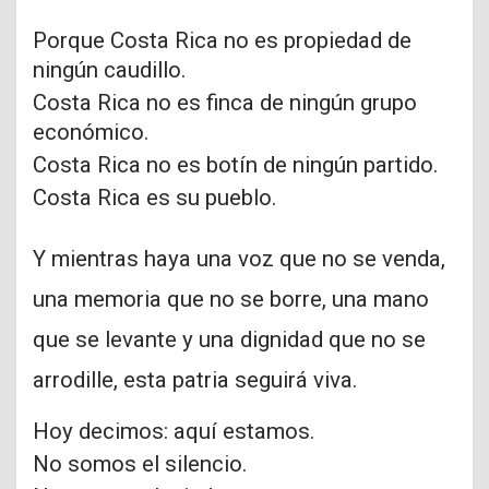
Porque Costa Rica no es propiedad de
ningún caudillo.
Costa Rica no es finca de ningún grupo
económico.
Costa Rica no es botín de ningún partido.
Costa Rica es su pueblo.
Y mientras haya una voz que no se venda,
una memoria que no se borre, una mano
que se levante y una dignidad que no se
arrodille, esta patria seguirá viva.
Hoy decimos: aquí estamos.
No somos el silencio.