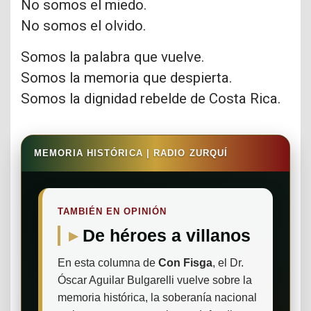
No somos el miedo.
No somos el olvido.
Somos la palabra que vuelve.
Somos la memoria que despierta.
Somos la dignidad rebelde de Costa Rica.
MEMORIA HISTÓRICA | RADIO ZURQUÍ
TAMBIÉN EN OPINIÓN
De héroes a villanos
En esta columna de
Con Fisga
, el Dr.
Óscar Aguilar Bulgarelli vuelve sobre la
memoria histórica, la soberanía nacional