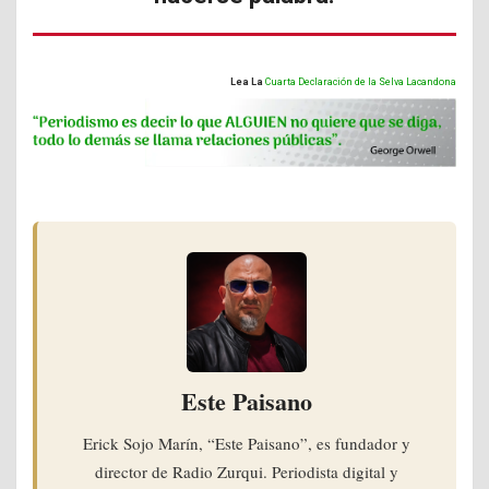
Lea La
Cuarta Declaración de la Selva Lacandona
Este Paisano
Erick Sojo Marín, “Este Paisano”, es fundador y
director de Radio Zurqui. Periodista digital y