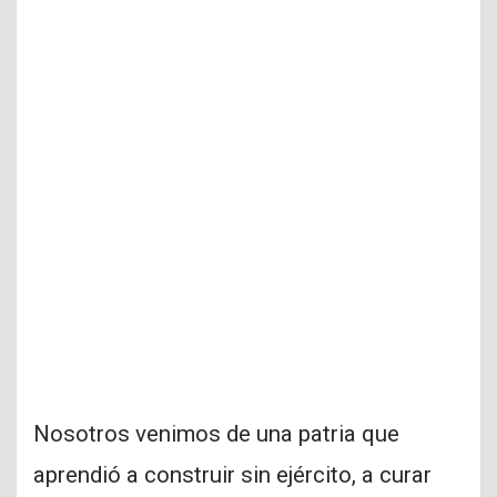
Nosotros venimos de una patria que
aprendió a construir sin ejército, a curar