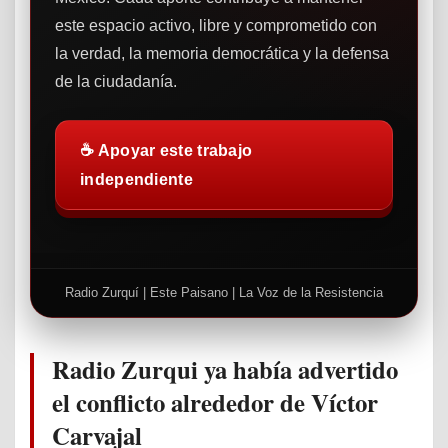
este espacio activo, libre y comprometido con
la verdad, la memoria democrática y la defensa
de la ciudadanía.
☕ Apoyar este trabajo
independiente
Radio Zurquí | Este Paisano | La Voz de la Resistencia
Radio Zurqui ya había advertido
el conflicto alrededor de Víctor
Carvajal