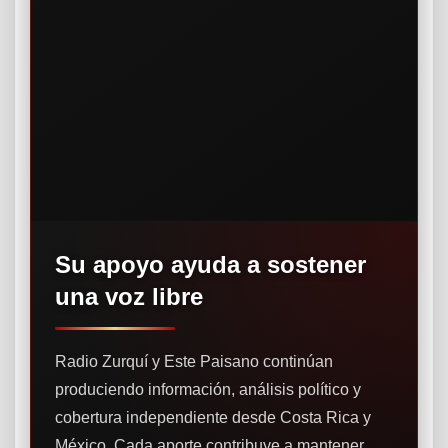
Su apoyo ayuda a sostener
una voz libre
Radio Zurquí y Este Paisano continúan
produciendo información, análisis político y
cobertura independiente desde Costa Rica y
México. Cada aporte contribuye a mantener