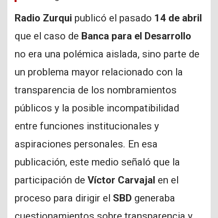
Radio Zurqui
publicó el pasado
14 de abril
que el caso de
Banca para el Desarrollo
no era una polémica aislada, sino parte de
un problema mayor relacionado con la
transparencia de los nombramientos
públicos y la posible incompatibilidad
entre funciones institucionales y
aspiraciones personales. En esa
publicación, este medio señaló que la
participación de
Víctor Carvajal
en el
proceso para dirigir el
SBD
generaba
cuestionamientos sobre transparencia y