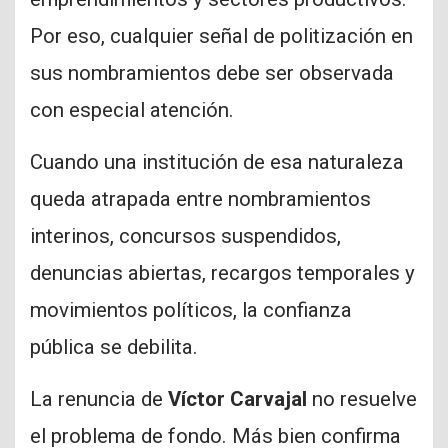
Por eso, cualquier señal de politización en
sus nombramientos debe ser observada
con especial atención.
Cuando una institución de esa naturaleza
queda atrapada entre nombramientos
interinos, concursos suspendidos,
denuncias abiertas, recargos temporales y
movimientos políticos, la confianza
pública se debilita.
La renuncia de
Víctor Carvajal
no resuelve
el problema de fondo. Más bien confirma