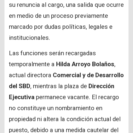
su renuncia al cargo, una salida que ocurre
en medio de un proceso previamente
marcado por dudas políticas, legales e
institucionales.
Las funciones serán recargadas
temporalmente a
Hilda Arroyo Bolaños
,
actual directora
Comercial y de Desarrollo
del SBD
, mientras la plaza de
Dirección
Ejecutiva
permanece vacante. El recargo
no constituye un nombramiento en
propiedad ni altera la condición actual del
puesto, debido a una medida cautelar del