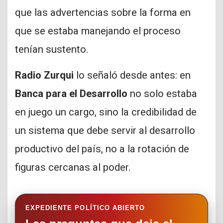
que las advertencias sobre la forma en
que se estaba manejando el proceso
tenían sustento.
Radio Zurqui
lo señaló desde antes: en
Banca para el Desarrollo
no solo estaba
en juego un cargo, sino la credibilidad de
un sistema que debe servir al desarrollo
productivo del país, no a la rotación de
figuras cercanas al poder.
EXPEDIENTE POLÍTICO ABIERTO