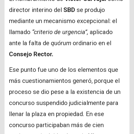
director interino del
SBD
se produjo
mediante un mecanismo excepcional: el
llamado
“criterio de urgencia”,
aplicado
ante la falta de
quórum
ordinario en el
Consejo Rector.
Ese punto fue uno de los elementos que
más cuestionamientos generó, porque el
proceso se dio pese a la existencia de un
concurso suspendido judicialmente para
llenar la plaza en propiedad. En ese
concurso participaban más de cien