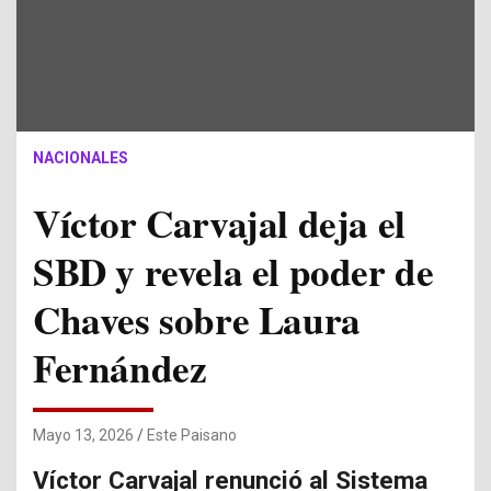
NACIONALES
Víctor Carvajal deja el
SBD y revela el poder de
Chaves sobre Laura
Fernández
Mayo 13, 2026
Este Paisano
Víctor Carvajal renunció al Sistema