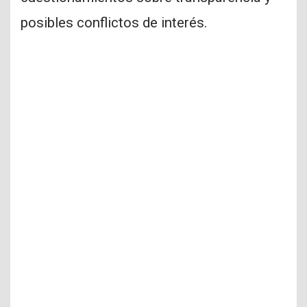
posibles conflictos de interés.