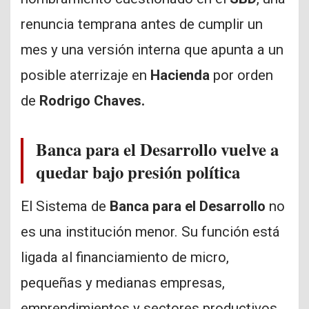
renuncia temprana antes de cumplir un
mes y una versión interna que apunta a un
posible aterrizaje en
Hacienda
por orden
de
Rodrigo Chaves.
Banca para el Desarrollo vuelve a
quedar bajo presión política
El Sistema de
Banca para el Desarrollo
no
es una institución menor. Su función está
ligada al financiamiento de micro,
pequeñas y medianas empresas,
emprendimientos y sectores productivos.