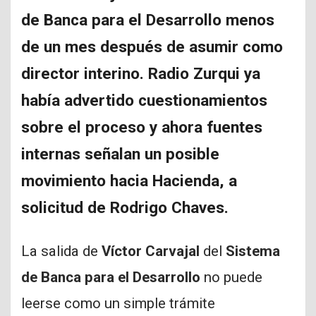
de Banca para el Desarrollo menos
de un mes después de asumir como
director interino. Radio Zurqui ya
había advertido cuestionamientos
sobre el proceso y ahora fuentes
internas señalan un posible
movimiento hacia Hacienda, a
solicitud de Rodrigo Chaves.
La salida de
Víctor Carvajal
del
Sistema
de Banca para el Desarrollo
no puede
leerse como un simple trámite