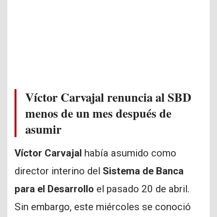
Víctor Carvajal renuncia al SBD
menos de un mes después de
asumir
Víctor Carvajal
había asumido como
director interino del
Sistema de Banca
para el Desarrollo
el pasado 20 de abril.
Sin embargo, este miércoles se conoció