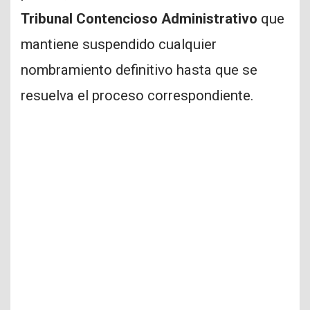
Tribunal Contencioso Administrativo
que
mantiene suspendido cualquier
nombramiento definitivo hasta que se
resuelva el proceso correspondiente.