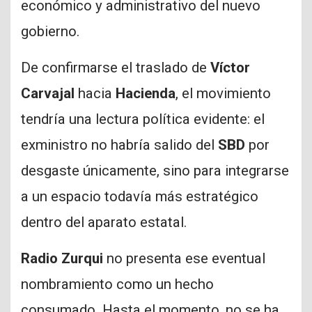
económico y administrativo del nuevo
gobierno.
De confirmarse el traslado de
Víctor
Carvajal
hacia
Hacienda
, el movimiento
tendría una lectura política evidente: el
exministro no habría salido del
SBD
por
desgaste únicamente, sino para integrarse
a un espacio todavía más estratégico
dentro del aparato estatal.
Radio Zurqui
no presenta ese eventual
nombramiento como un hecho
consumado. Hasta el momento, no se ha