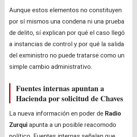
Aunque estos elementos no constituyen
por sí mismos una condena ni una prueba
de delito, sí explican por qué el caso llegó
a instancias de control y por qué la salida
del exministro no puede tratarse como un
simple cambio administrativo.
Fuentes internas apuntan a
Hacienda por solicitud de Chaves
La nueva información en poder de
Radio
Zurqui
apunta a un posible reacomodo
político. Fuentes internas señalan que