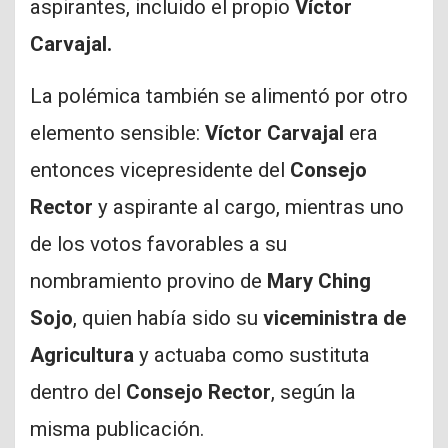
aspirantes, incluido el propio
Víctor
Carvajal.
La polémica también se alimentó por otro
elemento sensible:
Víctor Carvajal
era
entonces vicepresidente del
Consejo
Rector
y aspirante al cargo, mientras uno
de los votos favorables a su
nombramiento provino de
Mary Ching
Sojo
, quien había sido su
viceministra de
Agricultura
y actuaba como sustituta
dentro del
Consejo Rector
, según la
misma publicación.