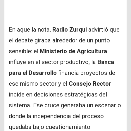
En aquella nota,
Radio Zurqui
advirtió que
el debate giraba alrededor de un punto
sensible: el
Ministerio de Agricultura
influye en el sector productivo, la
Banca
para el Desarrollo
financia proyectos de
ese mismo sector y el
Consejo Rector
incide en decisiones estratégicas del
sistema. Ese cruce generaba un escenario
donde la independencia del proceso
quedaba bajo cuestionamiento.