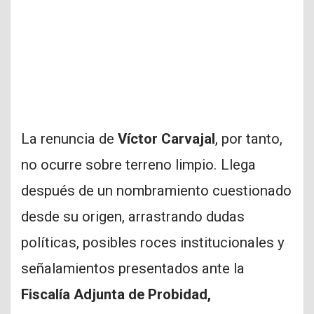
La renuncia de
Víctor Carvajal
, por tanto,
no ocurre sobre terreno limpio. Llega
después de un nombramiento cuestionado
desde su origen, arrastrando dudas
políticas, posibles roces institucionales y
señalamientos presentados ante la
Fiscalía Adjunta de Probidad,