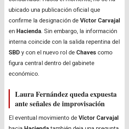
ubicado una publicación oficial que
confirme la designación de
Víctor Carvajal
en
Hacienda
. Sin embargo, la información
interna coincide con la salida repentina del
SBD
y con el nuevo rol de
Chaves
como
figura central dentro del gabinete
económico.
Laura Fernández queda expuesta
ante señales de improvisación
El eventual movimiento de
Víctor Carvajal
hacia
Hacienda
también deja una pregunta