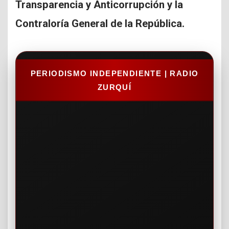
Transparencia y Anticorrupción y la
Contraloría General de la República.
PERIODISMO INDEPENDIENTE | RADIO
ZURQUÍ