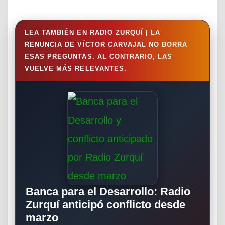
LEA TAMBIÉN EN RADIO ZURQUÍ | LA
RENUNCIA DE VÍCTOR CARVAJAL NO BORRA
ESAS PREGUNTAS. AL CONTRARIO, LAS
VUELVE MÁS RELEVANTES.
Banca para el Desarrollo: Radio
Zurquí anticipó conflicto desde
marzo