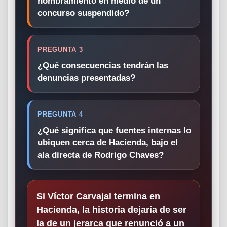
nombramiento en medio de un
concurso suspendido?
PREGUNTA 3
¿Qué consecuencias tendrán las
denuncias presentadas?
PREGUNTA 4
¿Qué significa que fuentes internas lo
ubiquen cerca de Hacienda, bajo el
ala directa de Rodrigo Chaves?
Si Víctor Carvajal termina en
Hacienda, la historia dejaría de ser
la de un jerarca que renunció a un