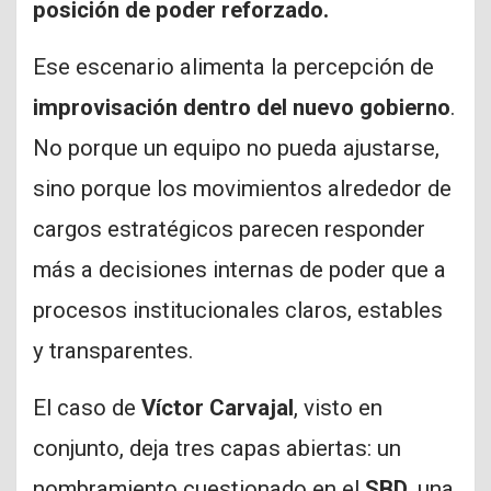
posición de poder reforzado.
Ese escenario alimenta la percepción de
improvisación dentro del nuevo gobierno
.
No porque un equipo no pueda ajustarse,
sino porque los movimientos alrededor de
cargos estratégicos parecen responder
más a decisiones internas de poder que a
procesos institucionales claros, estables
y transparentes.
El caso de
Víctor Carvajal
, visto en
conjunto, deja tres capas abiertas: un
nombramiento cuestionado en el
SBD
, una