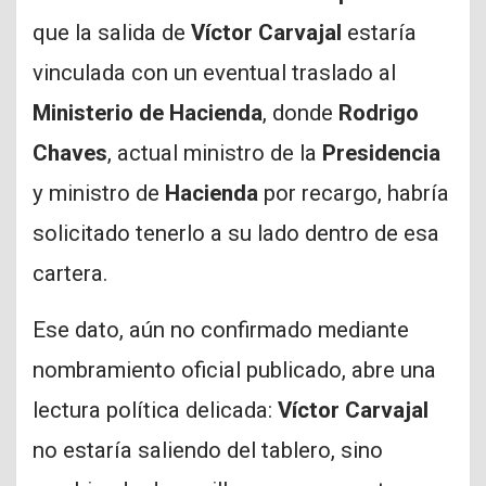
que la salida de
Víctor Carvajal
estaría
vinculada con un eventual traslado al
Ministerio de Hacienda
, donde
Rodrigo
Chaves
, actual ministro de la
Presidencia
y ministro de
Hacienda
por recargo, habría
solicitado tenerlo a su lado dentro de esa
cartera.
Ese dato, aún no confirmado mediante
nombramiento oficial publicado, abre una
lectura política delicada:
Víctor Carvajal
no estaría saliendo del tablero, sino