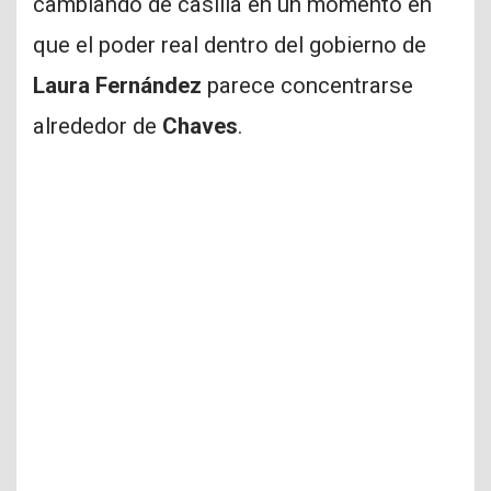
cambiando de casilla en un momento en
que el poder real dentro del gobierno de
Laura Fernández
parece concentrarse
alrededor de
Chaves
.