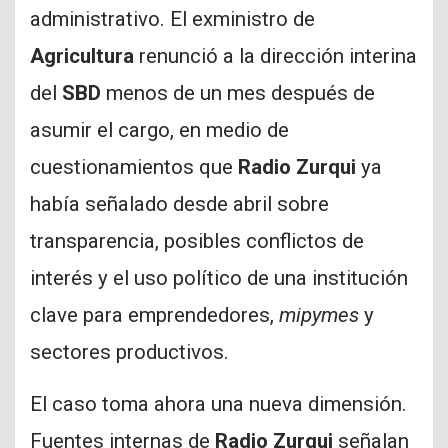
administrativo. El exministro de
Agricultura
renunció a la dirección interina
del
SBD
menos de un mes después de
asumir el cargo, en medio de
cuestionamientos que
Radio Zurqui
ya
había señalado desde abril sobre
transparencia, posibles conflictos de
interés y el uso político de una institución
clave para emprendedores,
mipymes
y
sectores productivos.
El caso toma ahora una nueva dimensión.
Fuentes internas de
Radio Zurqui
señalan