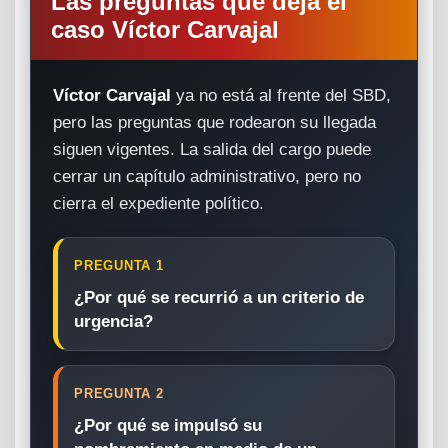
Las preguntas que deja el
caso Víctor Carvajal
Víctor Carvajal
ya no está al frente del SBD,
pero las preguntas que rodearon su llegada
siguen vigentes. La salida del cargo puede
cerrar un capítulo administrativo, pero no
cierra el expediente político.
PREGUNTA 1
¿Por qué se recurrió a un criterio de
urgencia?
PREGUNTA 2
¿Por qué se impulsó su