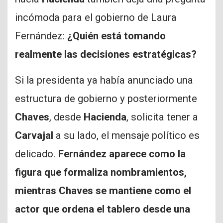
incómoda para el gobierno de Laura
Fernández:
¿Quién está tomando
realmente las decisiones estratégicas?
Si la presidenta ya había anunciado una
estructura de gobierno y posteriormente
Chaves
, desde
Hacienda
, solicita tener a
Carvajal
a su lado, el mensaje político es
delicado.
Fernández aparece como la
figura que formaliza nombramientos,
mientras Chaves se mantiene como el
actor que ordena el tablero desde una