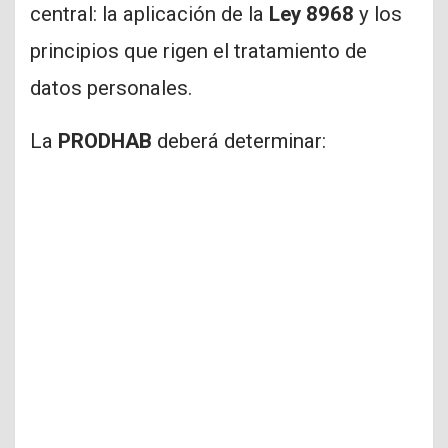
central: la aplicación de la
Ley 8968
y los
principios que rigen el tratamiento de
datos personales.
La
PRODHAB
deberá determinar: