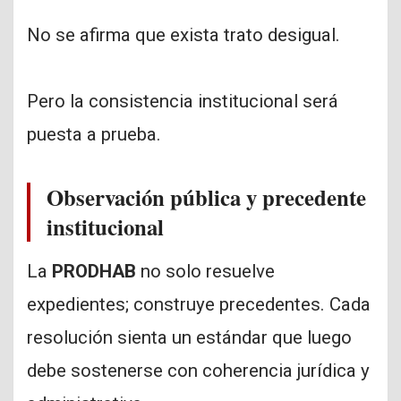
No se afirma que exista trato desigual.
Pero la consistencia institucional será
puesta a prueba.
Observación pública y precedente
institucional
La
PRODHAB
no solo resuelve
expedientes; construye precedentes. Cada
resolución sienta un estándar que luego
debe sostenerse con coherencia jurídica y