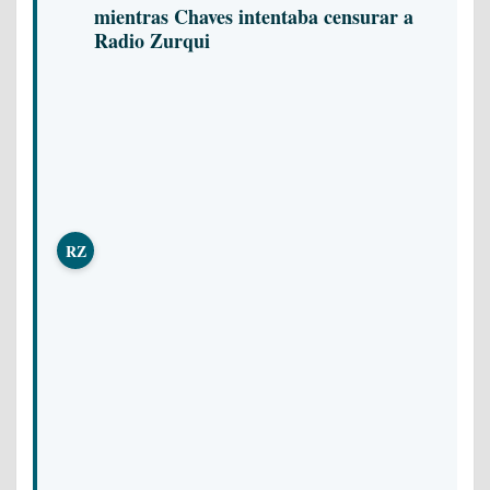
mientras Chaves intentaba censurar a
Radio Zurqui
RZ