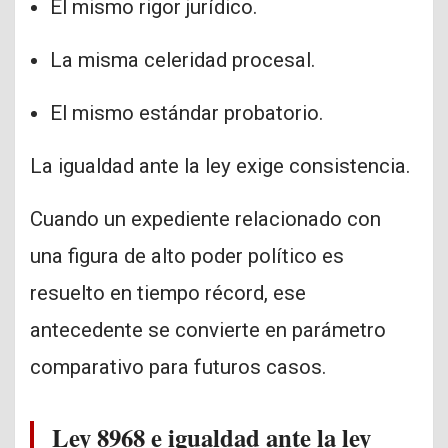
El mismo rigor jurídico.
La misma celeridad procesal.
El mismo estándar probatorio.
La igualdad ante la ley exige consistencia.
Cuando un expediente relacionado con
una figura de alto poder político es
resuelto en tiempo récord, ese
antecedente se convierte en parámetro
comparativo para futuros casos.
Ley 8968 e igualdad ante la ley