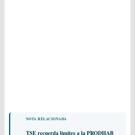
NOTA RELACIONADA
TSE recuerda límites a la PRODHAB