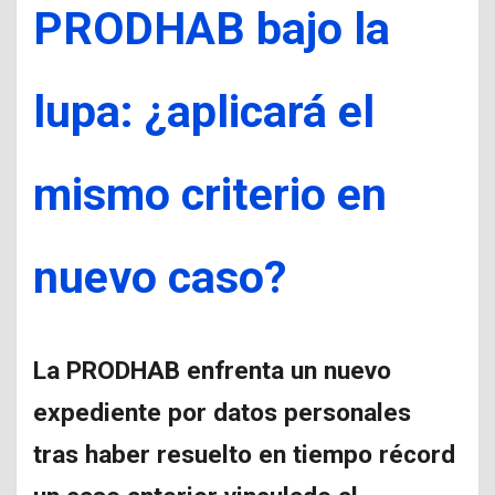
PRODHAB bajo la
lupa: ¿aplicará el
mismo criterio en
nuevo caso?
La PRODHAB enfrenta un nuevo
expediente por datos personales
tras haber resuelto en tiempo récord