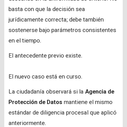
basta con que la decisión sea
jurídicamente correcta; debe también
sostenerse bajo parámetros consistentes
en el tiempo.
El antecedente previo existe.
El nuevo caso está en curso.
La ciudadanía observará si la
Agencia de
Protección de Datos
mantiene el mismo
estándar de diligencia procesal que aplicó
anteriormente.