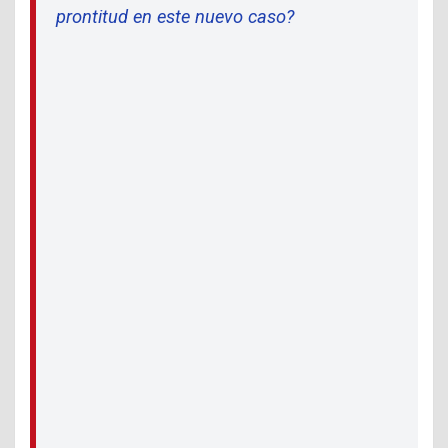
prontitud en este nuevo caso?