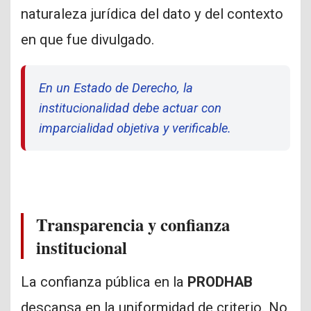
naturaleza jurídica del dato y del contexto
en que fue divulgado.
En un Estado de Derecho, la
institucionalidad debe actuar con
imparcialidad objetiva y verificable.
Transparencia y confianza
institucional
La confianza pública en la
PRODHAB
descansa en la uniformidad de criterio. No