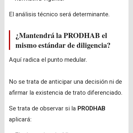
El análisis técnico será determinante.
¿Mantendrá la PRODHAB el
mismo estándar de diligencia?
Aquí radica el punto medular.
No se trata de anticipar una decisión ni de
afirmar la existencia de trato diferenciado.
Se trata de observar si la
PRODHAB
aplicará: