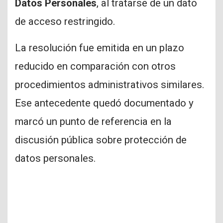
Datos Personales
, al tratarse de un dato
de acceso restringido.
La resolución fue emitida en un plazo
reducido en comparación con otros
procedimientos administrativos similares.
Ese antecedente quedó documentado y
marcó un punto de referencia en la
discusión pública sobre protección de
datos personales.