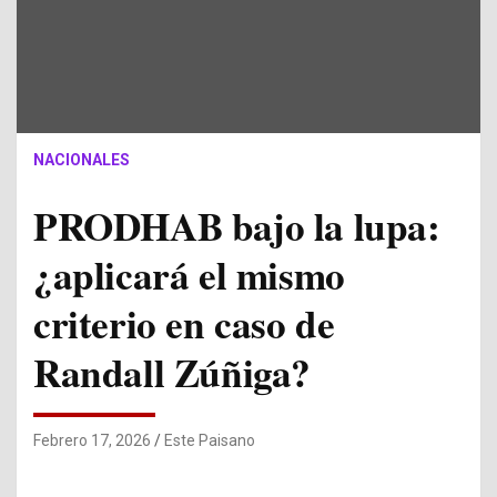
NACIONALES
PRODHAB bajo la lupa:
¿aplicará el mismo
criterio en caso de
Randall Zúñiga?
Febrero 17, 2026
Este Paisano