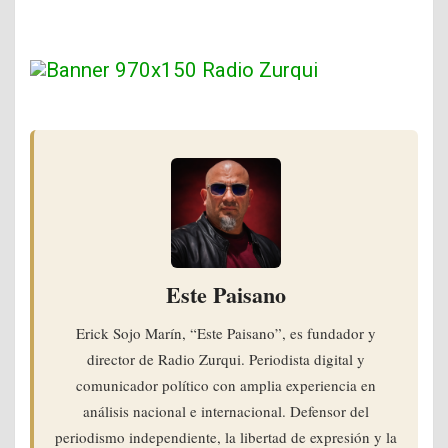
Este Paisano
Erick Sojo Marín, “Este Paisano”, es fundador y
director de Radio Zurqui. Periodista digital y
comunicador político con amplia experiencia en
análisis nacional e internacional. Defensor del
periodismo independiente, la libertad de expresión y la