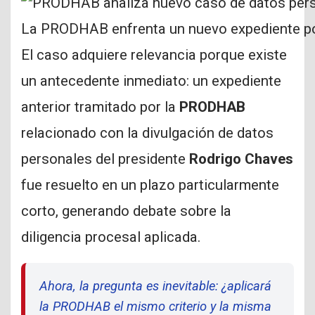
La PRODHAB enfrenta un nuevo expediente por
El caso adquiere relevancia porque existe
un antecedente inmediato: un expediente
anterior tramitado por la
PRODHAB
relacionado con la divulgación de datos
personales del presidente
Rodrigo Chaves
fue resuelto en un plazo particularmente
corto, generando debate sobre la
diligencia procesal aplicada.
Ahora, la pregunta es inevitable: ¿aplicará
la PRODHAB el mismo criterio y la misma