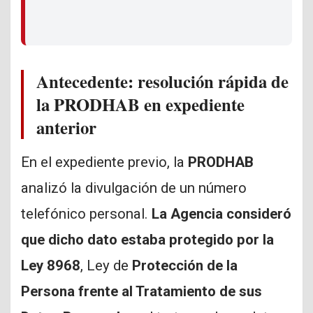
Antecedente: resolución rápida de
la PRODHAB en expediente
anterior
En el expediente previo, la
PRODHAB
analizó la divulgación de un número
telefónico personal.
La Agencia consideró
que dicho dato estaba protegido por la
Ley 8968
, Ley de
Protección de la
Persona frente al Tratamiento de sus