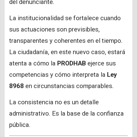
del denunciante.
La institucionalidad se fortalece cuando
sus actuaciones son previsibles,
transparentes y coherentes en el tiempo.
La ciudadanía, en este nuevo caso, estará
atenta a cómo la
PRODHAB
ejerce sus
competencias y cómo interpreta la
Ley
8968
en circunstancias comparables.
La consistencia no es un detalle
administrativo. Es la base de la confianza
pública.