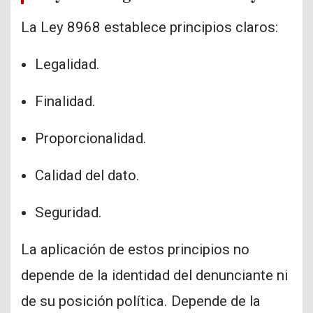
La Ley 8968 establece principios claros:
Legalidad.
Finalidad.
Proporcionalidad.
Calidad del dato.
Seguridad.
La aplicación de estos principios no
depende de la identidad del denunciante ni
de su posición política. Depende de la