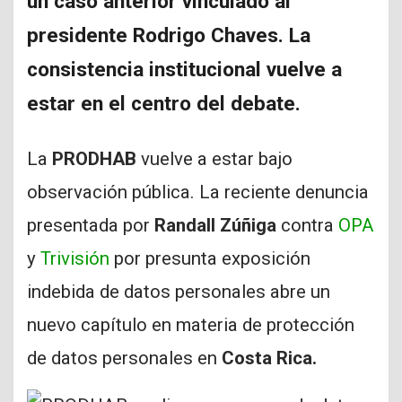
un caso anterior vinculado al
presidente Rodrigo Chaves. La
consistencia institucional vuelve a
estar en el centro del debate.
La
PRODHAB
vuelve a estar bajo
observación pública. La reciente denuncia
presentada por
Randall Zúñiga
contra
OPA
y
Trivisión
por presunta exposición
indebida de datos personales abre un
nuevo capítulo en materia de protección
de datos personales en
Costa Rica.