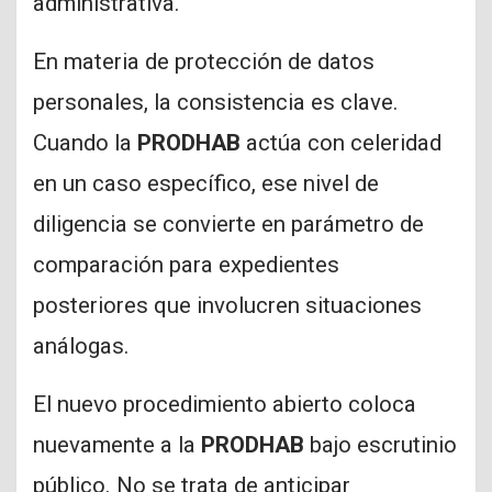
administrativa.
En materia de protección de datos
personales, la consistencia es clave.
Cuando la
PRODHAB
actúa con celeridad
en un caso específico, ese nivel de
diligencia se convierte en parámetro de
comparación para expedientes
posteriores que involucren situaciones
análogas.
El nuevo procedimiento abierto coloca
nuevamente a la
PRODHAB
bajo escrutinio
público. No se trata de anticipar