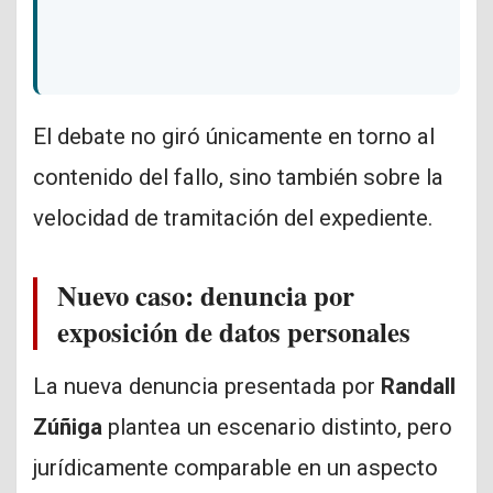
El debate no giró únicamente en torno al
contenido del fallo, sino también sobre la
velocidad de tramitación del expediente.
Nuevo caso: denuncia por
exposición de datos personales
La nueva denuncia presentada por
Randall
Zúñiga
plantea un escenario distinto, pero
jurídicamente comparable en un aspecto