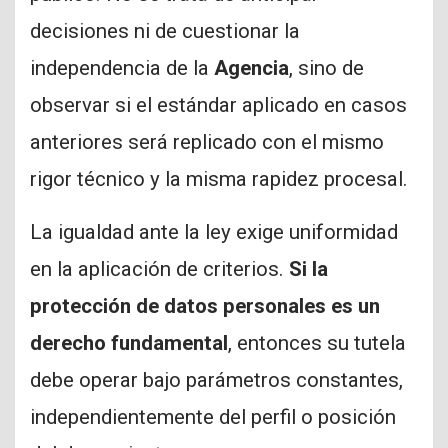
decisiones ni de cuestionar la
independencia de la
Agencia
, sino de
observar si el estándar aplicado en casos
anteriores será replicado con el mismo
rigor técnico y la misma rapidez procesal.
La igualdad ante la ley exige uniformidad
en la aplicación de criterios.
Si la
protección de datos personales es un
derecho fundamental
, entonces su tutela
debe operar bajo parámetros constantes,
independientemente del perfil o posición