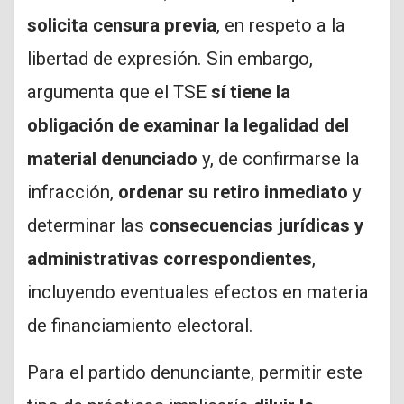
solicita censura previa
, en respeto a la
libertad de expresión. Sin embargo,
argumenta que el TSE
sí tiene la
obligación de examinar la legalidad del
material denunciado
y, de confirmarse la
infracción,
ordenar su retiro inmediato
y
determinar las
consecuencias jurídicas y
administrativas correspondientes
,
incluyendo eventuales efectos en materia
de financiamiento electoral.
Para el partido denunciante, permitir este