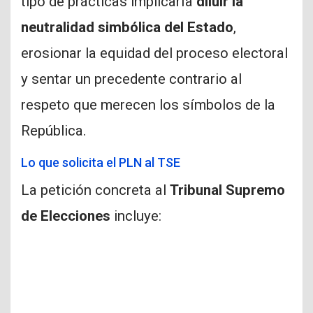
tipo de prácticas implicaría
diluir la
neutralidad simbólica del Estado
,
erosionar la equidad del proceso electoral
y sentar un precedente contrario al
respeto que merecen los símbolos de la
República.
Lo que solicita el PLN al TSE
La petición concreta al
Tribunal Supremo
de Elecciones
incluye: