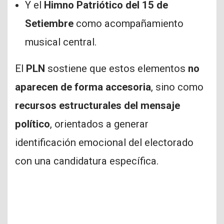
Y el
Himno Patriótico del 15 de
Setiembre
como acompañamiento
musical central.
El
PLN
sostiene que estos elementos
no
aparecen de forma accesoria
, sino como
recursos estructurales del mensaje
político
, orientados a generar
identificación emocional del electorado
con una candidatura específica.