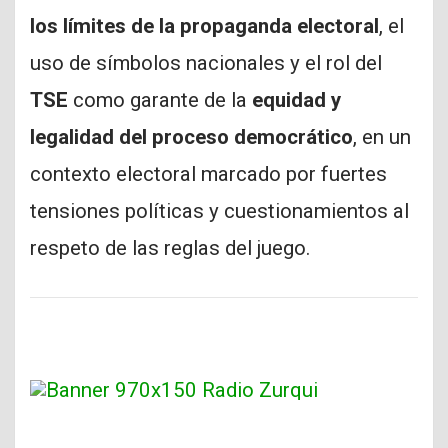
los límites de la propaganda electoral
, el
uso de símbolos nacionales y el rol del
TSE
como garante de la
equidad y
legalidad del proceso democrático
, en un
contexto electoral marcado por fuertes
tensiones políticas y cuestionamientos al
respeto de las reglas del juego.