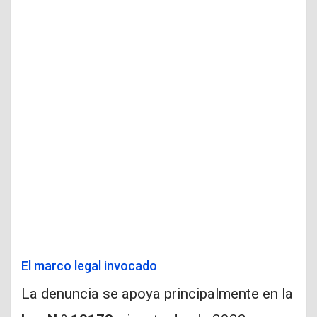
El marco legal invocado
La denuncia se apoya principalmente en la