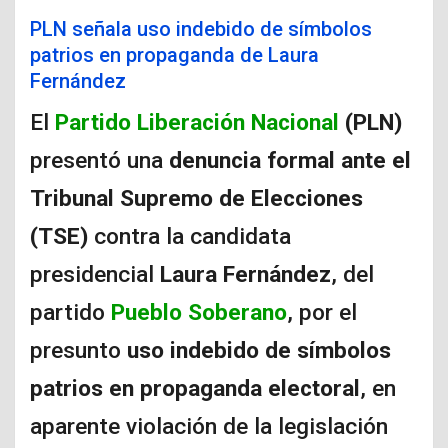
PLN señala uso indebido de símbolos
patrios en propaganda de Laura
Fernández
El
Partido Liberación Nacional
(PLN)
presentó una
denuncia formal ante el
Tribunal Supremo de Elecciones
(TSE)
contra la candidata
presidencial
Laura Fernández
, del
partido
Pueblo Soberano
, por el
presunto
uso indebido de símbolos
patrios en propaganda electoral
, en
aparente violación de la legislación