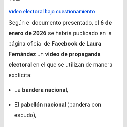
Video electoral bajo cuestionamiento
Según el documento presentado, el
6 de
enero de 2026
se habría publicado en la
página oficial de
Facebook
de
Laura
Fernández
un
video de propaganda
electoral
en el que se utilizan de manera
explícita:
La
bandera nacional
,
El
pabellón nacional
(bandera con
escudo),