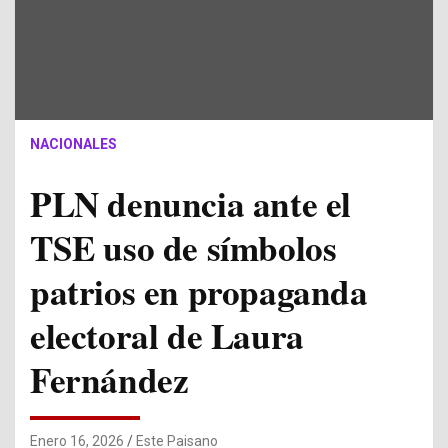
NACIONALES
PLN denuncia ante el
TSE uso de símbolos
patrios en propaganda
electoral de Laura
Fernández
Enero 16, 2026
Este Paisano