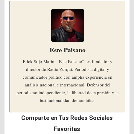
Este Paisano
Erick Sojo Marín, “Este Paisano”, es fundador y
director de Radio Zurqui. Periodista digital y
comunicador político con amplia experiencia en
análisis nacional e internacional. Defensor del
periodismo independiente, la libertad de expresión y la
institucionalidad democrática.
Comparte en Tus Redes Sociales
Favoritas