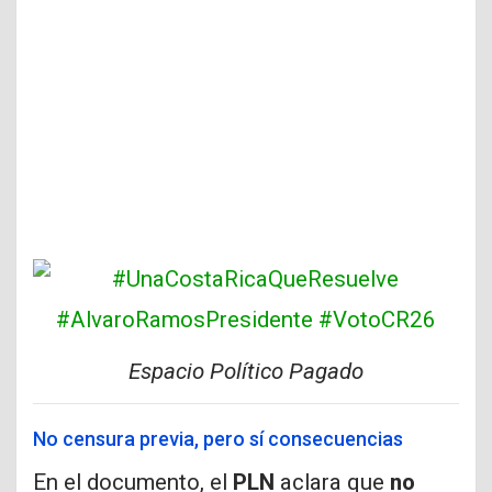
Espacio Político Pagado
No censura previa, pero sí consecuencias
En el documento, el
PLN
aclara que
no