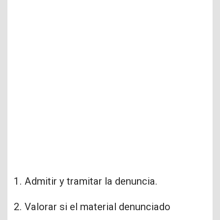
Admitir y tramitar la denuncia.
Valorar si el material denunciado