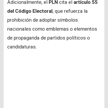
Adicionalmente, el
PLN
cita el
artículo 55
del Código Electoral
, que refuerza la
prohibición de adoptar símbolos
nacionales como emblemas o elementos
de propaganda de partidos políticos o
candidaturas.