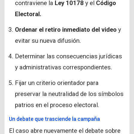
contraviene la
Ley 10178
y el
Código
Electoral.
Ordenar el retiro inmediato del video
y
evitar su nueva difusión.
Determinar las consecuencias jurídicas
y administrativas correspondientes.
Fijar un criterio orientador para
preservar la neutralidad de los símbolos
patrios en el proceso electoral.
Un debate que trasciende la campaña
El caso abre nuevamente el debate sobre