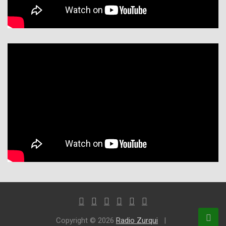
Copyright © 2026
Radio Zurqui