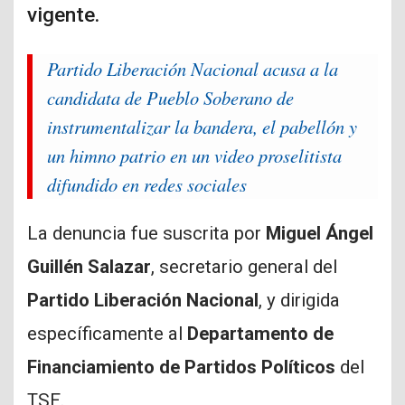
vigente.
Partido Liberación Nacional acusa a la
candidata de Pueblo Soberano de
instrumentalizar la bandera, el pabellón y
un himno patrio en un video proselitista
difundido en redes sociales
La denuncia fue suscrita por
Miguel Ángel
Guillén Salazar
, secretario general del
Partido Liberación Nacional
, y dirigida
específicamente al
Departamento de
Financiamiento de Partidos Políticos
del
TSE.