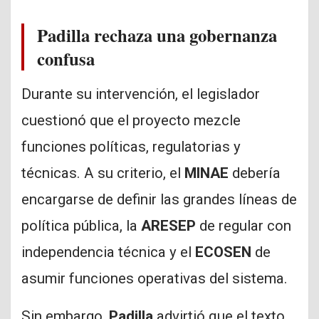
Padilla rechaza una gobernanza
confusa
Durante su intervención, el legislador
cuestionó que el proyecto mezcle
funciones políticas, regulatorias y
técnicas. A su criterio, el
MINAE
debería
encargarse de definir las grandes líneas de
política pública, la
ARESEP
de regular con
independencia técnica y el
ECOSEN
de
asumir funciones operativas del sistema.
Sin embargo,
Padilla
advirtió que el texto