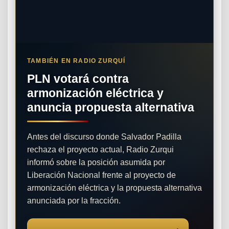
TAMBIÉN EN RADIO ZURQUÍ
PLN votará contra
armonización eléctrica y
anuncia propuesta alternativa
Antes del discurso donde Salvador Padilla
rechaza el proyecto actual, Radio Zurqui
informó sobre la posición asumida por
Liberación Nacional frente al proyecto de
armonización eléctrica y la propuesta alternativa
anunciada por la fracción.