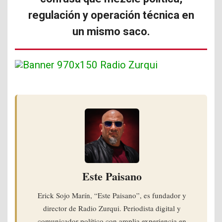
regulación y operación técnica en
un mismo saco.
Este Paisano
Erick Sojo Marín, “Este Paisano”, es fundador y
director de Radio Zurqui. Periodista digital y
comunicador político con amplia experiencia en