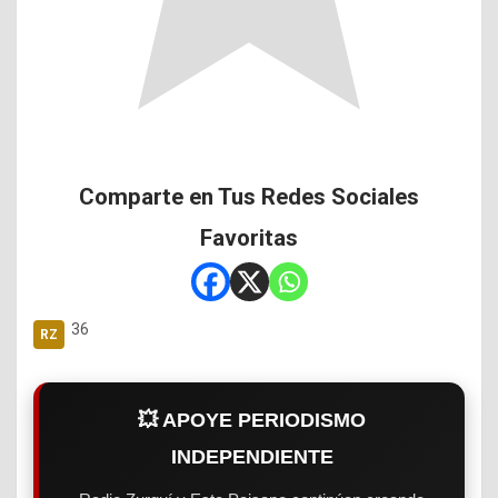
Comparte en Tus Redes Sociales
Favoritas
36
💥 APOYE PERIODISMO
INDEPENDIENTE