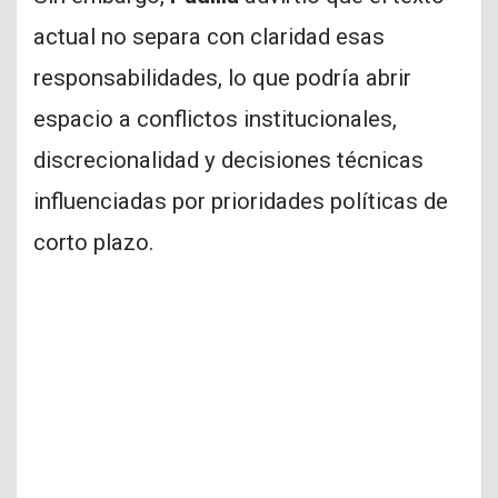
actual no separa con claridad esas
responsabilidades, lo que podría abrir
espacio a conflictos institucionales,
discrecionalidad y decisiones técnicas
influenciadas por prioridades políticas de
corto plazo.