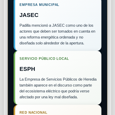
EMPRESA MUNICIPAL
JASEC
Padilla mencionó a JASEC como uno de los
actores que deben ser tomados en cuenta en
una reforma energética ordenada y no
diseñada solo alrededor de la apertura.
SERVICIO PÚBLICO LOCAL
ESPH
La Empresa de Servicios Públicos de Heredia
también aparece en el discurso como parte
del ecosistema eléctrico que podría verse
afectado por una ley mal diseñada.
RED NACIONAL