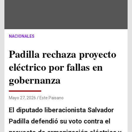
NACIONALES
Padilla rechaza proyecto
eléctrico por fallas en
gobernanza
Mayo 27, 2026
Este Paisano
El diputado liberacionista Salvador
Padilla defendió su voto contra el