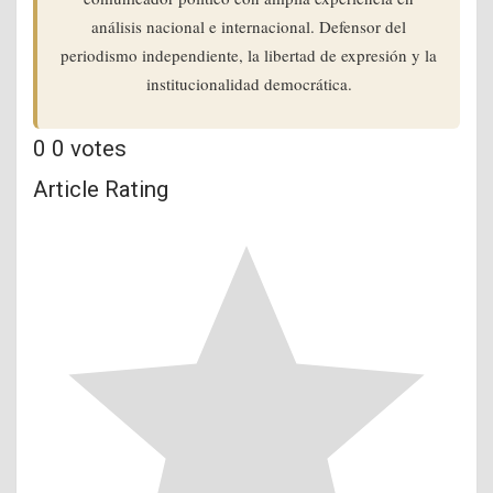
análisis nacional e internacional. Defensor del
periodismo independiente, la libertad de expresión y la
institucionalidad democrática.
0
0
votes
Article Rating