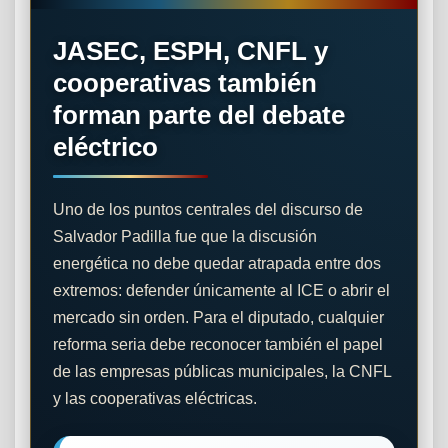
JASEC, ESPH, CNFL y
cooperativas también
forman parte del debate
eléctrico
Uno de los puntos centrales del discurso de
Salvador Padilla fue que la discusión
energética no debe quedar atrapada entre dos
extremos: defender únicamente al ICE o abrir el
mercado sin orden. Para el diputado, cualquier
reforma seria debe reconocer también el papel
de las empresas públicas municipales, la CNFL
y las cooperativas eléctricas.