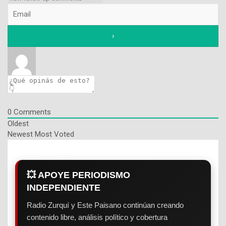
0
Comments
Oldest
Newest
Most Voted
💥 APOYE PERIODISMO
INDEPENDIENTE
Radio Zurquí y Este Paisano continúan creando
contenido libre, análisis político y cobertura