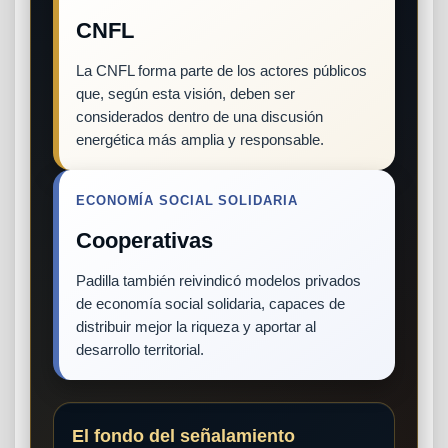
CNFL
La CNFL forma parte de los actores públicos
que, según esta visión, deben ser
considerados dentro de una discusión
energética más amplia y responsable.
ECONOMÍA SOCIAL SOLIDARIA
Cooperativas
Padilla también reivindicó modelos privados
de economía social solidaria, capaces de
distribuir mejor la riqueza y aportar al
desarrollo territorial.
El fondo del señalamiento