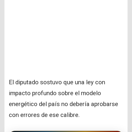
El diputado sostuvo que una ley con
impacto profundo sobre el modelo
energético del país no debería aprobarse
con errores de ese calibre.