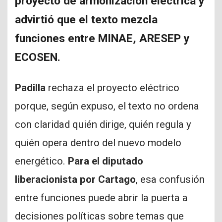
proyecto de armonización eléctrica y
advirtió que el texto mezcla
funciones entre MINAE, ARESEP y
ECOSEN.
Padilla
rechaza el proyecto eléctrico
porque, según expuso, el texto no ordena
con claridad quién dirige, quién regula y
quién opera dentro del nuevo modelo
energético.
Para el diputado
liberacionista por Cartago
, esa confusión
entre funciones puede abrir la puerta a
decisiones políticas sobre temas que