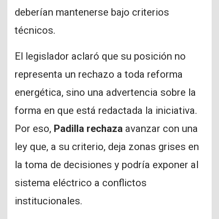
deberían mantenerse bajo criterios
técnicos.
El legislador aclaró que su posición no
representa un rechazo a toda reforma
energética, sino una advertencia sobre la
forma en que está redactada la iniciativa.
Por eso,
Padilla rechaza
avanzar con una
ley que, a su criterio, deja zonas grises en
la toma de decisiones y podría exponer al
sistema eléctrico a conflictos
institucionales.