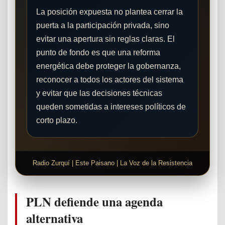
La posición expuesta no plantea cerrar la
puerta a la participación privada, sino
evitar una apertura sin reglas claras. El
punto de fondo es que una reforma
energética debe proteger la gobernanza,
reconocer a todos los actores del sistema
y evitar que las decisiones técnicas
queden sometidas a intereses políticos de
corto plazo.
Radio Zurquí | Este Paisano | La Voz de la Resistencia
PLN defiende una agenda
alternativa