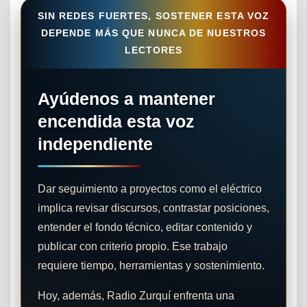
SIN REDES FUERTES, SOSTENER ESTA VOZ
DEPENDE MÁS QUE NUNCA DE NUESTROS
LECTORES
Ayúdenos a mantener
encendida esta voz
independiente
Dar seguimiento a proyectos como el eléctrico
implica revisar discursos, contrastar posiciones,
entender el fondo técnico, editar contenido y
publicar con criterio propio. Ese trabajo
requiere tiempo, herramientas y sostenimiento.
Hoy, además, Radio Zurquí enfrenta una