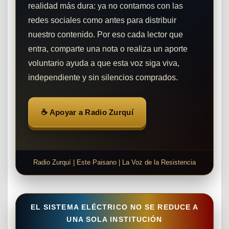
realidad más dura: ya no contamos con las
redes sociales como antes para distribuir
nuestro contenido. Por eso cada lector que
entra, comparte una nota o realiza un aporte
voluntario ayuda a que esta voz siga viva,
independiente y sin silencios comprados.
☕ Apoyar a Radio Zurquí
Radio Zurquí | Este Paisano | La Voz de la Resistencia
EL SISTEMA ELÉCTRICO NO SE REDUCE A
UNA SOLA INSTITUCIÓN