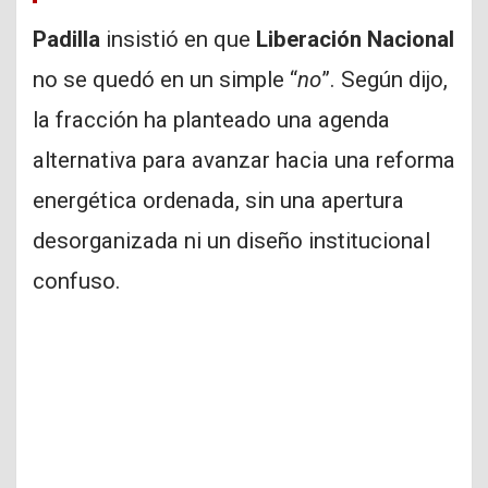
Padilla
insistió en que
Liberación Nacional
no se quedó en un simple “
no
”. Según dijo,
la fracción ha planteado una agenda
alternativa para avanzar hacia una reforma
energética ordenada, sin una apertura
desorganizada ni un diseño institucional
confuso.