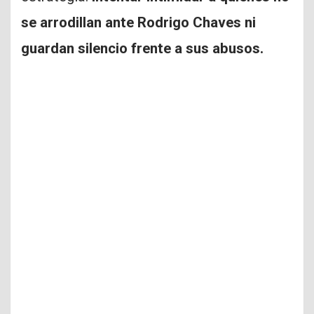
se arrodillan ante Rodrigo Chaves ni
guardan silencio frente a sus abusos.