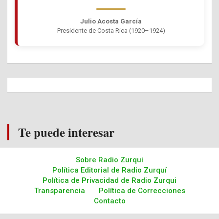
Julio Acosta García
Presidente de Costa Rica (1920–1924)
Te puede interesar
Sobre Radio Zurqui
Política Editorial de Radio Zurquí
Política de Privacidad de Radio Zurqui
Transparencia
Política de Correcciones
Contacto