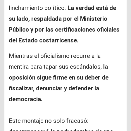
linchamiento político.
La verdad está de
su lado, respaldada por el Ministerio
Público y por las certificaciones oficiales
del Estado costarricense.
Mientras el oficialismo recurre a la
mentira para tapar sus escándalos,
la
oposición sigue firme en su deber de
fiscalizar, denunciar y defender la
democracia.
Este montaje no solo fracasó: