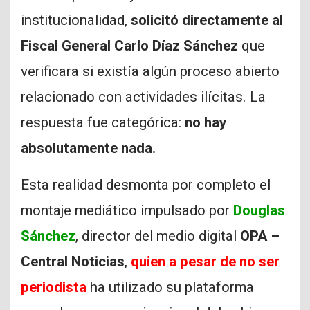
institucionalidad,
solicitó directamente al
Fiscal General Carlo Díaz Sánchez
que
verificara si existía algún proceso abierto
relacionado con actividades ilícitas. La
respuesta fue categórica:
no hay
absolutamente nada.
Esta realidad desmonta por completo el
montaje mediático impulsado por
Douglas
Sánchez
, director del medio digital
OPA –
Central Noticias
,
quien a pesar de no ser
periodista
ha utilizado su plataforma