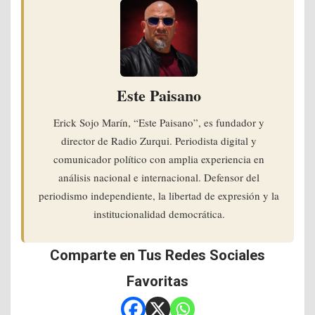
Este Paisano
Erick Sojo Marín, “Este Paisano”, es fundador y
director de Radio Zurqui. Periodista digital y
comunicador político con amplia experiencia en
análisis nacional e internacional. Defensor del
periodismo independiente, la libertad de expresión y la
institucionalidad democrática.
Comparte en Tus Redes Sociales
Favoritas