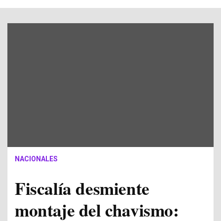
NACIONALES
Fiscalía desmiente
montaje del chavismo: