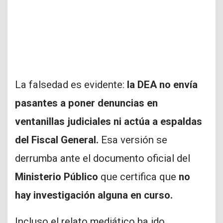
La falsedad es evidente:
la DEA no envía
pasantes a poner denuncias en
ventanillas judiciales ni actúa a espaldas
del Fiscal General.
Esa versión se
derrumba ante el documento oficial del
Ministerio Público
que certifica que
no
hay investigación alguna en curso.
Incluso el relato mediático ha ido