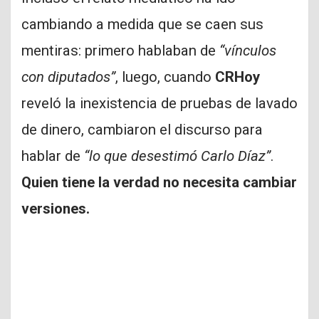
cambiando a medida que se caen sus
mentiras: primero hablaban de
“vínculos
con diputados”
, luego, cuando
CRHoy
reveló la inexistencia de pruebas de lavado
de dinero, cambiaron el discurso para
hablar de
“lo que desestimó Carlo Díaz”
.
Quien tiene la verdad no necesita cambiar
versiones.