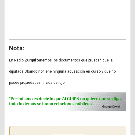
Nota:
En
Radio Zurqui
tenemos los documentos que prueban que la
diputada Obando no tiene ninguna acusación en curso y que no
posee propiedades ni vida de lujo