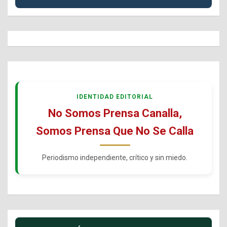
IDENTIDAD EDITORIAL
No Somos Prensa Canalla,
Somos Prensa Que No Se Calla
Periodismo independiente, crítico y sin miedo.