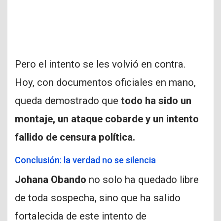
Pero el intento se les volvió en contra.
Hoy, con documentos oficiales en mano,
queda demostrado que
todo ha sido un
montaje, un ataque cobarde y un intento
fallido de censura política.
Conclusión: la verdad no se silencia
Johana Obando
no solo ha quedado libre
de toda sospecha, sino que ha salido
fortalecida de este intento de