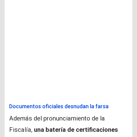
Documentos oficiales desnudan la farsa
Además del pronunciamiento de la
Fiscalía,
una batería de certificaciones