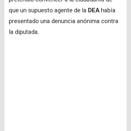
que un supuesto agente de la
DEA
había
presentado una denuncia anónima contra
la diputada.