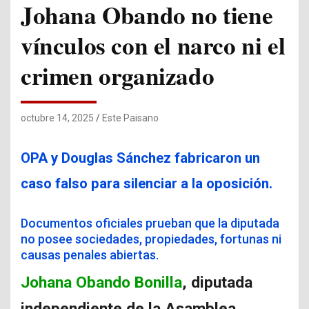
Johana Obando no tiene
vínculos con el narco ni el
crimen organizado
octubre 14, 2025
Este Paisano
OPA y Douglas Sánchez fabricaron un
caso falso para silenciar a la oposición.
Documentos oficiales prueban que la diputada
no posee sociedades, propiedades, fortunas ni
causas penales abiertas.
Johana Obando Bonilla
, diputada
independiente de la Asamblea