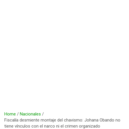
Home
Nacionales
Fiscalía desmiente montaje del chavismo: Johana Obando no
tiene vínculos con el narco ni el crimen organizado