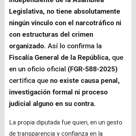
Legislativa, no tiene absolutamente
ningún vínculo con el narcotráfico ni
con estructuras del crimen
organizado.
Así lo confirma la
Fiscalía General de la República
, que
en un oficio oficial
(FGR-588-2025)
certifica que
no existe causa penal,
investigación formal ni proceso
judicial alguno en su contra.
La propia diputada fue quien, en un gesto
de transparencia y confianza en la