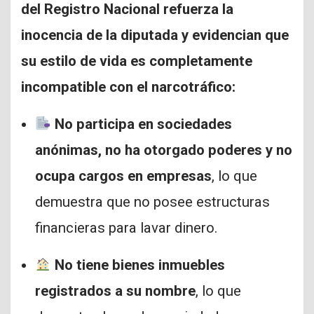
del Registro Nacional refuerza la
inocencia de la diputada y evidencian que
su estilo de vida es completamente
incompatible con el narcotráfico:
No participa en sociedades
anónimas, no ha otorgado poderes y no
ocupa cargos en empresas
, lo que
demuestra que no posee estructuras
financieras para lavar dinero.
No tiene bienes inmuebles
registrados a su nombre
, lo que