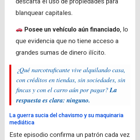
descarta el uso de propiedades para
blanquear capitales.
Posee un vehículo aún financiado
, lo
que evidencia que no tiene acceso a
grandes sumas de dinero ilícito.
¿Qué narcotraficante vive alquilando casa,
con créditos en tiendas, sin sociedades, sin
fincas y con el carro aún por pagar?
La
respuesta es clara: ninguno.
La guerra sucia del chavismo y su maquinaria
mediática
Este episodio confirma un patrón cada vez