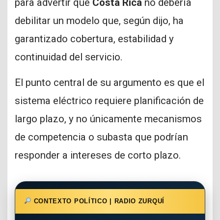
para advertir que
Costa Rica
no debería
debilitar un modelo que, según dijo, ha
garantizado cobertura, estabilidad y
continuidad del servicio.
El punto central de su argumento es que el
sistema eléctrico requiere planificación de
largo plazo, y no únicamente mecanismos
de competencia o subasta que podrían
responder a intereses de corto plazo.
CONTEXTO POLÍTICO | RADIO ZURQUÍ