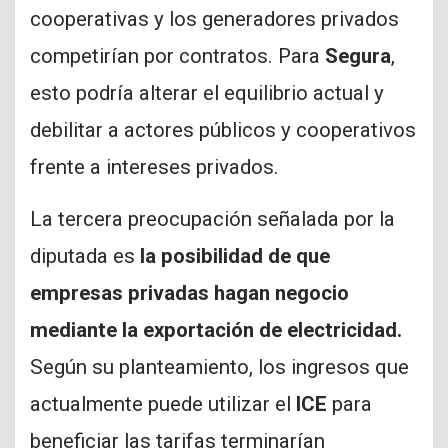
cooperativas y los generadores privados
competirían por contratos. Para
Segura
,
esto podría alterar el equilibrio actual y
debilitar a actores públicos y cooperativos
frente a intereses privados.
La tercera preocupación señalada por la
diputada es
la posibilidad de que
empresas privadas hagan negocio
mediante la exportación de electricidad.
Según su planteamiento, los ingresos que
actualmente puede utilizar el
ICE
para
beneficiar las tarifas terminarían