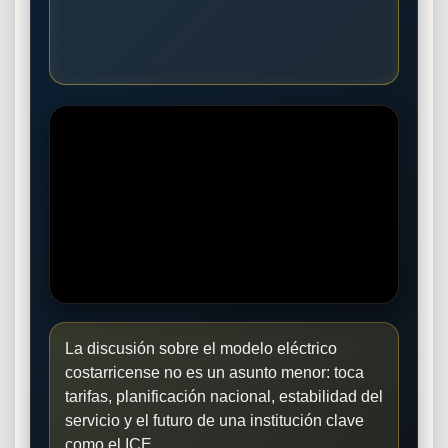
La discusión sobre el modelo eléctrico
costarricense no es un asunto menor: toca
tarifas, planificación nacional, estabilidad del
servicio y el futuro de una institución clave
como el ICE.