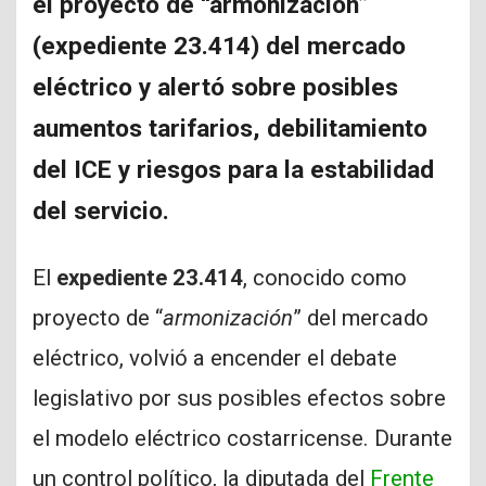
el proyecto de “armonización”
(expediente 23.414) del mercado
eléctrico y alertó sobre posibles
aumentos tarifarios, debilitamiento
del ICE y riesgos para la estabilidad
del servicio.
El
expediente 23.414
, conocido como
proyecto de “
armonización
” del mercado
eléctrico, volvió a encender el debate
legislativo por sus posibles efectos sobre
el modelo eléctrico costarricense. Durante
un control político, la diputada del
Frente