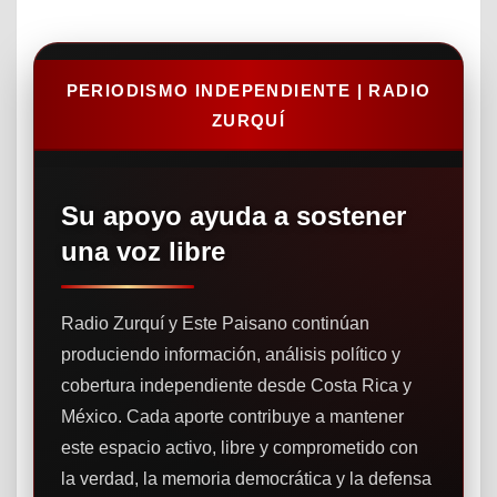
PERIODISMO INDEPENDIENTE | RADIO
ZURQUÍ
Su apoyo ayuda a sostener
una voz libre
Radio Zurquí y Este Paisano continúan
produciendo información, análisis político y
cobertura independiente desde Costa Rica y
México. Cada aporte contribuye a mantener
este espacio activo, libre y comprometido con
la verdad, la memoria democrática y la defensa