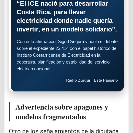
“El ICE nació para desarrollar
Costa Rica, para llevar
electricidad donde nadie quería
invertir, en un modelo solidario”.
Con esta afirmación, Sigrid Segura vinculó el debate
sobre el expediente 23.414 con el papel histórico del
Instituto Costarricense de Electricidad en la
cobertura, planificación y estabilidad del servicio
eléctrico nacional.
Radio Zurquí | Este Paisano
Advertencia sobre apagones y
modelos fragmentados
Otro de los señalamientos de la diputada