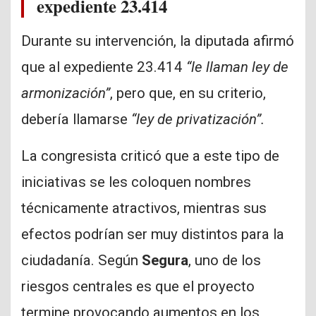
expediente 23.414
Durante su intervención, la diputada afirmó
que al expediente 23.414
“le llaman ley de
armonización”
, pero que, en su criterio,
debería llamarse
“ley de privatización”.
La congresista criticó que a este tipo de
iniciativas se les coloquen nombres
técnicamente atractivos, mientras sus
efectos podrían ser muy distintos para la
ciudadanía. Según
Segura
, uno de los
riesgos centrales es que el proyecto
termine provocando aumentos en los