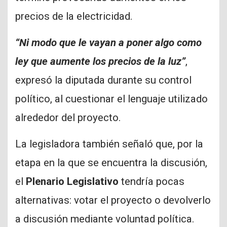
precios de la electricidad.
“Ni modo que le vayan a poner algo como
ley que aumente los precios de la luz”
,
expresó la diputada durante su control
político, al cuestionar el lenguaje utilizado
alrededor del proyecto.
La legisladora también señaló que, por la
etapa en la que se encuentra la discusión,
el
Plenario Legislativo
tendría pocas
alternativas: votar el proyecto o devolverlo
a discusión mediante voluntad política.