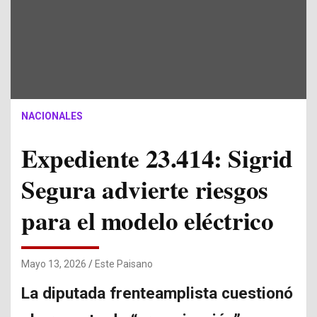
NACIONALES
Expediente 23.414: Sigrid
Segura advierte riesgos
para el modelo eléctrico
Mayo 13, 2026
Este Paisano
La diputada frenteamplista cuestionó