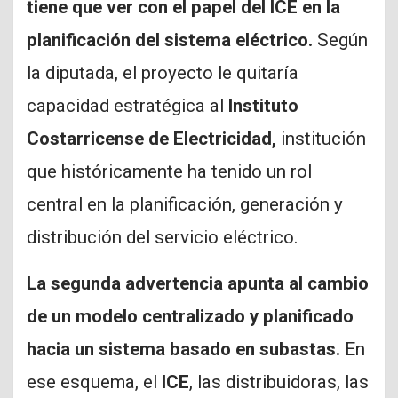
tiene que ver con el papel del ICE en la
planificación del sistema eléctrico.
Según
la diputada, el proyecto le quitaría
capacidad estratégica al
Instituto
Costarricense de Electricidad,
institución
que históricamente ha tenido un rol
central en la planificación, generación y
distribución del servicio eléctrico.
La segunda advertencia apunta al cambio
de un modelo centralizado y planificado
hacia un sistema basado en subastas.
En
ese esquema, el
ICE
, las distribuidoras, las