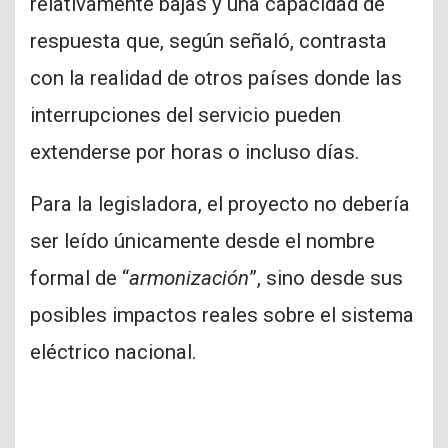
relativamente bajas y una capacidad de
respuesta que, según señaló, contrasta
con la realidad de otros países donde las
interrupciones del servicio pueden
extenderse por horas o incluso días.
Para la legisladora, el proyecto no debería
ser leído únicamente desde el nombre
formal de “
armonización
”, sino desde sus
posibles impactos reales sobre el sistema
eléctrico nacional.