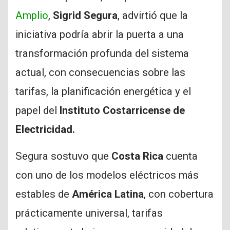
Amplio
,
Sigrid Segura
, advirtió que la
iniciativa podría abrir la puerta a una
transformación profunda del sistema
actual, con consecuencias sobre las
tarifas, la planificación energética y el
papel del
Instituto Costarricense de
Electricidad.
Segura sostuvo que
Costa Rica
cuenta
con uno de los modelos eléctricos más
estables de
América Latina
, con cobertura
prácticamente universal, tarifas