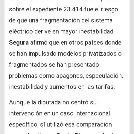
sobre el expediente 23.414 fue el riesgo
de que una fragmentación del sistema
eléctrico derive en mayor inestabilidad.
Segura
afirmó que en otros países donde
se han impulsado modelos privatizados o
fragmentados se han presentado
problemas como apagones, especulación,
inestabilidad y aumentos en las tarifas.
Aunque la diputada no centró su
intervención en un caso internacional
específico, sí utilizó esa comparación