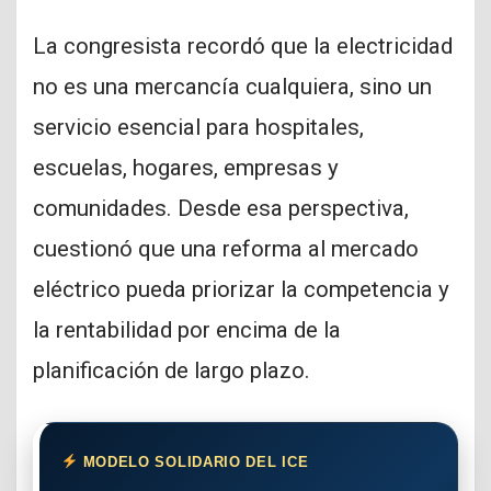
La congresista recordó que la electricidad
no es una mercancía cualquiera, sino un
servicio esencial para hospitales,
escuelas, hogares, empresas y
comunidades. Desde esa perspectiva,
cuestionó que una reforma al mercado
eléctrico pueda priorizar la competencia y
la rentabilidad por encima de la
planificación de largo plazo.
MODELO SOLIDARIO DEL ICE