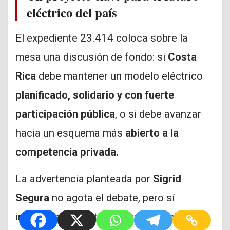
eléctrico del país
El expediente 23.414 coloca sobre la
mesa una discusión de fondo: si
Costa
Rica
debe mantener un modelo eléctrico
planificado, solidario y con fuerte
participación pública
, o si debe avanzar
hacia un esquema más
abierto a la
competencia privada.
La advertencia planteada por
Sigrid
Segura
no agota el debate, pero sí
introduce preguntas relevantes sobre