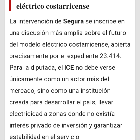
eléctrico costarricense
La intervención de
Segura
se inscribe en
una discusión más amplia sobre el futuro
del modelo eléctrico costarricense, abierta
precisamente por el expediente 23.414.
Para la diputada, el
ICE
no debe verse
únicamente como un actor más del
mercado, sino como una institución
creada para desarrollar el país, llevar
electricidad a zonas donde no existía
interés privado de inversión y garantizar
estabilidad en el servicio.