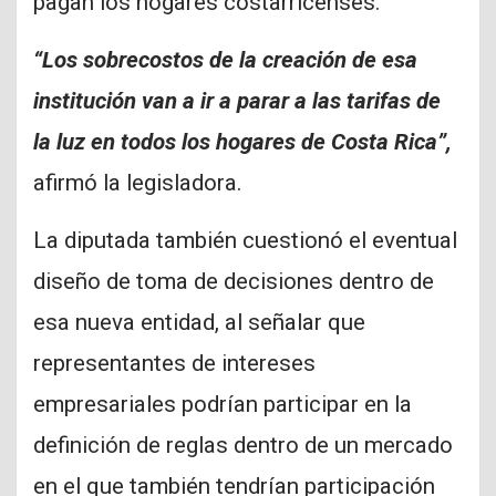
pagan los hogares costarricenses.
“Los sobrecostos de la creación de esa
institución van a ir a parar a las tarifas de
la luz en todos los hogares de Costa Rica”,
afirmó la legisladora.
La diputada también cuestionó el eventual
diseño de toma de decisiones dentro de
esa nueva entidad, al señalar que
representantes de intereses
empresariales podrían participar en la
definición de reglas dentro de un mercado
en el que también tendrían participación