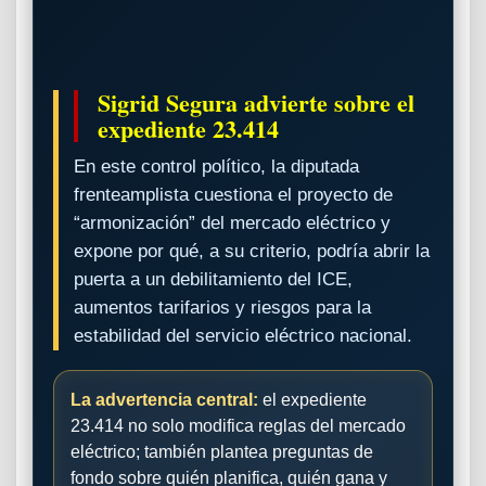
Sigrid Segura advierte sobre el
expediente 23.414
En este control político, la diputada
frenteamplista cuestiona el proyecto de
“armonización” del mercado eléctrico y
expone por qué, a su criterio, podría abrir la
puerta a un debilitamiento del ICE,
aumentos tarifarios y riesgos para la
estabilidad del servicio eléctrico nacional.
La advertencia central:
el expediente
23.414 no solo modifica reglas del mercado
eléctrico; también plantea preguntas de
fondo sobre quién planifica, quién gana y