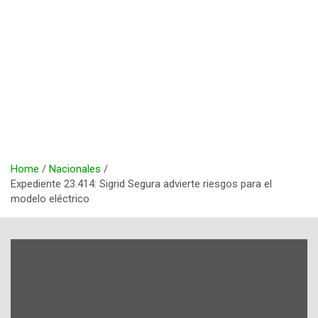
Home
Nacionales
Expediente 23.414: Sigrid Segura advierte riesgos para el
modelo eléctrico