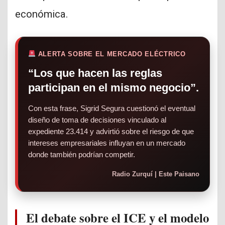
económica.
ALERTA SOBRE EL MERCADO ELÉCTRICO
“Los que hacen las reglas
participan en el mismo negocio”.
Con esta frase, Sigrid Segura cuestionó el eventual
diseño de toma de decisiones vinculado al
expediente 23.414 y advirtió sobre el riesgo de que
intereses empresariales influyan en un mercado
donde también podrían competir.
Radio Zurquí | Este Paisano
El debate sobre el ICE y el modelo