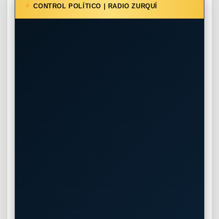
CONTROL POLÍTICO | RADIO ZURQUÍ