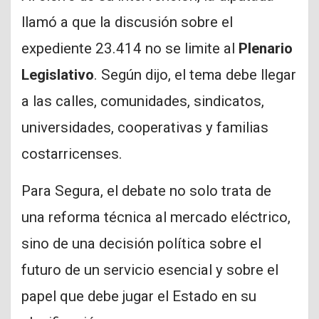
llamó a que la discusión sobre el
expediente 23.414 no se limite al
Plenario
Legislativo
. Según dijo, el tema debe llegar
a las calles, comunidades, sindicatos,
universidades, cooperativas y familias
costarricenses.
Para Segura, el debate no solo trata de
una reforma técnica al mercado eléctrico,
sino de una decisión política sobre el
futuro de un servicio esencial y sobre el
papel que debe jugar el Estado en su