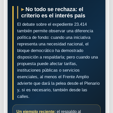
No todo se rechaza: el
criterio es el interés país
El debate sobre el expediente 23.414
también permite observar una diferencia
política de fondo: cuando una iniciativa
representa una necesidad nacional, el
bloque democrático ha demostrado
disposición a respaldarla; pero cuando una
propuesta puede afectar tarifas,
instituciones públicas o servicios
esenciales, al menos el Frente Amplio
advierte que dará la pelea desde el Plenario
y, si es necesario, también desde las
calles.
Un ejemplo reciente:
el respaldo al