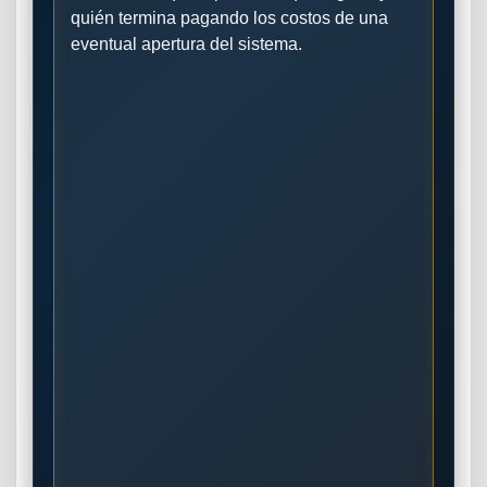
quién termina pagando los costos de una
eventual apertura del sistema.