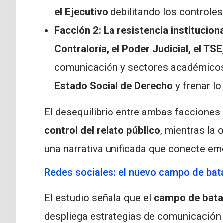
el Ejecutivo
debilitando los controles
Facción 2: La resistencia instituciona
Contraloría, el Poder Judicial, el TSE
comunicación y sectores académicos
Estado Social de Derecho
y frenar lo
El desequilibrio entre ambas facciones
control del relato público
, mientras la
una narrativa unificada que conecte em
Redes sociales: el nuevo campo de batal
El estudio señala que el
campo de batall
despliega estrategias de comunicación