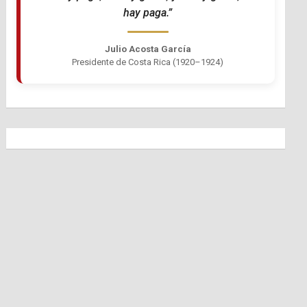
hay paga.”
Julio Acosta García
Presidente de Costa Rica (1920–1924)