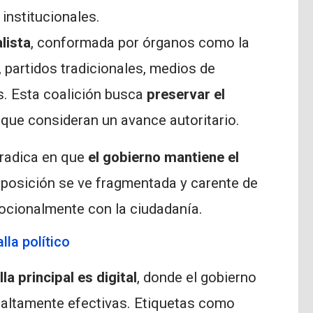
 institucionales.
lista
, conformada por órganos como la
, partidos tradicionales, medios de
. Esta coalición busca
preservar el
 que consideran un avance autoritario.
 radica en que
el gobierno mantiene el
 oposición se ve fragmentada y carente de
ocionalmente con la ciudadanía.
la político
a principal es digital
, donde el gobierno
 altamente efectivas. Etiquetas como