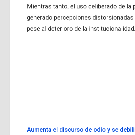
Mientras tanto, el uso deliberado de la
generado percepciones distorsionadas q
pese al deterioro de la institucionalidad
Aumenta el discurso de odio y se debil