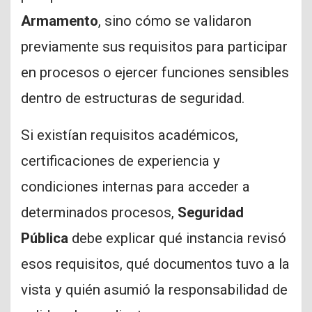
Armamento
, sino cómo se validaron
previamente sus requisitos para participar
en procesos o ejercer funciones sensibles
dentro de estructuras de seguridad.
Si existían requisitos académicos,
certificaciones de experiencia y
condiciones internas para acceder a
determinados procesos,
Seguridad
Pública
debe explicar qué instancia revisó
esos requisitos, qué documentos tuvo a la
vista y quién asumió la responsabilidad de