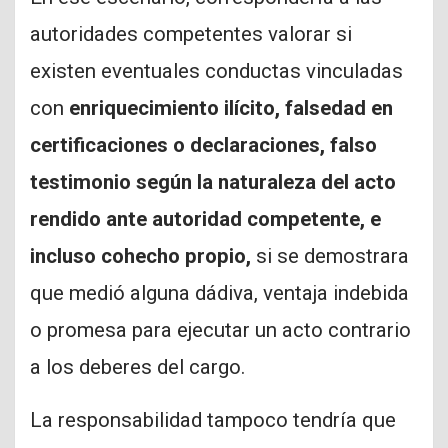
autoridades competentes valorar si
existen eventuales conductas vinculadas
con
enriquecimiento ilícito, falsedad en
certificaciones o declaraciones, falso
testimonio según la naturaleza del acto
rendido ante autoridad competente, e
incluso cohecho propio,
si se demostrara
que medió alguna dádiva, ventaja indebida
o promesa para ejecutar un acto contrario
a los deberes del cargo.
La responsabilidad tampoco tendría que