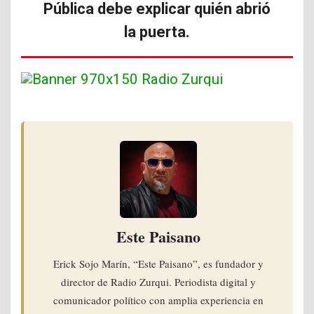
Pública debe explicar quién abrió
la puerta.
Este Paisano
Erick Sojo Marín, “Este Paisano”, es fundador y
director de Radio Zurqui. Periodista digital y
comunicador político con amplia experiencia en