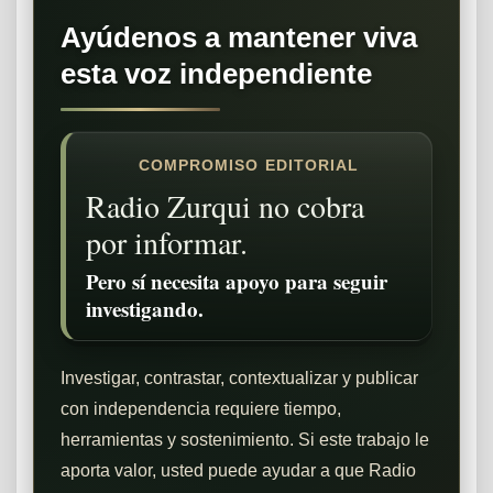
Ayúdenos a mantener viva
esta voz independiente
COMPROMISO EDITORIAL
Radio Zurqui no cobra
por informar.
Pero sí necesita apoyo para seguir
investigando.
Investigar, contrastar, contextualizar y publicar
con independencia requiere tiempo,
herramientas y sostenimiento. Si este trabajo le
aporta valor, usted puede ayudar a que Radio