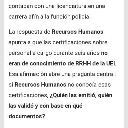
contaban con una licenciatura en una
carrera afín a la función policial.
La respuesta de
Recursos Humanos
apunta a que las certificaciones sobre
personal a cargo durante seis años
no
eran de conocimiento de RRHH de la UEI
.
Esa afirmación abre una pregunta central:
si
Recursos Humanos
no conocía esas
certificaciones,
¿Quién las emitió, quién
las validó y con base en qué
documentos?