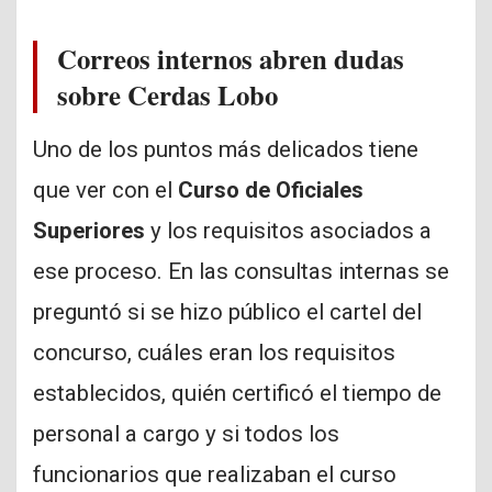
Correos internos abren dudas
sobre Cerdas Lobo
Uno de los puntos más delicados tiene
que ver con el
Curso de Oficiales
Superiores
y los requisitos asociados a
ese proceso. En las consultas internas se
preguntó si se hizo público el cartel del
concurso, cuáles eran los requisitos
establecidos, quién certificó el tiempo de
personal a cargo y si todos los
funcionarios que realizaban el curso