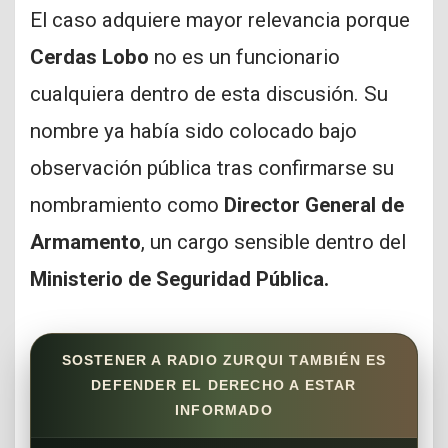
El caso adquiere mayor relevancia porque
Cerdas Lobo
no es un funcionario
cualquiera dentro de esta discusión. Su
nombre ya había sido colocado bajo
observación pública tras confirmarse su
nombramiento como
Director General de
Armamento
, un cargo sensible dentro del
Ministerio de Seguridad Pública.
SOSTENER A RADIO ZURQUI TAMBIÉN ES
DEFENDER EL DERECHO A ESTAR
INFORMADO