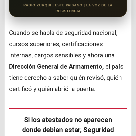
RADIO ZURQUI | ESTE PAISANO | LA VOZ DE LA
RESISTENCIA
Cuando se habla de seguridad nacional,
cursos superiores, certificaciones
internas, cargos sensibles y ahora una
Dirección General de Armamento,
el país
tiene derecho a saber quién revisó, quién
certificó y quién abrió la puerta.
Si los atestados no aparecen
donde debían estar, Seguridad