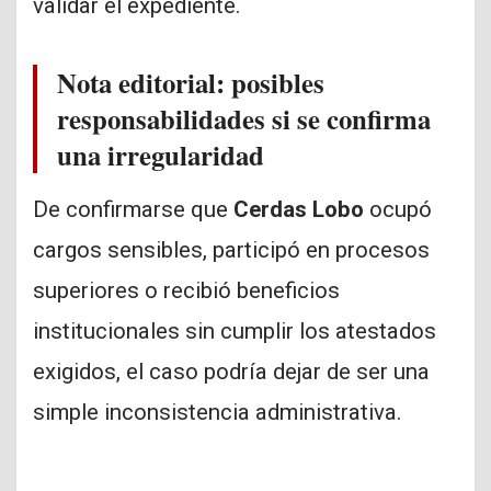
validar el expediente.
Nota editorial: posibles
responsabilidades si se confirma
una irregularidad
De confirmarse que
Cerdas Lobo
ocupó
cargos sensibles, participó en procesos
superiores o recibió beneficios
institucionales sin cumplir los atestados
exigidos, el caso podría dejar de ser una
simple inconsistencia administrativa.