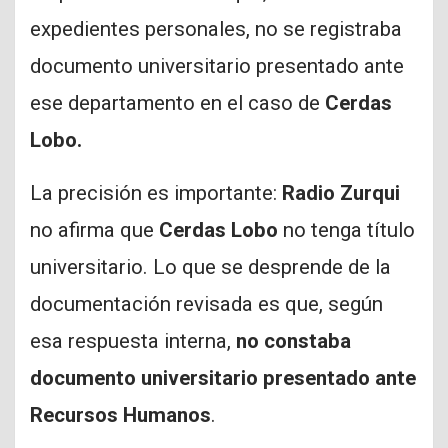
expedientes personales, no se registraba
documento universitario presentado ante
ese departamento en el caso de
Cerdas
Lobo.
La precisión es importante:
Radio Zurqui
no afirma que
Cerdas Lobo
no tenga título
universitario. Lo que se desprende de la
documentación revisada es que, según
esa respuesta interna,
no constaba
documento universitario presentado ante
Recursos Humanos
.