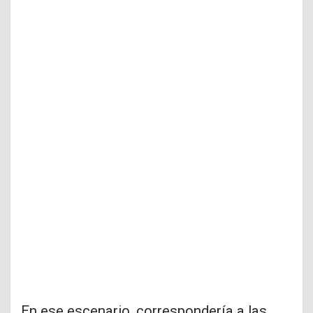
En ese escenario, correspondería a las