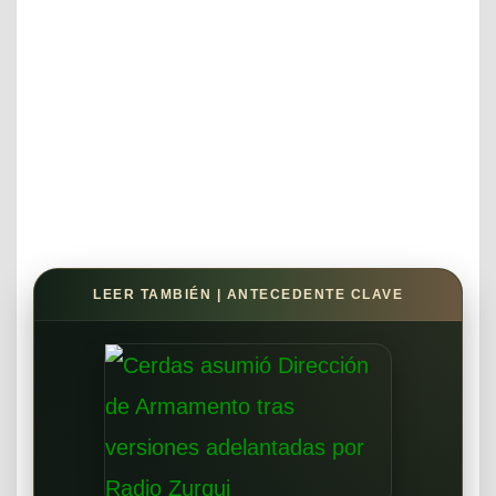
LEER TAMBIÉN | ANTECEDENTE CLAVE