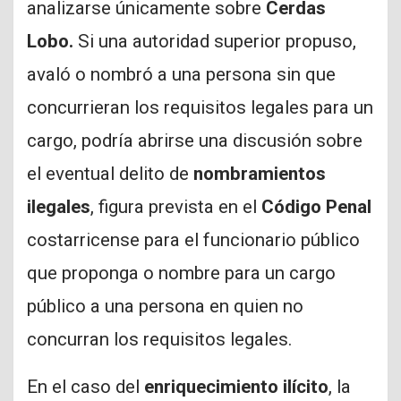
analizarse únicamente sobre
Cerdas
Lobo.
Si una autoridad superior propuso,
avaló o nombró a una persona sin que
concurrieran los requisitos legales para un
cargo, podría abrirse una discusión sobre
el eventual delito de
nombramientos
ilegales
, figura prevista en el
Código Penal
costarricense para el funcionario público
que proponga o nombre para un cargo
público a una persona en quien no
concurran los requisitos legales.
En el caso del
enriquecimiento ilícito
, la