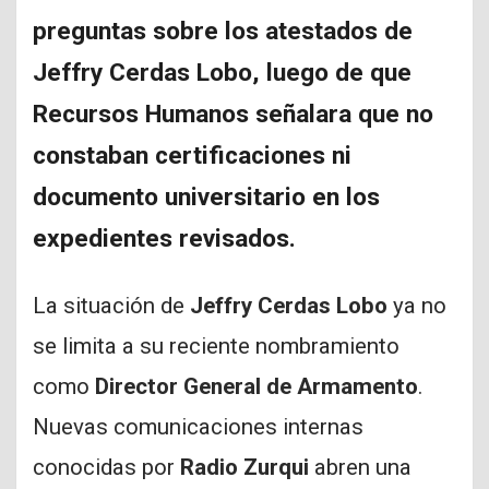
preguntas sobre los atestados de
Jeffry Cerdas Lobo, luego de que
Recursos Humanos señalara que no
constaban certificaciones ni
documento universitario en los
expedientes revisados.
La situación de
Jeffry Cerdas Lobo
ya no
se limita a su reciente nombramiento
como
Director General de Armamento
.
Nuevas comunicaciones internas
conocidas por
Radio Zurqui
abren una