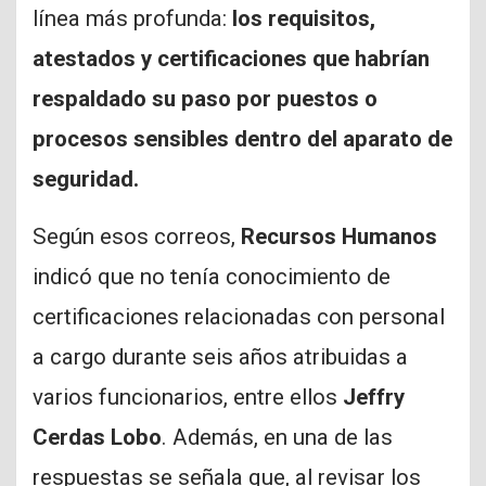
línea más profunda:
los requisitos,
atestados y certificaciones que habrían
respaldado su paso por puestos o
procesos sensibles dentro del aparato de
seguridad.
Según esos correos,
Recursos Humanos
indicó que no tenía conocimiento de
certificaciones relacionadas con personal
a cargo durante seis años atribuidas a
varios funcionarios, entre ellos
Jeffry
Cerdas Lobo
. Además, en una de las
respuestas se señala que, al revisar los