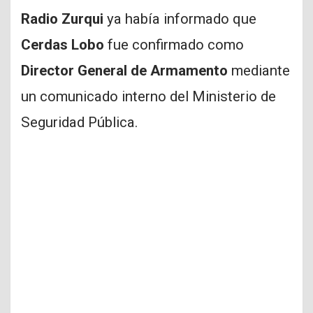
Radio Zurqui
ya había informado que
Cerdas Lobo
fue confirmado como
Director General de Armamento
mediante
un comunicado interno del Ministerio de
Seguridad Pública.