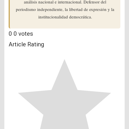
análisis nacional e internacional. Defensor del
periodismo independiente, la libertad de expresión y la
institucionalidad democrática.
0
0
votes
Article Rating