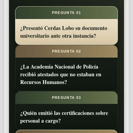
PREGUNTA 01
¿Presentó Cerdas Lobo su documento
universitario ante otra instancia?
PREGUNTA 02
¿La Academia Nacional de Policía
recibió atestados que no estaban en
Recursos Humanos?
PREGUNTA 03
¿Quién emitió las certificaciones sobre
personal a cargo?