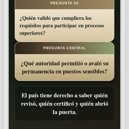
PREGUNTA 04
¿Quién validó que cumpliera los
requisitos para participar en procesos
superiores?
PREGUNTA CENTRAL
¿Qué autoridad permitió o avaló su
permanencia en puestos sensibles?
El país tiene derecho a saber quién
revisó, quién certificó y quién abrió
la puerta.