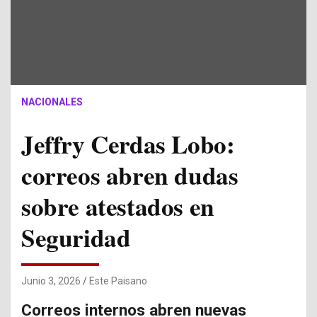
NACIONALES
Jeffry Cerdas Lobo:
correos abren dudas
sobre atestados en
Seguridad
Junio 3, 2026
Este Paisano
Correos internos abren nuevas