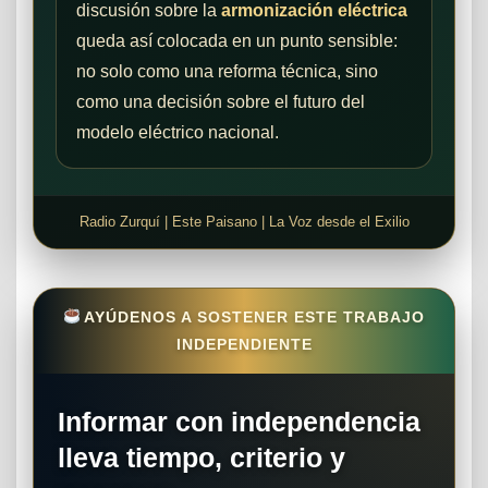
discusión sobre la
armonización eléctrica
queda así colocada en un punto sensible:
no solo como una reforma técnica, sino
como una decisión sobre el futuro del
modelo eléctrico nacional.
Radio Zurquí | Este Paisano | La Voz desde el Exilio
AYÚDENOS A SOSTENER ESTE TRABAJO
INDEPENDIENTE
Informar con independencia
lleva tiempo, criterio y