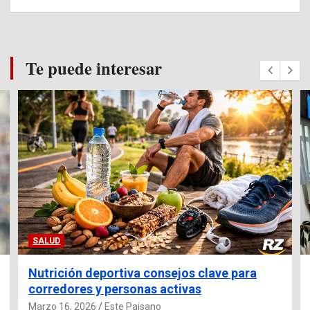
Te puede interesar
SALUD
Nutrición deportiva consejos clave para
corredores y personas activas
Marzo 16, 2026
Este Paisano