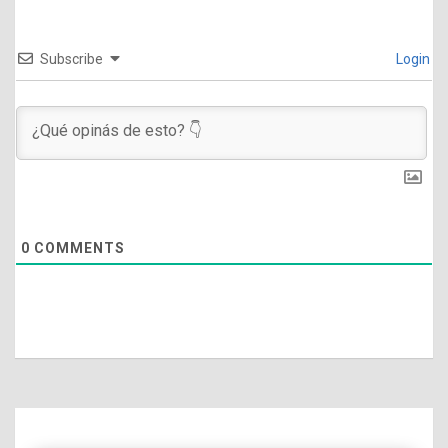
Subscribe
Login
0
COMMENTS