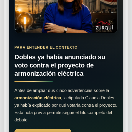
PARA ENTENDER EL CONTEXTO
Dobles ya había anunciado su
voto contra el proyecto de
armonización eléctrica
Antes de ampliar sus cinco advertencias sobre la
armonización eléctrica
, la diputada Claudia Dobles
ya había explicado por qué votaría contra el proyecto.
Esta nota previa permite seguir el hilo completo del
debate.