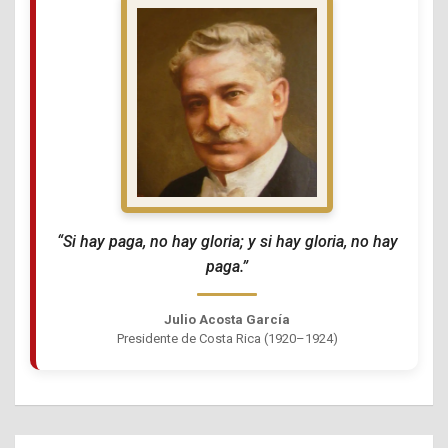
“Si hay paga, no hay gloria; y si hay gloria, no hay
paga.”
Julio Acosta García
Presidente de Costa Rica (1920–1924)