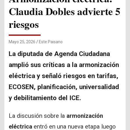
Claudia Dobles advierte 5
riesgos
Mayo 25, 2026
Este Paisano
La diputada de Agenda Ciudadana
amplió sus críticas a la armonización
eléctrica y señaló riesgos en tarifas,
ECOSEN, planificación, universalidad
y debilitamiento del ICE.
La discusión sobre la
armonización
eléctrica
entró en una nueva etapa luego