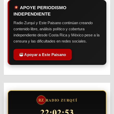
APOYE PERIODISMO
INDEPENDIENTE
Radio Zurquí y Este Paisano continúan creando
contenido libre, análisis político y cobertura
independiente desde Costa Rica y México pese a la
censura y las dificultades en redes sociales.
Apoyar a Este Paisano
RZ
RADIO ZURQUÍ
22:02:54