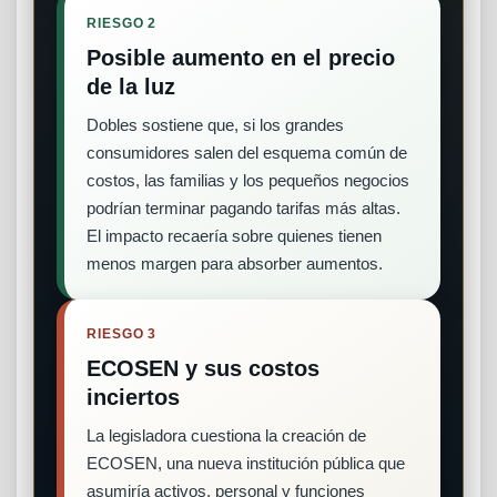
RIESGO 2
Posible aumento en el precio
de la luz
Dobles sostiene que, si los grandes
consumidores salen del esquema común de
costos, las familias y los pequeños negocios
podrían terminar pagando tarifas más altas.
El impacto recaería sobre quienes tienen
menos margen para absorber aumentos.
RIESGO 3
ECOSEN y sus costos
inciertos
La legisladora cuestiona la creación de
ECOSEN, una nueva institución pública que
asumiría activos, personal y funciones