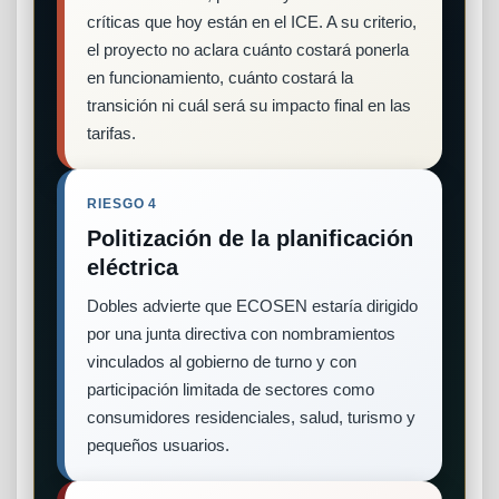
críticas que hoy están en el ICE. A su criterio,
el proyecto no aclara cuánto costará ponerla
en funcionamiento, cuánto costará la
transición ni cuál será su impacto final en las
tarifas.
RIESGO 4
Politización de la planificación
eléctrica
Dobles advierte que ECOSEN estaría dirigido
por una junta directiva con nombramientos
vinculados al gobierno de turno y con
participación limitada de sectores como
consumidores residenciales, salud, turismo y
pequeños usuarios.