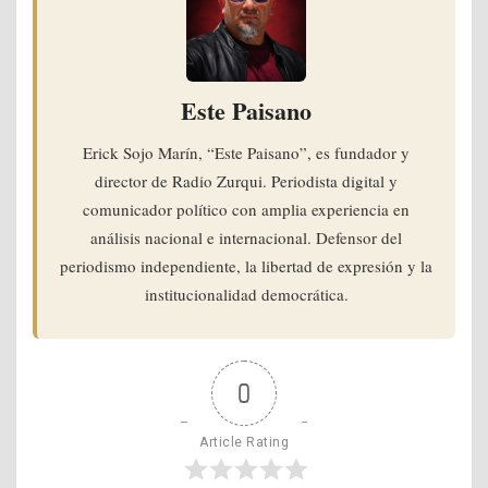
Este Paisano
Erick Sojo Marín, “Este Paisano”, es fundador y
director de Radio Zurqui. Periodista digital y
comunicador político con amplia experiencia en
análisis nacional e internacional. Defensor del
periodismo independiente, la libertad de expresión y la
institucionalidad democrática.
0
Article Rating