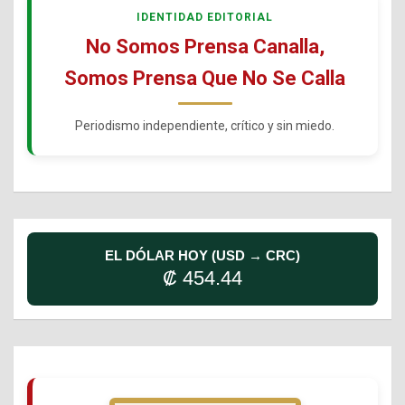
IDENTIDAD EDITORIAL
No Somos Prensa Canalla,
Somos Prensa Que No Se Calla
Periodismo independiente, crítico y sin miedo.
EL DÓLAR HOY (USD → CRC)
₡ 454.44