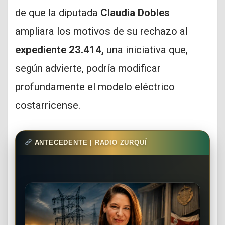
de que la diputada
Claudia Dobles
ampliara los motivos de su rechazo al
expediente 23.414,
una iniciativa que,
según advierte, podría modificar
profundamente el modelo eléctrico
costarricense.
ANTECEDENTE | RADIO ZURQUÍ