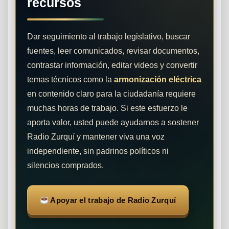
recursos
Dar seguimiento al trabajo legislativo, buscar
fuentes, leer comunicados, revisar documentos,
contrastar información, editar videos y convertir
temas técnicos como la
armonización eléctrica
en contenido claro para la ciudadanía requiere
muchas horas de trabajo. Si este esfuerzo le
aporta valor, usted puede ayudarnos a sostener
Radio Zurquí y mantener viva una voz
independiente, sin padrinos políticos ni
silencios comprados.
Apoyar el trabajo de Radio Zurquí