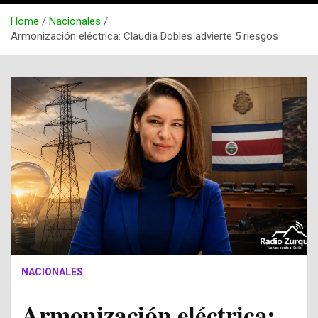
Home
Nacionales
Armonización eléctrica: Claudia Dobles advierte 5 riesgos
NACIONALES
Armonización eléctrica: