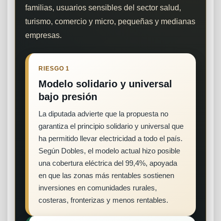
familias, usuarios sensibles del sector salud,
turismo, comercio y micro, pequeñas y medianas
empresas.
RIESGO 1
Modelo solidario y universal
bajo presión
La diputada advierte que la propuesta no
garantiza el principio solidario y universal que
ha permitido llevar electricidad a todo el país.
Según Dobles, el modelo actual hizo posible
una cobertura eléctrica del 99,4%, apoyada
en que las zonas más rentables sostienen
inversiones en comunidades rurales,
costeras, fronterizas y menos rentables.