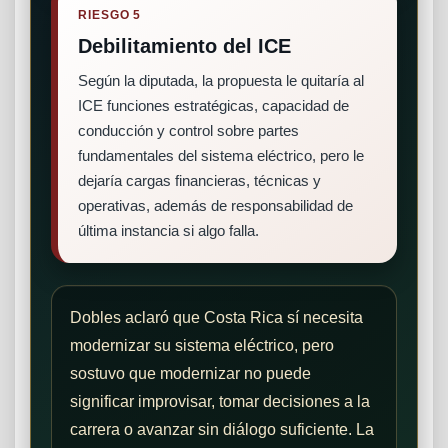
RIESGO 5
Debilitamiento del ICE
Según la diputada, la propuesta le quitaría al
ICE funciones estratégicas, capacidad de
conducción y control sobre partes
fundamentales del sistema eléctrico, pero le
dejaría cargas financieras, técnicas y
operativas, además de responsabilidad de
última instancia si algo falla.
Dobles aclaró que Costa Rica sí necesita
modernizar su sistema eléctrico, pero
sostuvo que modernizar no puede
significar improvisar, tomar decisiones a la
carrera o avanzar sin diálogo suficiente. La