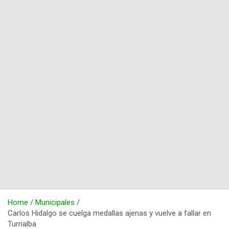
Home
Municipales
Carlos Hidalgo se cuelga medallas ajenas y vuelve a fallar en
Turrialba