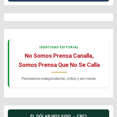
IDENTIDAD EDITORIAL
No Somos Prensa Canalla,
Somos Prensa Que No Se Calla
Periodismo independiente, crítico y sin miedo.
EL DÓLAR HOY (USD → CRC)