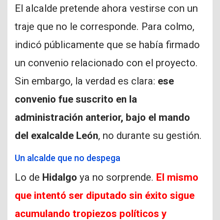
El alcalde pretende ahora vestirse con un
traje que no le corresponde. Para colmo,
indicó públicamente que se había firmado
un convenio relacionado con el proyecto.
Sin embargo, la verdad es clara:
ese
convenio fue suscrito en la
administración anterior, bajo el mando
del exalcalde León
, no durante su gestión.
Un alcalde que no despega
Lo de
Hidalgo
ya no sorprende.
El mismo
que intentó ser diputado sin éxito sigue
acumulando tropiezos políticos y