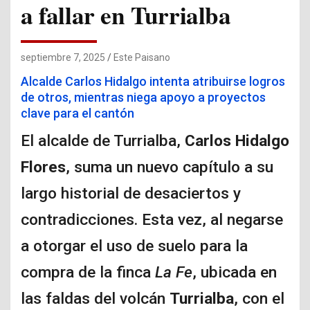
a fallar en Turrialba
septiembre 7, 2025
Este Paisano
Alcalde Carlos Hidalgo intenta atribuirse logros
de otros, mientras niega apoyo a proyectos
clave para el cantón
El alcalde de Turrialba,
Carlos Hidalgo
Flores
, suma un nuevo capítulo a su
largo historial de desaciertos y
contradicciones. Esta vez, al negarse
a otorgar el uso de suelo para la
compra de la finca
La Fe
, ubicada en
las faldas del volcán
Turrialba
, con el