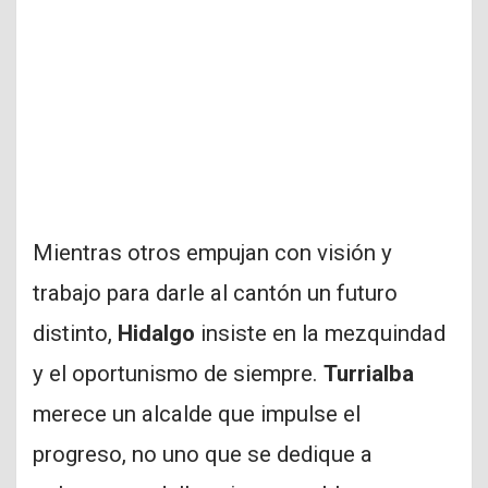
Mientras otros empujan con visión y
trabajo para darle al cantón un futuro
distinto,
Hidalgo
insiste en la mezquindad
y el oportunismo de siempre.
Turrialba
merece un alcalde que impulse el
progreso, no uno que se dedique a