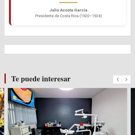
Julio Acosta García
Presidente de Costa Rica (1920–1924)
Te puede interesar