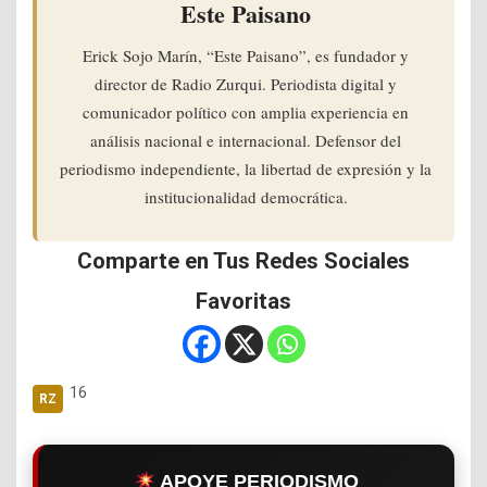
Este Paisano
Erick Sojo Marín, “Este Paisano”, es fundador y
director de Radio Zurqui. Periodista digital y
comunicador político con amplia experiencia en
análisis nacional e internacional. Defensor del
periodismo independiente, la libertad de expresión y la
institucionalidad democrática.
Comparte en Tus Redes Sociales
Favoritas
16
APOYE PERIODISMO