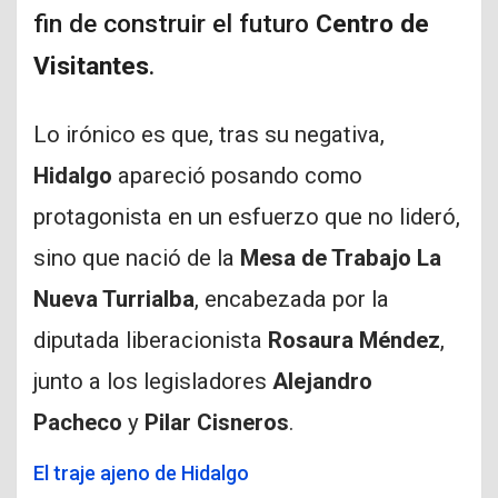
fin de construir el futuro
Centro de
Visitantes
.
Lo irónico es que, tras su negativa,
Hidalgo
apareció posando como
protagonista en un esfuerzo que no lideró,
sino que nació de la
Mesa de Trabajo La
Nueva Turrialba
, encabezada por la
diputada liberacionista
Rosaura Méndez
,
junto a los legisladores
Alejandro
Pacheco
y
Pilar Cisneros
.
El traje ajeno de Hidalgo