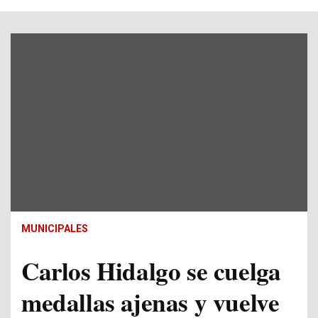
MUNICIPALES
Carlos Hidalgo se cuelga
medallas ajenas y vuelve