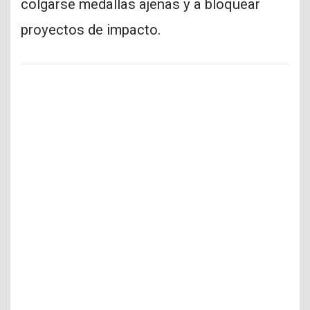
colgarse medallas ajenas y a bloquear
proyectos de impacto.