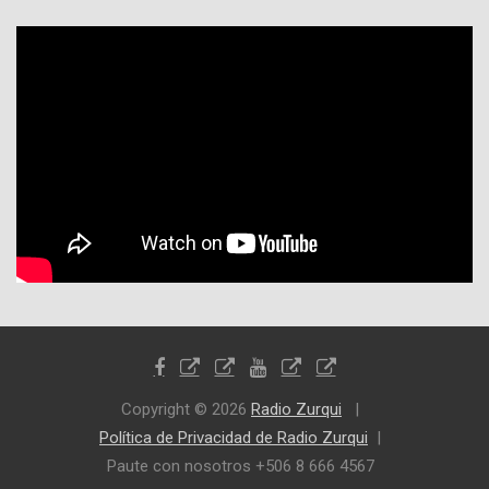
Copyright © 2026
Radio Zurqui
Política de Privacidad de Radio Zurqui
Paute con nosotros +506 8 666 4567