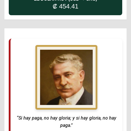
₡ 454.41
“Si hay paga, no hay gloria; y si hay gloria, no hay
paga.”