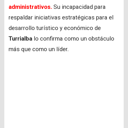
administrativos.
Su incapacidad para
respaldar iniciativas estratégicas para el
desarrollo turístico y económico de
Turrialba
lo confirma como un obstáculo
más que como un líder.