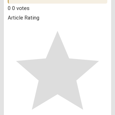
0
0
votes
Article Rating