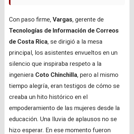
Con paso firme,
Vargas
, gerente de
Tecnologías de Información de Correos
de Costa Rica
, se dirigió a la mesa
principal, los asistentes envueltos en un
silencio que inspiraba respeto a la
ingeniera
Coto Chinchilla
, pero al mismo
tiempo alegría, eran testigos de cómo se
creaba un hito histórico en el
empoderamiento de las mujeres desde la
educación. Una lluvia de aplausos no se
hizo esperar. En ese momento fueron