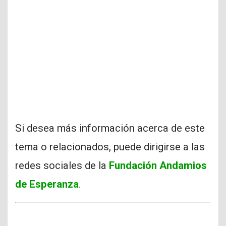
Si desea más información acerca de este
tema o relacionados, puede dirigirse a las
redes sociales de la
Fundación Andamios
de Esperanza
.