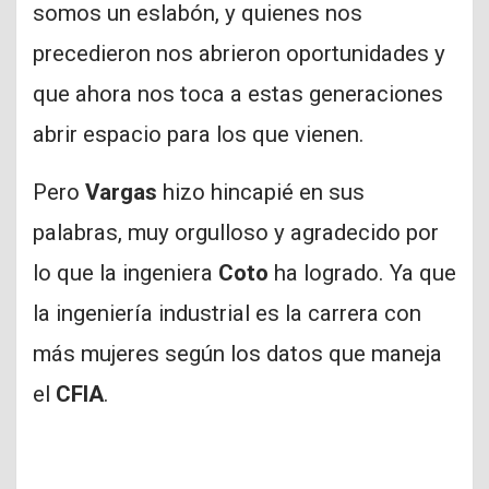
somos un eslabón, y quienes nos
precedieron nos abrieron oportunidades y
que ahora nos toca a estas generaciones
abrir espacio para los que vienen.
Pero
Vargas
hizo hincapié en sus
palabras, muy orgulloso y agradecido por
lo que la ingeniera
Coto
ha logrado. Ya que
la ingeniería industrial es la carrera con
más mujeres según los datos que maneja
el
CFIA
.