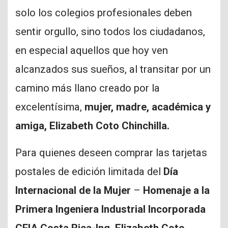
solo los colegios profesionales deben
sentir orgullo, sino todos los ciudadanos,
en especial aquellos que hoy ven
alcanzados sus sueños, al transitar por un
camino más llano creado por la
excelentísima,
mujer, madre, académica y
amiga, Elizabeth Coto Chinchilla.
Para quienes deseen comprar las tarjetas
postales de edición limitada del
Día
Internacional de la Mujer
–
Homenaje a la
Primera Ingeniera Industrial Incorporada