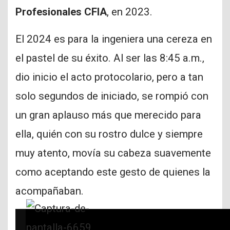
Profesionales CFIA
, en 2023.
El 2024 es para la ingeniera una cereza en
el pastel de su éxito. Al ser las 8:45 a.m.,
dio inicio el acto protocolario, pero a tan
solo segundos de iniciado, se rompió con
un gran aplauso más que merecido para
ella, quién con su rostro dulce y siempre
muy atento, movía su cabeza suavemente
como aceptando este gesto de quienes la
acompañaban.