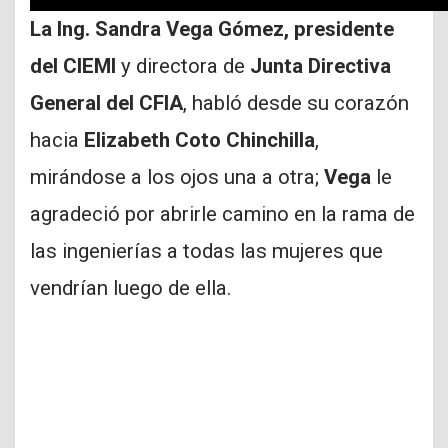
La Ing. Sandra Vega Gómez, presidente
del CIEMI
y directora de
Junta Directiva
General del CFIA
, habló desde su corazón
hacia
Elizabeth Coto Chinchilla
,
mirándose a los ojos una a otra;
Vega
le
agradeció por abrirle camino en la rama de
las ingenierías a todas las mujeres que
vendrían luego de ella.