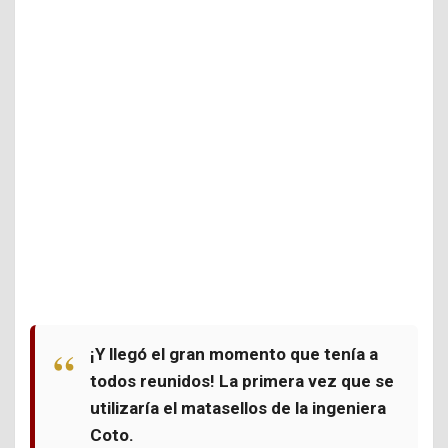
¡Y llegó el gran momento que tenía a
todos reunidos! La primera vez que se
utilizaría el matasellos de la ingeniera
Coto.