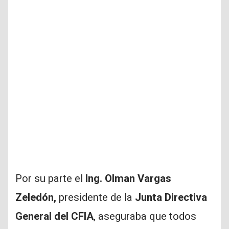
Por su parte el
Ing. Olman Vargas
Zeledón,
presidente de la
Junta Directiva
General del CFIA
, aseguraba que todos