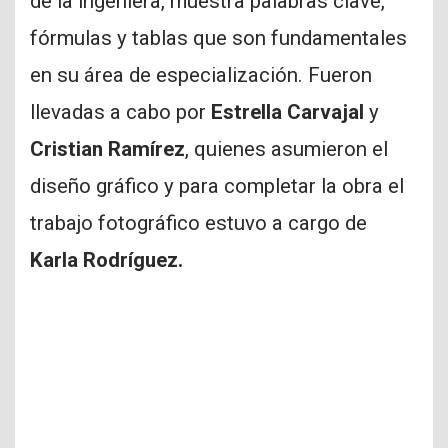
de la ingeniera, muestra palabras clave,
fórmulas y tablas que son fundamentales
en su área de especialización. Fueron
llevadas a cabo por
Estrella Carvajal
y
Cristian Ramírez
, quienes asumieron el
diseño gráfico y para completar la obra el
trabajo fotográfico estuvo a cargo de
Karla Rodríguez.