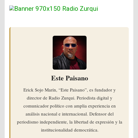
Este Paisano
Erick Sojo Marín, “Este Paisano”, es fundador y
director de Radio Zurqui. Periodista digital y
comunicador político con amplia experiencia en
análisis nacional e internacional. Defensor del
periodismo independiente, la libertad de expresión y la
institucionalidad democrática.