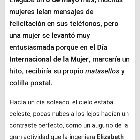
mujeres leían mensajes de
felicitación en sus teléfonos, pero
una mujer se levantó muy
entusiasmada porque en
el Día
Internacional de la Mujer
, marcaría un
hito, recibiría su propio
matasellos
y
colilla postal.
Hacía un día soleado, el cielo estaba
celeste, pocas nubes a los lejos hacían un
contraste perfecto, como un augurio de la
gran actividad que la ingeniera
Elizabeth