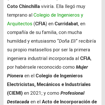
Coto Chinchilla
viviría. Ella llegó muy
temprano al
Colegio de Ingenieros y
Arquitectos
(
CFIA
) en
Curridabat
, en
compañía de su familia, con mucha
humildad y entusiasmo “
Doña Eli
” recibiría
su propio matasellos por ser la primera
ingeniera industrial incorporada al
CFIA
,
por habérsele reconocido como
Mujer
Pionera
en el
Colegio de Ingenieros
Electricistas, Mecánicos e Industriales
(CIEMI)
en 2021; y como
Profesional
Destacada
en el
Acto de Incorporación de