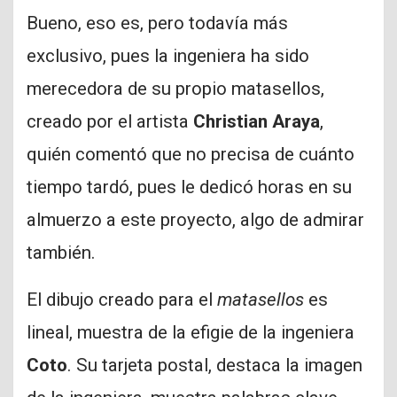
Bueno, eso es, pero todavía más
exclusivo, pues la ingeniera ha sido
merecedora de su propio matasellos,
creado por el artista
Christian Araya
,
quién comentó que no precisa de cuánto
tiempo tardó, pues le dedicó horas en su
almuerzo a este proyecto, algo de admirar
también.
El dibujo creado para el
matasellos
es
lineal, muestra de la efigie de la ingeniera
Coto
. Su tarjeta postal, destaca la imagen