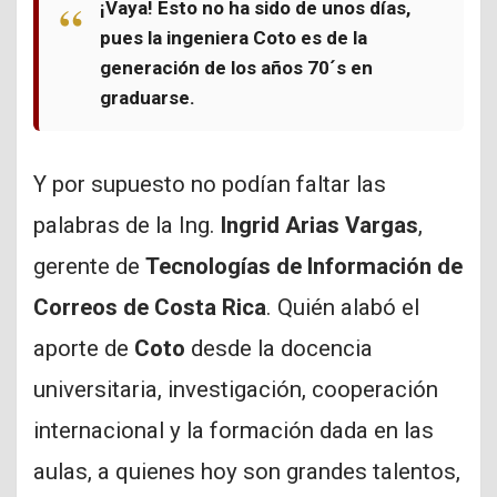
¡Vaya! Esto no ha sido de unos días,
pues la ingeniera Coto es de la
generación de los años 70´s en
graduarse.
Y por supuesto no podían faltar las
palabras de la Ing.
Ingrid Arias Vargas
,
gerente de
Tecnologías de Información de
Correos de Costa Rica
. Quién alabó el
aporte de
Coto
desde la docencia
universitaria, investigación, cooperación
internacional y la formación dada en las
aulas, a quienes hoy son grandes talentos,