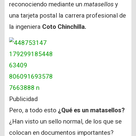
reconociendo mediante un
matasellos
y
una tarjeta postal la carrera profesional de
la ingeniera
Coto Chinchilla.
Publicidad
Pero, a todo esto
¿Qué es un matasellos?
¿Han visto un sello normal, de los que se
colocan en documentos importantes?