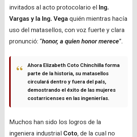
invitados al acto protocolario el
Ing.
Vargas y la Ing. Vega
quién mientras hacía
uso del matasellos, con voz fuerte y clara
pronunció: “
honor, a quien honor merece
”.
Ahora Elizabeth Coto Chinchilla forma
parte de la historia, su matasellos
circulará dentro y fuera del país,
demostrando el éxito de las mujeres
costarricenses en las ingenierías.
Muchos han sido los logros de la
ingeniera industrial
Coto
, de la cual no