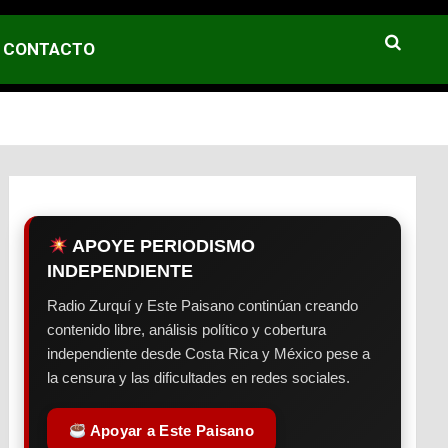
CONTACTO
APOYE PERIODISMO
INDEPENDIENTE
Radio Zurquí y Este Paisano continúan creando
contenido libre, análisis político y cobertura
independiente desde Costa Rica y México pese a
la censura y las dificultades en redes sociales.
Apoyar a Este Paisano