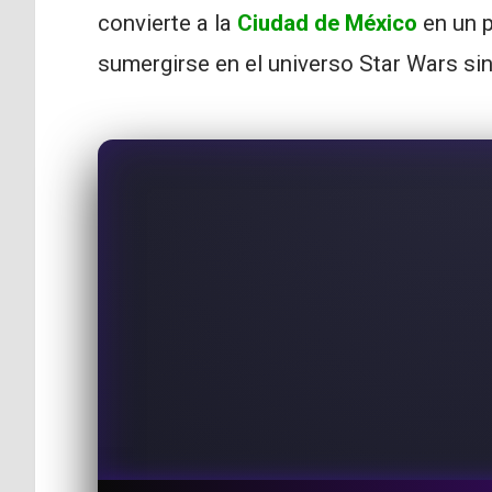
convierte a la
Ciudad de México
en un p
sumergirse en el universo Star Wars sin