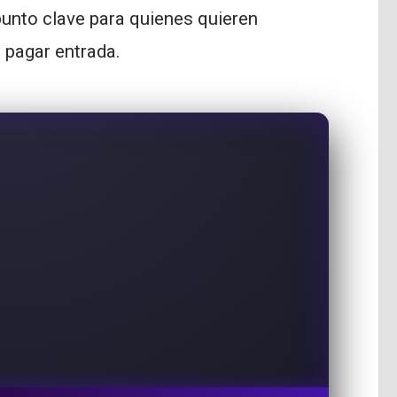
unto clave para quienes quieren
 pagar entrada.