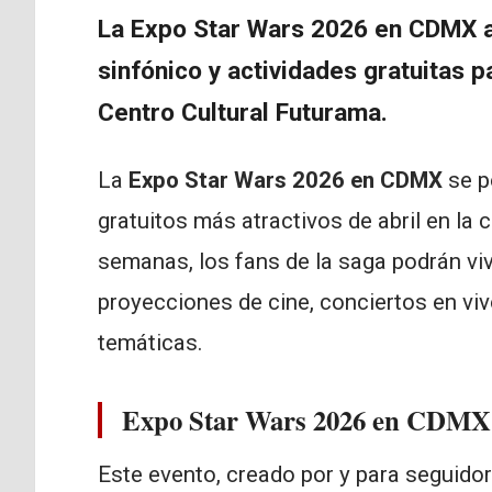
La Expo Star Wars 2026 en CDMX at
sinfónico y actividades gratuitas pa
Centro Cultural Futurama.
La
Expo Star Wars 2026 en CDMX
se p
gratuitos más atractivos de abril en la
semanas, los fans de la saga podrán vi
proyecciones de cine, conciertos en viv
temáticas.
Expo Star Wars 2026 en CDM
Este evento, creado por y para seguido