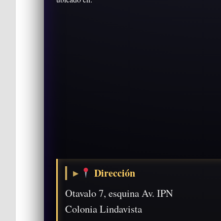
Dirección
Otavalo 7, esquina Av. IPN
Colonia Lindavista