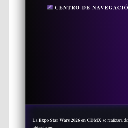
CENTRO DE NAVEGACIÓ
Expo Star Wars 2026 en CDMX
La
se realizará d
ubicado en: