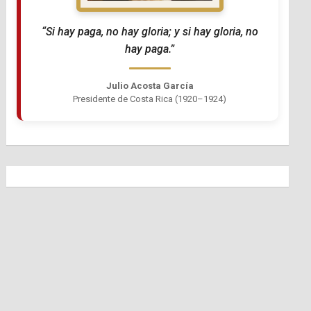
“Si hay paga, no hay gloria; y si hay gloria, no
hay paga.”
Julio Acosta García
Presidente de Costa Rica (1920–1924)