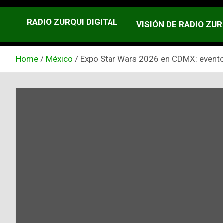
RADIO ZURQUI DIGITAL
VISIÓN DE RADIO ZUR
Home
México
Expo Star Wars 2026 en CDMX: evento 