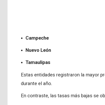
Campeche
Nuevo León
Tamaulipas
Estas entidades registraron la mayor p
durante el año.
En contraste, las tasas más bajas se o