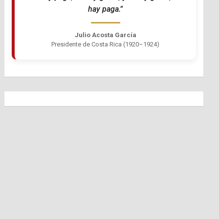
hay paga.”
Julio Acosta García
Presidente de Costa Rica (1920–1924)