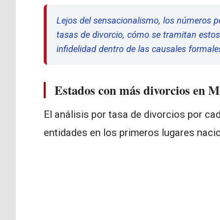
Lejos del sensacionalismo, los números p
tasas de divorcio, cómo se tramitan estos
infidelidad dentro de las causales formale
Estados con más divorcios en 
El análisis por tasa de divorcios por ca
entidades en los primeros lugares naci