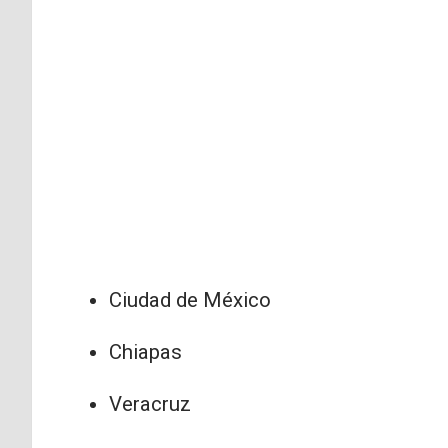
Ciudad de México
Chiapas
Veracruz