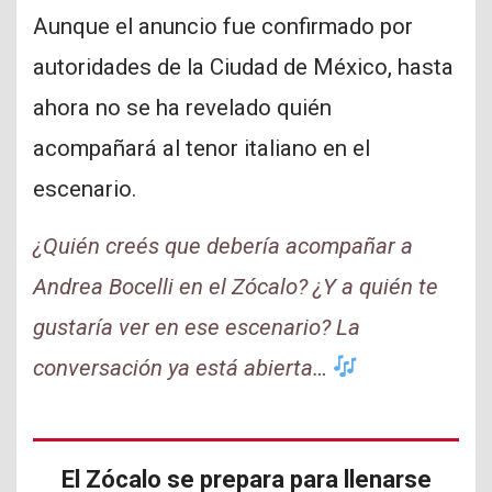
Aunque el anuncio fue confirmado por
autoridades de la Ciudad de México, hasta
ahora no se ha revelado quién
acompañará al tenor italiano en el
escenario.
¿Quién creés que debería acompañar a
Andrea Bocelli en el Zócalo? ¿Y a quién te
gustaría ver en ese escenario? La
conversación ya está abierta…
El Zócalo se prepara para llenarse