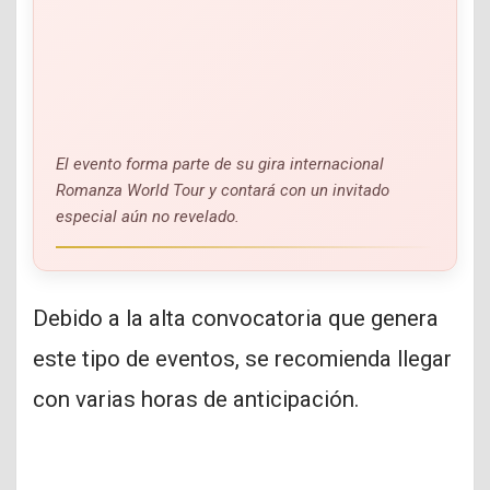
El evento forma parte de su gira internacional
Romanza World Tour
y contará con un invitado
especial aún no revelado.
Debido a la alta convocatoria que genera
este tipo de eventos, se recomienda llegar
con varias horas de anticipación.