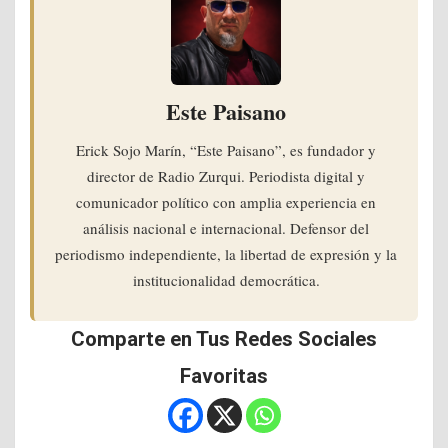
Este Paisano
Erick Sojo Marín, “Este Paisano”, es fundador y
director de Radio Zurqui. Periodista digital y
comunicador político con amplia experiencia en
análisis nacional e internacional. Defensor del
periodismo independiente, la libertad de expresión y la
institucionalidad democrática.
Comparte en Tus Redes Sociales
Favoritas