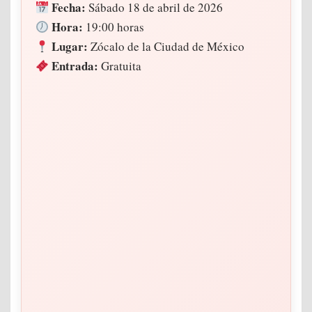
Fecha:
Sábado 18 de abril de 2026
Hora:
19:00 horas
Lugar:
Zócalo de la Ciudad de México
Entrada:
Gratuita