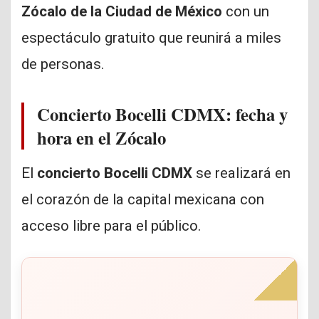
Zócalo de la Ciudad de México
con un
espectáculo gratuito que reunirá a miles
de personas.
Concierto Bocelli CDMX: fecha y
hora en el Zócalo
El
concierto Bocelli CDMX
se realizará en
el corazón de la capital mexicana con
acceso libre para el público.