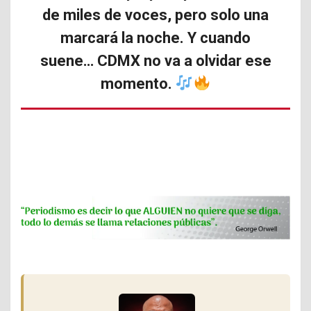
de miles de voces, pero solo una
marcará la noche. Y cuando
suene… CDMX no va a olvidar ese
momento.