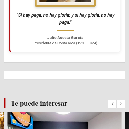
“Si hay paga, no hay gloria; y si hay gloria, no hay
paga.”
Julio Acosta García
Presidente de Costa Rica (1920–1924)
Te puede interesar