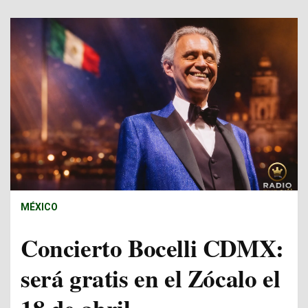
MÉXICO
Concierto Bocelli CDMX:
será gratis en el Zócalo el