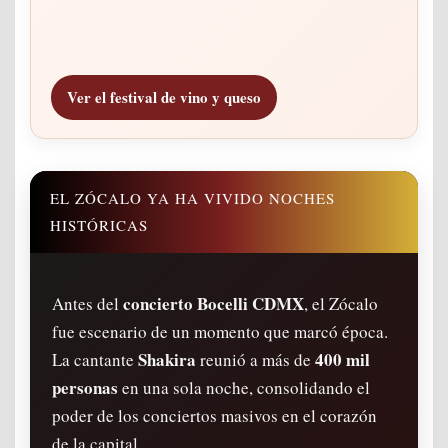
Ver el festival de vino y queso
EL ZÓCALO YA HA VIVIDO NOCHES
HISTÓRICAS
concierto Bocelli CDMX
Antes del
, el Zócalo
fue escenario de un momento que marcó época.
Shakira
400 mil
La cantante
reunió a más de
personas
en una sola noche, consolidando el
poder de los conciertos masivos en el corazón
de la capital.