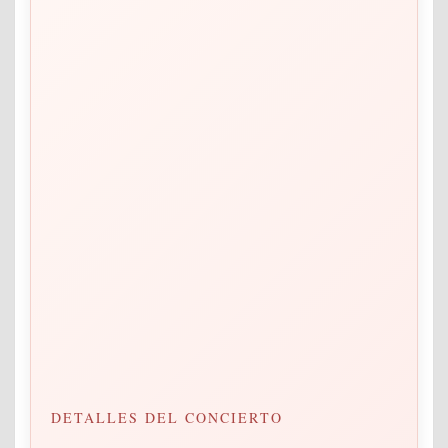
DETALLES DEL CONCIERTO