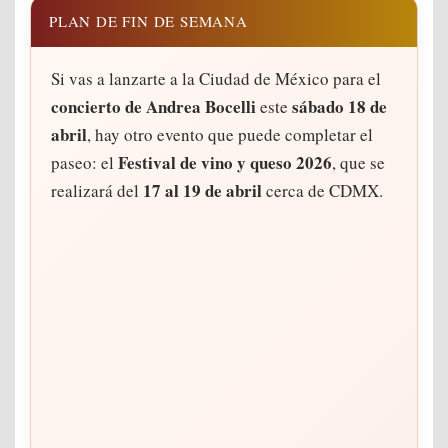
PLAN DE FIN DE SEMANA
Si vas a lanzarte a la Ciudad de México para el
concierto de Andrea Bocelli
sábado 18 de
este
abril
, hay otro evento que puede completar el
Festival de vino y queso 2026
paseo: el
, que se
17 al 19 de abril
realizará del
cerca de CDMX.