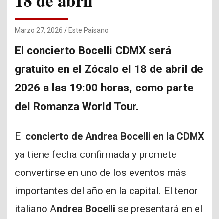
18 de abril
Marzo 27, 2026
Este Paisano
El concierto Bocelli CDMX será
gratuito en el Zócalo el 18 de abril de
2026 a las 19:00 horas, como parte
del Romanza World Tour.
El
concierto de Andrea Bocelli en la CDMX
ya tiene fecha confirmada y promete
convertirse en uno de los eventos más
importantes del año en la capital. El tenor
italiano
A
ndrea Bocelli
se presentará en el