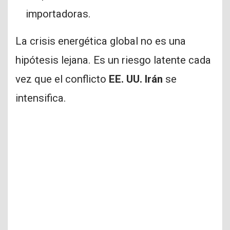
importadoras.
La crisis energética global no es una
hipótesis lejana. Es un riesgo latente cada
vez que el conflicto
EE. UU. Irán
se
intensifica.