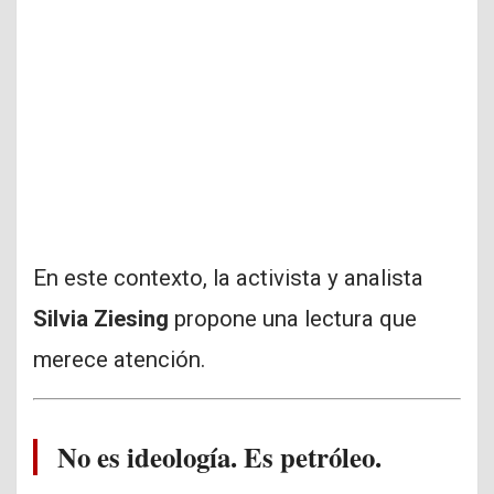
En este contexto, la activista y analista
Silvia Ziesing
propone una lectura que
merece atención.
No es ideología. Es petróleo.