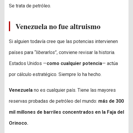
Se trata de petróleo.
Venezuela no fue altruismo
Si alguien todavía cree que las potencias intervienen
países para “
liberarlos
”, conviene revisar la historia.
Estados Unidos —
como cualquier potencia
— actúa
por cálculo estratégico. Siempre lo ha hecho.
Venezuela
no es cualquier país. Tiene las mayores
reservas probadas de petróleo del mundo:
más de 300
mil millones de barriles concentrados en la Faja del
Orinoco.