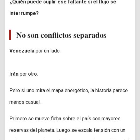
¿Quién puede suplir ese faltante si el flujo se
interrumpe?
No son conflictos separados
Venezuela
por un lado.
Irán
por otro.
Pero si uno mira el mapa energético, la historia parece
menos casual.
Primero se mueve ficha sobre el país con mayores
reservas del planeta. Luego se escala tensión con un