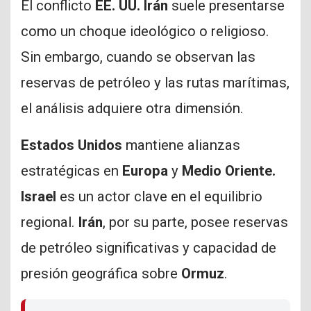
El conflicto
EE. UU. Irán
suele presentarse
como un choque ideológico o religioso.
Sin embargo, cuando se observan las
reservas de petróleo y las rutas marítimas,
el análisis adquiere otra dimensión.
Estados Unidos
mantiene alianzas
estratégicas en
Europa
y
Medio Oriente.
Israel
es un actor clave en el equilibrio
regional.
Irán
, por su parte, posee reservas
de petróleo significativas y capacidad de
presión geográfica sobre
Ormuz
.