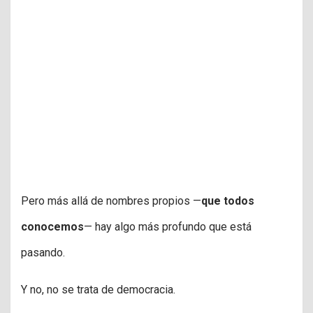
Pero más allá de nombres propios —
que todos
conocemos
— hay algo más profundo que está
pasando.
Y no, no se trata de democracia.