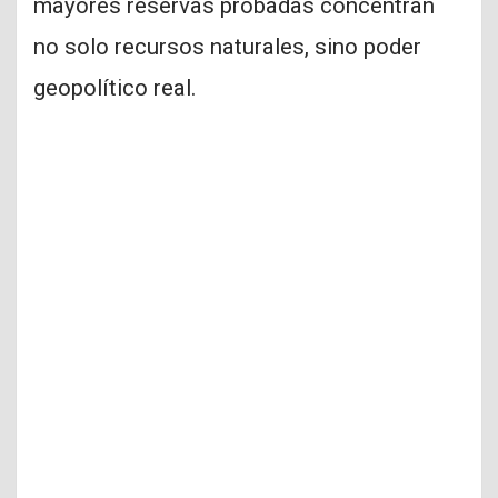
mayores reservas probadas concentran
no solo recursos naturales, sino poder
geopolítico real.