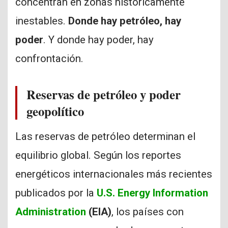
concentran en zonas históricamente
inestables.
Donde hay petróleo, hay
poder
. Y donde hay poder, hay
confrontación.
Reservas de petróleo y poder
geopolítico
Las reservas de petróleo determinan el
equilibrio global. Según los reportes
energéticos internacionales más recientes
publicados por la
U.S. Energy Information
Administration
(EIA)
, los países con