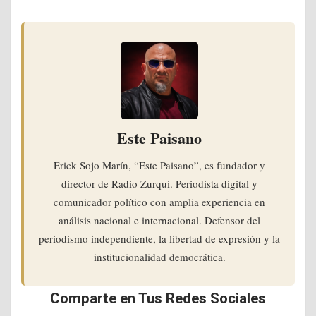
Este Paisano
Erick Sojo Marín, “Este Paisano”, es fundador y
director de Radio Zurqui. Periodista digital y
comunicador político con amplia experiencia en
análisis nacional e internacional. Defensor del
periodismo independiente, la libertad de expresión y la
institucionalidad democrática.
Comparte en Tus Redes Sociales