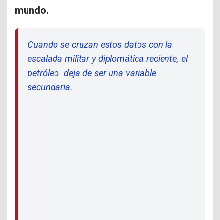
mundo.
Cuando se cruzan estos datos con la
escalada militar y diplomática reciente, el
petróleo deja de ser una variable
secundaria.