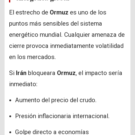
El estrecho de
Ormuz
es uno de los
puntos más sensibles del sistema
energético mundial. Cualquier amenaza de
cierre provoca inmediatamente volatilidad
en los mercados.
Si
Irán
bloqueara
Ormuz
, el impacto sería
inmediato:
Aumento del precio del crudo.
Presión inflacionaria internacional.
Golpe directo a economías