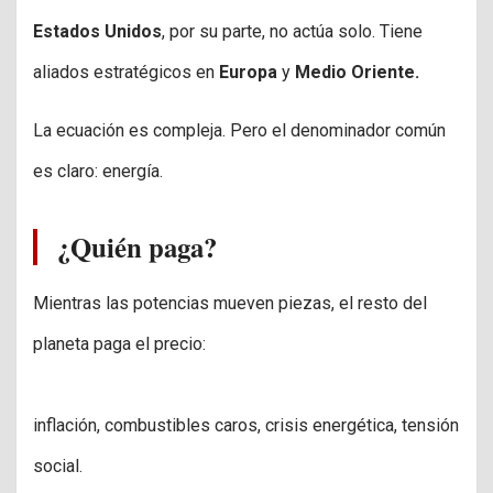
Estados Unidos
, por su parte, no actúa solo. Tiene
aliados estratégicos en
Europa
y
Medio Oriente.
La ecuación es compleja. Pero el denominador común
es claro: energía.
¿Quién paga?
Mientras las potencias mueven piezas, el resto del
planeta paga el precio:
inflación, combustibles caros, crisis energética, tensión
social.