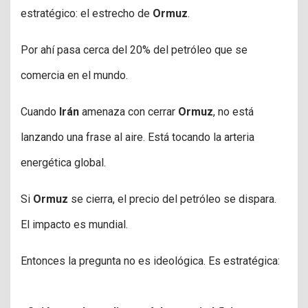
estratégico: el estrecho de
Ormuz
.
Por ahí pasa cerca del 20% del petróleo que se
comercia en el mundo.
Cuando
Irán
amenaza con cerrar
Ormuz
, no está
lanzando una frase al aire. Está tocando la arteria
energética global.
Si
Ormuz
se cierra, el precio del petróleo se dispara.
El impacto es mundial.
Entonces la pregunta no es ideológica. Es estratégica: