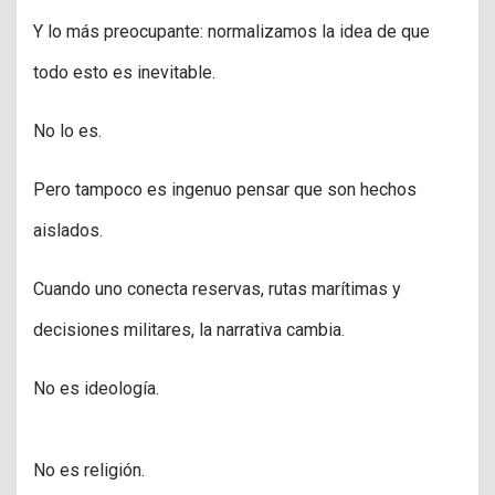
Y lo más preocupante: normalizamos la idea de que
todo esto es inevitable.
No lo es.
Pero tampoco es ingenuo pensar que son hechos
aislados.
Cuando uno conecta reservas, rutas marítimas y
decisiones militares, la narrativa cambia.
No es ideología.
No es religión.