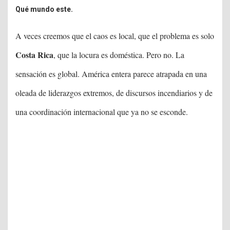
Qué mundo este.
A veces creemos que el caos es local, que el problema es solo
Costa Rica
, que la locura es doméstica. Pero no. La
sensación es global. América entera parece atrapada en una
oleada de liderazgos extremos, de discursos incendiarios y de
una coordinación internacional que ya no se esconde.