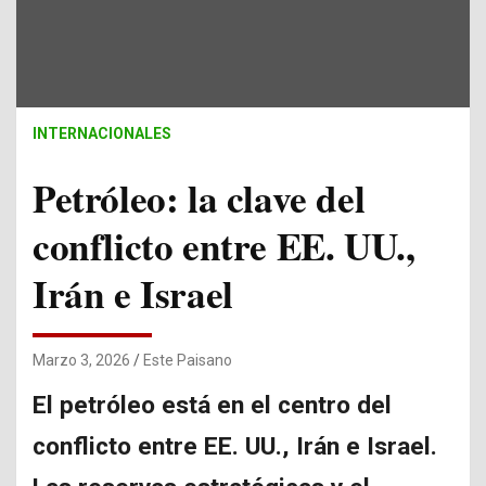
INTERNACIONALES
Petróleo: la clave del
conflicto entre EE. UU.,
Irán e Israel
Marzo 3, 2026
Este Paisano
El petróleo está en el centro del
conflicto entre EE. UU., Irán e Israel.