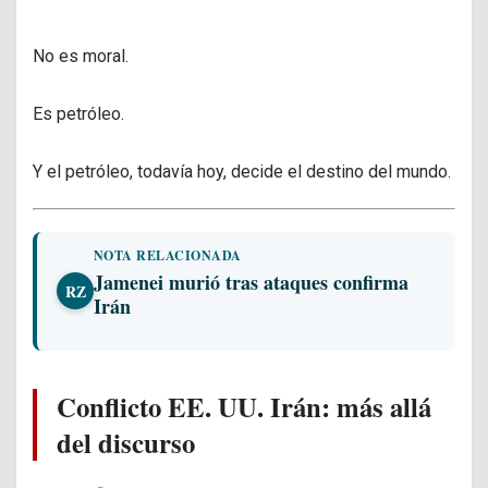
No es moral.
Es petróleo.
Y el petróleo, todavía hoy, decide el destino del mundo.
NOTA RELACIONADA
Jamenei murió tras ataques confirma
RZ
Irán
Conflicto EE. UU. Irán: más allá
del discurso