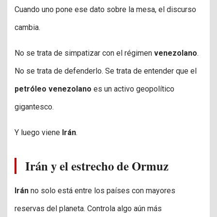
Cuando uno pone ese dato sobre la mesa, el discurso
cambia.
No se trata de simpatizar con el régimen
venezolano
.
No se trata de defenderlo. Se trata de entender que el
petróleo venezolano
es un activo geopolítico
gigantesco.
Y luego viene
Irán
.
Irán y el estrecho de Ormuz
Irán
no solo está entre los países con mayores
reservas del planeta. Controla algo aún más