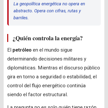
La geopolítica energética no opera en
abstracto. Opera con cifras, rutas y
barriles.
¿Quién controla la energía?
El
petróleo
en el mundo sigue
determinando decisiones militares y
diplomáticas. Mientras el discurso público
gira en torno a seguridad o estabilidad, el
control del flujo energético continúa
siendo el factor estructural.
La pregunta no es solo quién tiene razón