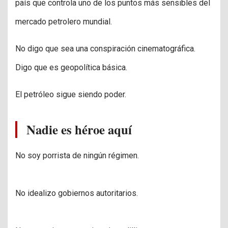
país que controla uno de los puntos más sensibles del
mercado petrolero mundial.
No digo que sea una conspiración cinematográfica.
Digo que es geopolítica básica.
El petróleo sigue siendo poder.
Nadie es héroe aquí
No soy porrista de ningún régimen.
No idealizo gobiernos autoritarios.