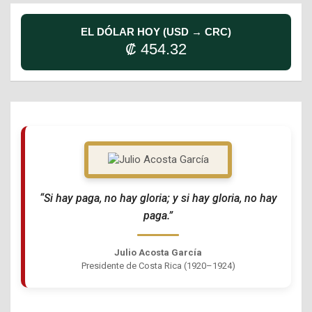
EL DÓLAR HOY (USD → CRC)
₡ 454.32
“Si hay paga, no hay gloria; y si hay gloria, no hay
paga.”
Julio Acosta García
Presidente de Costa Rica (1920–1924)