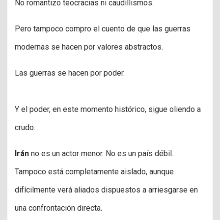
No romantizo teocracias ni caudillismos.
Pero tampoco compro el cuento de que las guerras
modernas se hacen por valores abstractos.
Las guerras se hacen por poder.
Y el poder, en este momento histórico, sigue oliendo a
crudo.
Irán
no es un actor menor. No es un país débil.
Tampoco está completamente aislado, aunque
difícilmente verá aliados dispuestos a arriesgarse en
una confrontación directa.