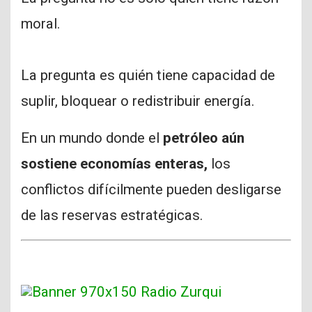
moral.
La pregunta es quién tiene capacidad de
suplir, bloquear o redistribuir energía.
En un mundo donde el
petróleo aún
sostiene economías enteras,
los
conflictos difícilmente pueden desligarse
de las reservas estratégicas.