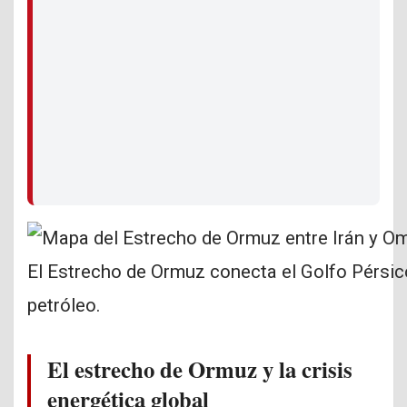
El Estrecho de Ormuz conecta el Golfo Pérsic
petróleo.
El estrecho de Ormuz y la crisis
energética global