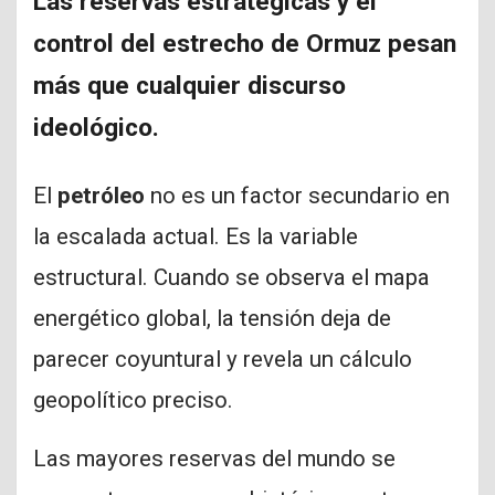
Las reservas estratégicas y el
control del estrecho de Ormuz pesan
más que cualquier discurso
ideológico.
El
petróleo
no es un factor secundario en
la escalada actual. Es la variable
estructural. Cuando se observa el mapa
energético global, la tensión deja de
parecer coyuntural y revela un cálculo
geopolítico preciso.
Las mayores reservas del mundo se