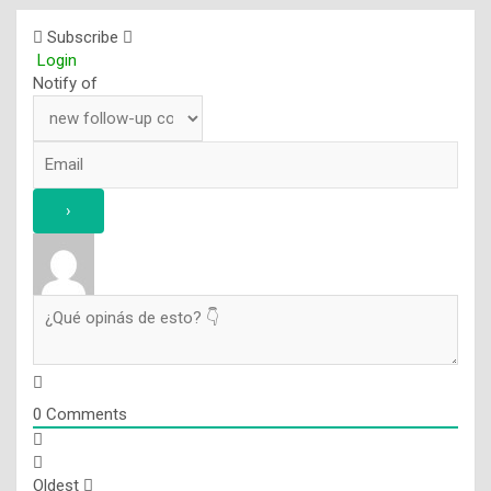
Subscribe
Login
Notify of
0
Comments
Oldest