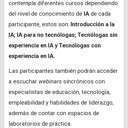
contempla diferentes cursos dependiendo
del nivel de conocimiento de
IA
de cada
participante, estos son:
Introducción a la
IA; IA para no tecnólogas; Tecnólogas sin
experiencia en IA y Tecnólogas con
experiencia en IA.
Las participantes también podrán acceder
a escuchar
webinars
sincrónicos con
especialistas de educación, tecnología,
empleabilidad y habilidades de liderazgo,
además de contar con espacios de
laboratorios de práctica.