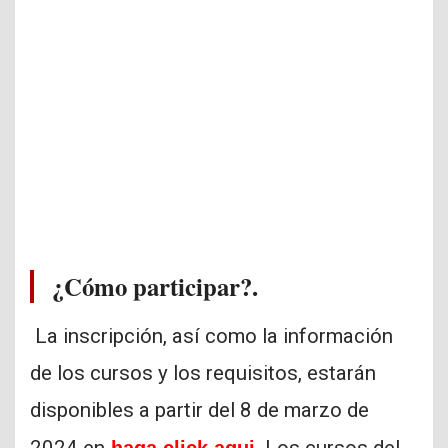
¿Cómo participar?.
La inscripción, así como la información
de los cursos y los requisitos, estarán
disponibles a partir del 8 de marzo de
2024 en
haga click aqui
.Los cursos del