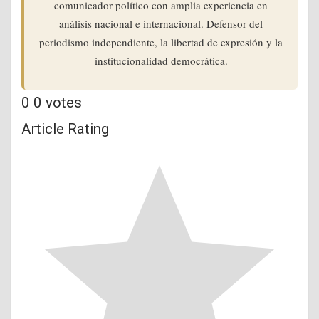
comunicador político con amplia experiencia en
análisis nacional e internacional. Defensor del
periodismo independiente, la libertad de expresión y la
institucionalidad democrática.
0
0
votes
Article Rating