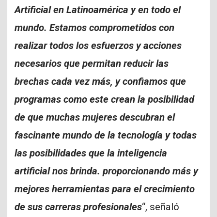
Artificial en Latinoamérica y en todo el
mundo. Estamos comprometidos con
realizar todos los esfuerzos y acciones
necesarios que permitan reducir las
brechas cada vez más, y confiamos que
programas como este crean la posibilidad
de que muchas mujeres descubran el
fascinante mundo de la tecnología y todas
las posibilidades que la inteligencia
artificial nos brinda. proporcionando más y
mejores herramientas para el crecimiento
de sus carreras profesionales
“, señaló