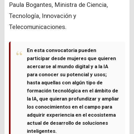
Paula Bogantes, Ministra de Ciencia,
Tecnología, Innovación y
Telecomunicaciones.
En esta convocatoria pueden
participar desde mujeres que quieren
acercarse al mundo digital y a la IA
para conocer su potencial y usos;
hasta aquellas con algún tipo de
formación tecnológica en el ámbito de
la IA, que quieran profundizar y ampliar
los conocimientos en el campo para
adquirir experiencia en el ecosistema
actual de desarrollo de soluciones
inteligentes.