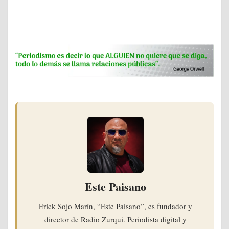
Este Paisano
Erick Sojo Marín, “Este Paisano”, es fundador y
director de Radio Zurqui. Periodista digital y