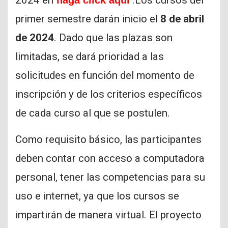
primer semestre darán inicio el
8 de abril
de 2024
. Dado que las plazas son
limitadas, se dará prioridad a las
solicitudes en función del momento de
inscripción y de los criterios específicos
de cada curso al que se postulen.
Como requisito básico, las participantes
deben contar con acceso a computadora
personal, tener las competencias para su
uso e internet, ya que los cursos se
impartirán de manera virtual. El proyecto