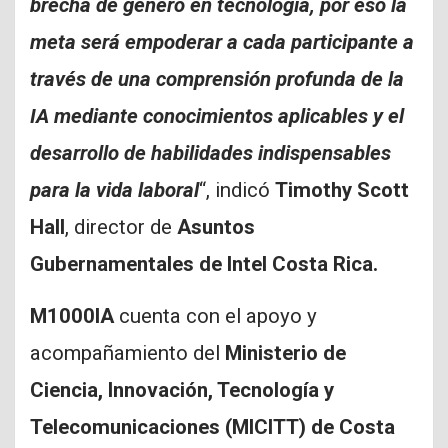
brecha de género en tecnología, por eso la
meta será empoderar a cada participante a
través de una comprensión profunda de la
IA mediante conocimientos aplicables y el
desarrollo de habilidades indispensables
para la vida laboral
“, indicó
Timothy Scott
Hall
, director de
Asuntos
Gubernamentales de Intel Costa Rica.
M1000IA
cuenta con el apoyo y
acompañamiento del
Ministerio de
Ciencia, Innovación, Tecnología y
Telecomunicaciones (MICITT) de Costa