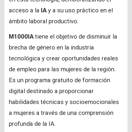
acceso a la
IA
y a su uso práctico en el
ámbito laboral productivo.
M1000IA
tiene el objetivo de disminuir la
brecha de género en la industria
tecnológica y crear oportunidades reales
de empleo para las mujeres de la región.
Es un programa gratuito de formación
digital destinado a proporcionar
habilidades técnicas y socioemocionales
a mujeres a través de una comprensión
profunda de la IA.