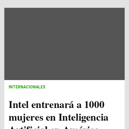
INTERNACIONALES
Intel entrenará a 1000
mujeres en Inteligencia