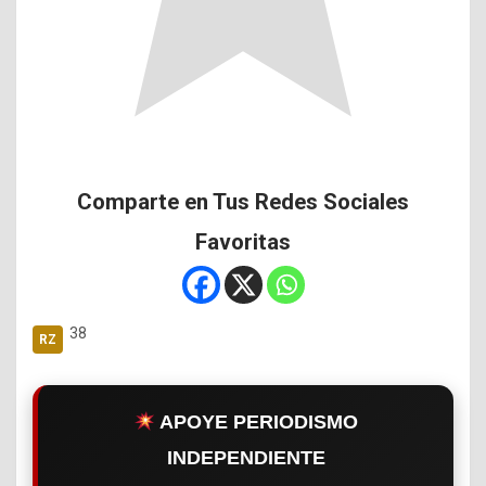
Comparte en Tus Redes Sociales
Favoritas
38
APOYE PERIODISMO
INDEPENDIENTE