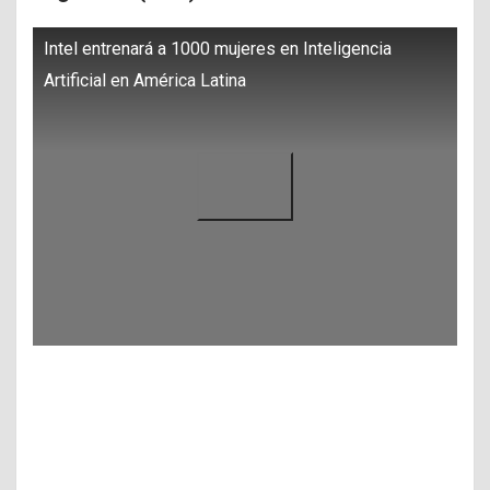
Intel entrenará a 1000 mujeres en Inteligencia
Artificial en América Latina