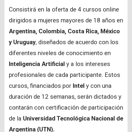
Consistirá en la oferta de 4 cursos online
dirigidos a mujeres mayores de 18 años en
Argentina, Colombia, Costa Rica, México
y Uruguay
, diseñados de acuerdo con los
diferentes niveles de conocimiento en
Inteligencia Artificial
y a los intereses
profesionales de cada participante. Estos
cursos, financiados por
Intel
y con una
duración de 12 semanas, serán dictados y
contarán con certificación de participación
de la
Universidad Tecnológica Nacional de
Argentina (UTN).