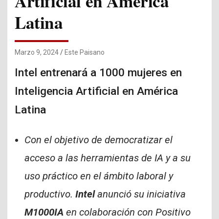
Artificial en América
Latina
Marzo 9, 2024
Este Paisano
Intel entrenará a 1000 mujeres en
Inteligencia Artificial en América
Latina
Con el objetivo de democratizar el
acceso a las herramientas de IA y a su
uso práctico en el ámbito laboral y
productivo.
Intel
anunció su iniciativa
M1000IA
en colaboración con Positivo