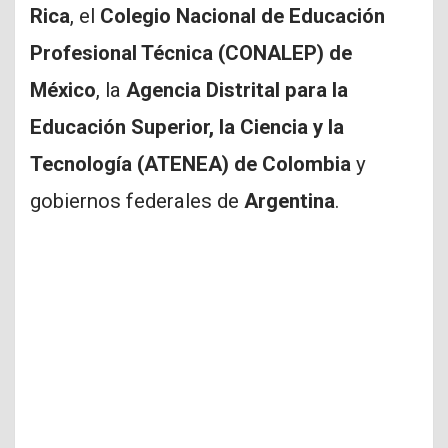
Rica
, el
Colegio Nacional de Educación
Profesional Técnica (CONALEP) de
México
, la
Agencia Distrital para la
Educación Superior, la Ciencia y la
Tecnología (ATENEA) de Colombia
y
gobiernos federales de
Argentina
.