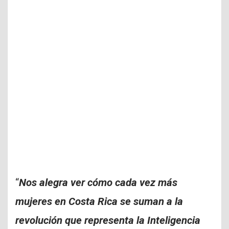
“
Nos alegra ver cómo cada vez más
mujeres en Costa Rica se suman a la
revolución que representa la Inteligencia