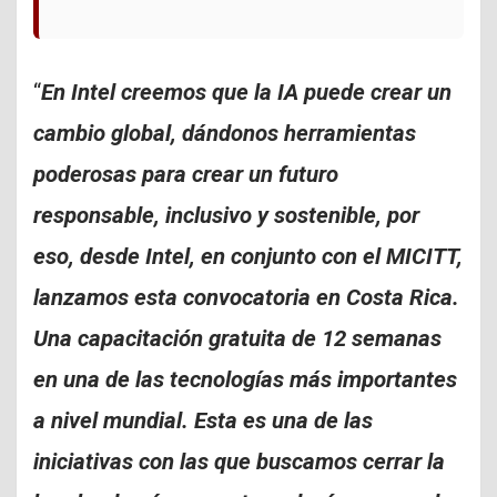
“
En Intel creemos que la IA puede crear un
cambio global, dándonos herramientas
poderosas para crear un futuro
responsable, inclusivo y sostenible, por
eso, desde Intel, en conjunto con el MICITT,
lanzamos esta convocatoria en Costa Rica.
Una capacitación gratuita de 12 semanas
en una de las tecnologías más importantes
a nivel mundial. Esta es una de las
iniciativas con las que buscamos cerrar la