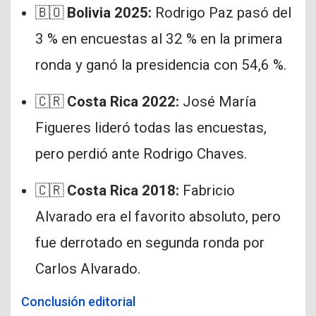
🇧🇴
Bolivia 2025:
Rodrigo Paz pasó del
3 % en encuestas al 32 % en la primera
ronda y ganó la presidencia con 54,6 %.
🇨🇷
Costa Rica 2022:
José María
Figueres lideró todas las encuestas,
pero perdió ante Rodrigo Chaves.
🇨🇷
Costa Rica 2018:
Fabricio
Alvarado era el favorito absoluto, pero
fue derrotado en segunda ronda por
Carlos Alvarado.
Conclusión editorial