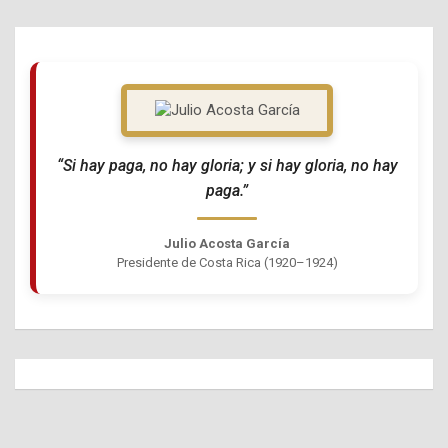
“Si hay paga, no hay gloria; y si hay gloria, no hay
paga.”
Julio Acosta García
Presidente de Costa Rica (1920–1924)