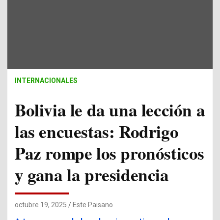
INTERNACIONALES
Bolivia le da una lección a
las encuestas: Rodrigo
Paz rompe los pronósticos
y gana la presidencia
octubre 19, 2025
Este Paisano