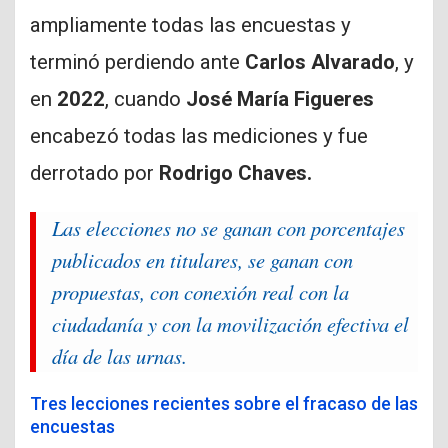
ampliamente todas las encuestas y
terminó perdiendo ante
Carlos Alvarado
, y
en
2022
, cuando
José María Figueres
encabezó todas las mediciones y fue
derrotado por
Rodrigo Chaves.
Las elecciones no se ganan con porcentajes
publicados en titulares, se ganan con
propuestas, con conexión real con la
ciudadanía y con la movilización efectiva el
día de las urnas.
Tres lecciones recientes sobre el fracaso de las
encuestas