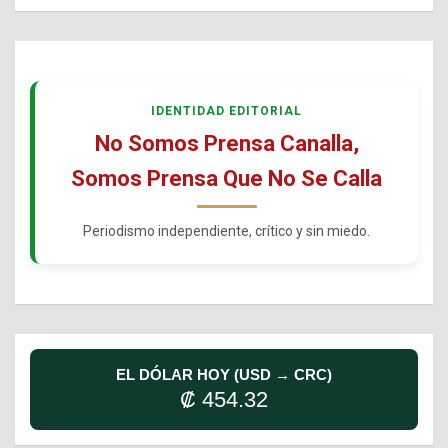
IDENTIDAD EDITORIAL
No Somos Prensa Canalla,
Somos Prensa Que No Se Calla
Periodismo independiente, crítico y sin miedo.
EL DÓLAR HOY (USD → CRC)
₡ 454.32