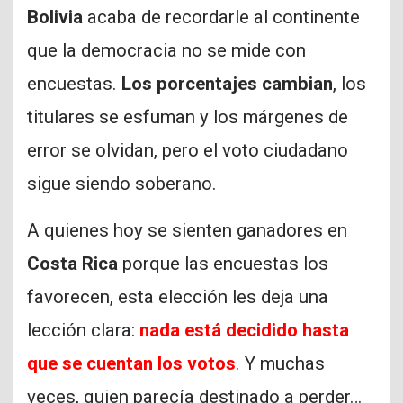
Bolivia
acaba de recordarle al continente
que la democracia no se mide con
encuestas.
Los porcentajes cambian
, los
titulares se esfuman y los márgenes de
error se olvidan, pero el voto ciudadano
sigue siendo soberano.
A quienes hoy se sienten ganadores en
Costa Rica
porque las encuestas los
favorecen, esta elección les deja una
lección clara:
nada está decidido hasta
que se cuentan los votos
.
Y muchas
veces, quien parecía destinado a perder…