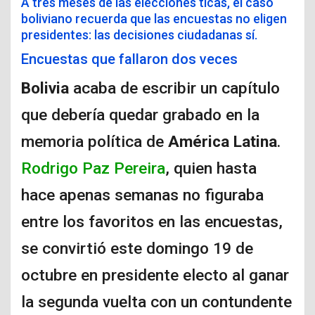
A tres meses de las elecciones ticas, el caso
boliviano recuerda que las encuestas no eligen
presidentes: las decisiones ciudadanas sí.
Encuestas que fallaron dos veces
Bolivia
acaba de escribir un capítulo
que debería quedar grabado en la
memoria política de
América Latina
.
Rodrigo Paz Pereira
, quien hasta
hace apenas semanas no figuraba
entre los favoritos en las encuestas,
se convirtió este domingo 19 de
octubre en presidente electo al ganar
la segunda vuelta con un contundente