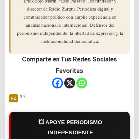
Erick Sojo Marín, “Este Paisano”, es fundador y
director de Radio Zurqui. Periodista digital y
comunicador político con amplia experiencia en
análisis nacional e internacional. Defensor del
periodismo independiente, la libertad de expresión y la
institucionalidad democrática.
Comparte en Tus Redes Sociales
Favoritas
39
💥 APOYE PERIODISMO
INDEPENDIENTE