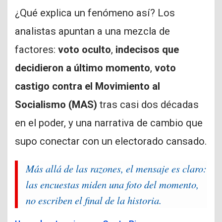
¿Qué explica un fenómeno así? Los
analistas apuntan a una mezcla de
factores:
voto oculto
,
indecisos que
decidieron a último momento
,
voto
castigo contra el Movimiento al
Socialismo (MAS)
tras casi dos décadas
en el poder, y una narrativa de cambio que
supo conectar con un electorado cansado.
Más allá de las razones, el mensaje es claro:
las encuestas miden una foto del momento,
no escriben el final de la historia.