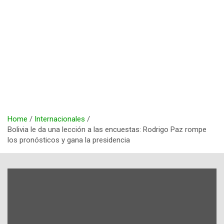
Home
Internacionales
Bolivia le da una lección a las encuestas: Rodrigo Paz rompe
los pronósticos y gana la presidencia