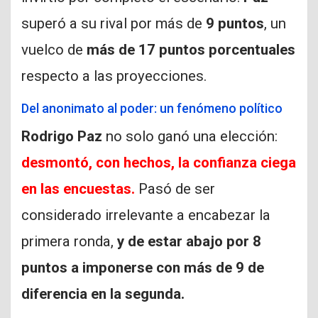
superó a su rival por más de
9 puntos
, un
vuelco de
más de 17 puntos porcentuales
respecto a las proyecciones.
Del anonimato al poder: un fenómeno político
Rodrigo Paz
no solo ganó una elección:
desmontó, con hechos, la confianza ciega
en las encuestas.
Pasó de ser
considerado irrelevante a encabezar la
primera ronda,
y de estar abajo por 8
puntos a imponerse con más de 9 de
diferencia en la segunda.