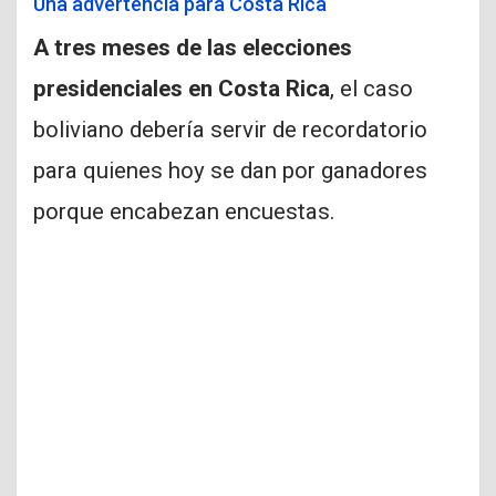
Una advertencia para Costa Rica
A tres meses de las elecciones
presidenciales en Costa Rica
, el caso
boliviano debería servir de recordatorio
para quienes hoy se dan por ganadores
porque encabezan encuestas.