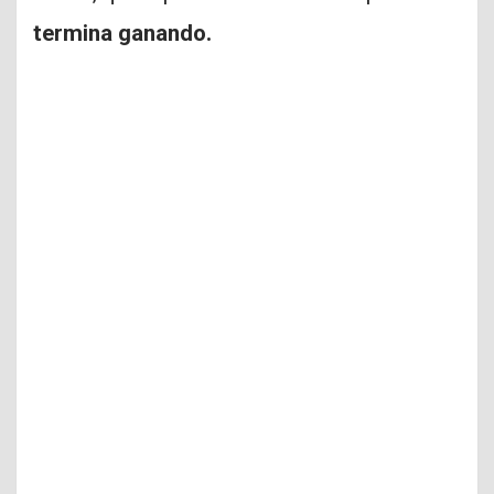
termina ganando.