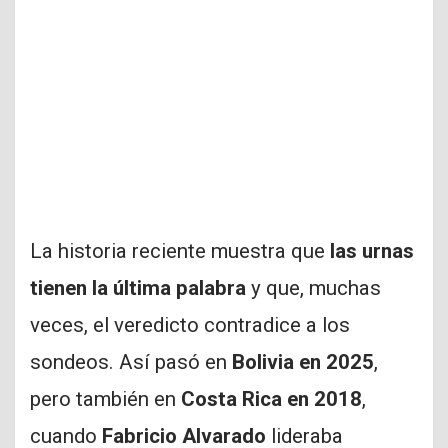
La historia reciente muestra que
las urnas
tienen la última palabra
y que, muchas
veces, el veredicto contradice a los
sondeos. Así pasó en
Bolivia en 2025
,
pero también en
Costa Rica en 2018
,
cuando
Fabricio Alvarado
lideraba