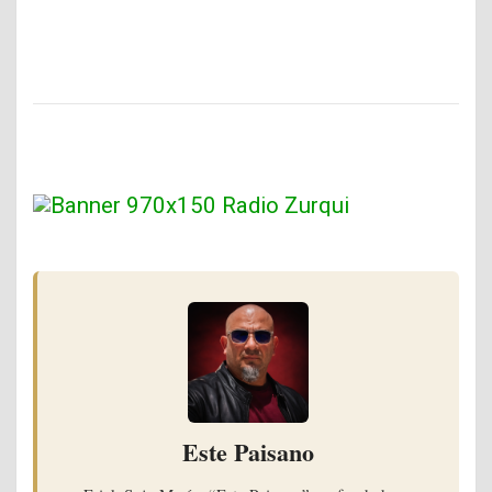
Este Paisano