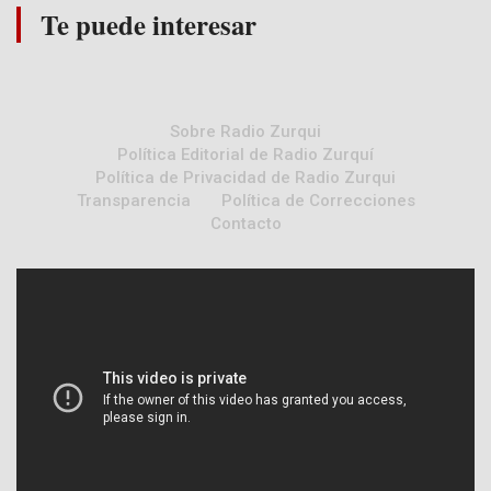
Te puede interesar
Sobre Radio Zurqui
Política Editorial de Radio Zurquí
Política de Privacidad de Radio Zurqui
Transparencia
Política de Correcciones
Contacto