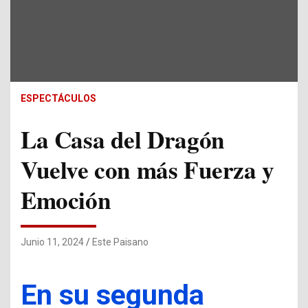
ESPECTÁCULOS
La Casa del Dragón
Vuelve con más Fuerza y
Emoción
Junio 11, 2024
Este Paisano
En su segunda