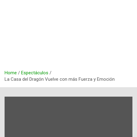
Home
Espectáculos
La Casa del Dragón Vuelve con más Fuerza y Emoción