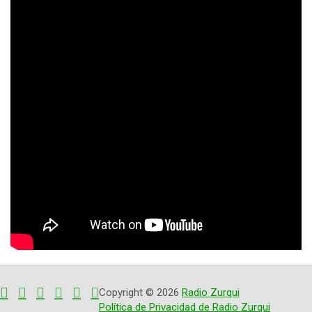
Copyright © 2026
Radio Zurqui
Política de Privacidad de Radio Zurqui