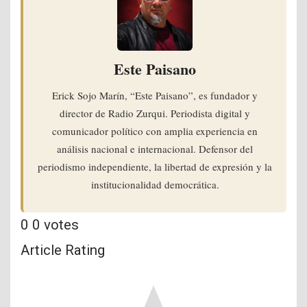
Este Paisano
Erick Sojo Marín, “Este Paisano”, es fundador y
director de Radio Zurqui. Periodista digital y
comunicador político con amplia experiencia en
análisis nacional e internacional. Defensor del
periodismo independiente, la libertad de expresión y la
institucionalidad democrática.
0
0
votes
Article Rating