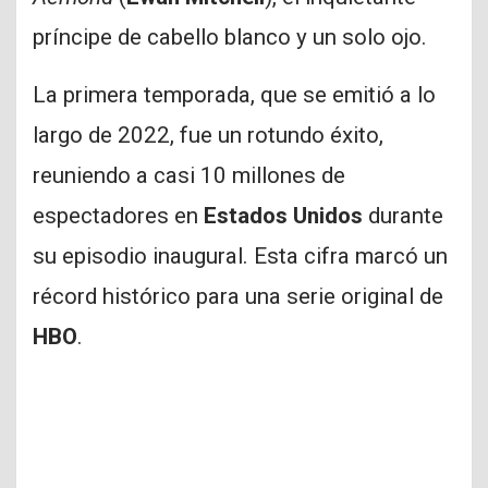
príncipe de cabello blanco y un solo ojo.
La primera temporada, que se emitió a lo
largo de 2022, fue un rotundo éxito,
reuniendo a casi 10 millones de
espectadores en
Estados Unidos
durante
su episodio inaugural. Esta cifra marcó un
récord histórico para una serie original de
HBO
.