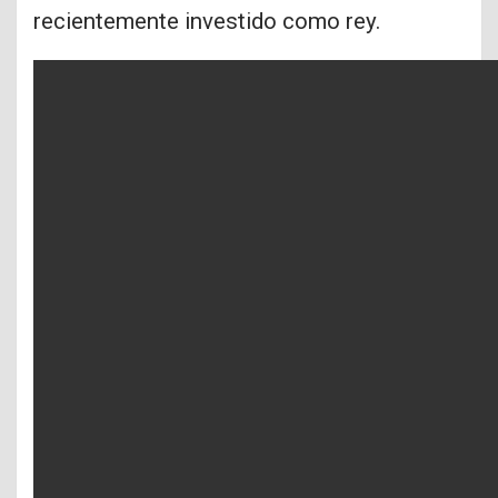
recientemente investido como rey.