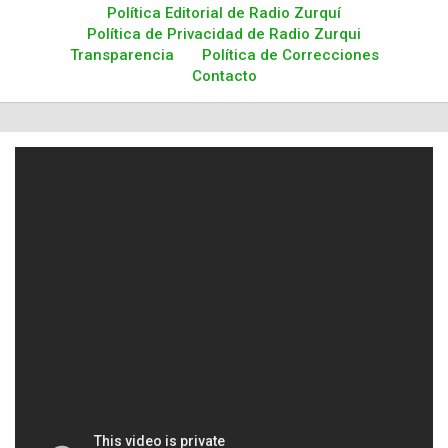
Política Editorial de Radio Zurquí
Política de Privacidad de Radio Zurqui
Transparencia
Política de Correcciones
Contacto