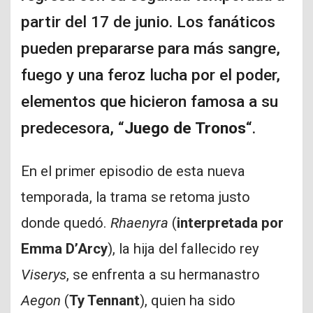
partir del 17 de junio. Los fanáticos
pueden prepararse para más sangre,
fuego y una feroz lucha por el poder,
elementos que hicieron famosa a su
predecesora, “
Juego de Tronos
“.
En el primer episodio de esta nueva
temporada, la trama se retoma justo
donde quedó.
Rhaenyra
(
interpretada por
Emma D’Arcy
), la hija del fallecido rey
Viserys
, se enfrenta a su hermanastro
Aegon
(
Ty Tennant
), quien ha sido