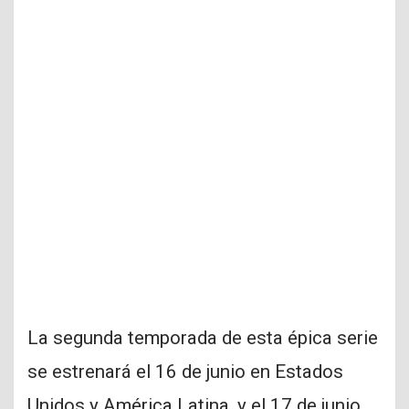
La segunda temporada de esta épica serie
se estrenará el 16 de junio en Estados
Unidos y América Latina, y el 17 de junio