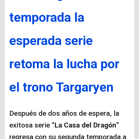
temporada la
esperada serie
retoma la lucha por
el trono Targaryen
Después de dos años de espera, la
exitosa serie “
La Casa del Dragón
”
regresa con su segunda temporada a