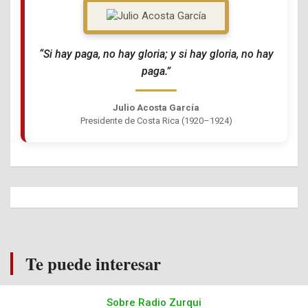
“Si hay paga, no hay gloria; y si hay gloria, no hay
paga.”
Julio Acosta García
Presidente de Costa Rica (1920–1924)
Te puede interesar
Sobre Radio Zurqui