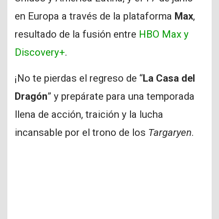
en Europa a través de la plataforma
Max
,
resultado de la fusión entre
HBO Max y
Discovery+
.
¡No te pierdas el regreso de “
La Casa del
Dragón
” y prepárate para una temporada
llena de acción, traición y la lucha
incansable por el trono de los
Targaryen
.