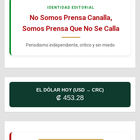
IDENTIDAD EDITORIAL
No Somos Prensa Canalla,
Somos Prensa Que No Se Calla
Periodismo independiente, crítico y sin miedo.
EL DÓLAR HOY (USD → CRC)
₡ 453.28