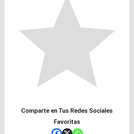
Comparte en Tus Redes Sociales
Favoritas