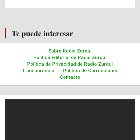
Te puede interesar
Sobre Radio Zurqui
Política Editorial de Radio Zurquí
Política de Privacidad de Radio Zurqui
Transparencia
Política de Correcciones
Contacto