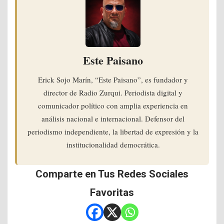
Este Paisano
Erick Sojo Marín, “Este Paisano”, es fundador y
director de Radio Zurqui. Periodista digital y
comunicador político con amplia experiencia en
análisis nacional e internacional. Defensor del
periodismo independiente, la libertad de expresión y la
institucionalidad democrática.
Comparte en Tus Redes Sociales
Favoritas