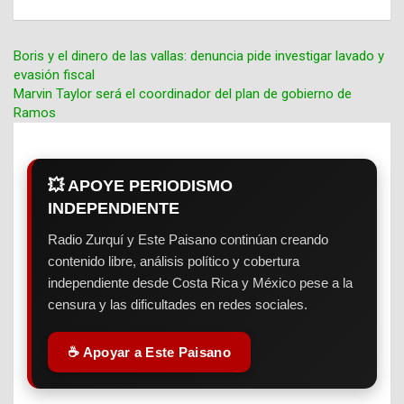
Boris y el dinero de las vallas: denuncia pide investigar lavado y
evasión fiscal
Navegación
Marvin Taylor será el coordinador del plan de gobierno de
Ramos
de
entradas
💥 APOYE PERIODISMO
INDEPENDIENTE
Radio Zurquí y Este Paisano continúan creando
contenido libre, análisis político y cobertura
independiente desde Costa Rica y México pese a la
censura y las dificultades en redes sociales.
☕ Apoyar a Este Paisano