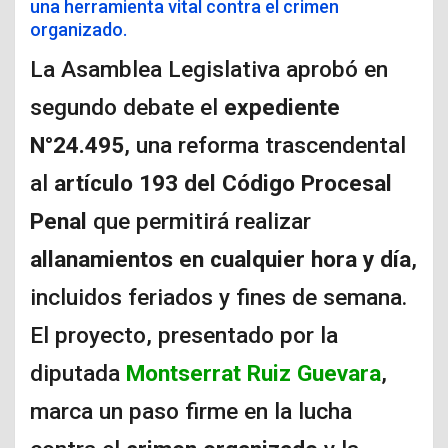
una herramienta vital contra el crimen
organizado.
La Asamblea Legislativa aprobó en
segundo debate el
expediente
N°24.495
, una reforma trascendental
al
artículo 193 del
Código Procesal
Penal
que permitirá realizar
allanamientos en cualquier hora y día
,
incluidos feriados y fines de semana.
El proyecto, presentado por la
diputada
Montserrat Ruiz Guevara
,
marca un paso firme en la lucha