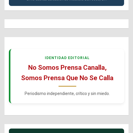
IDENTIDAD EDITORIAL
No Somos Prensa Canalla,
Somos Prensa Que No Se Calla
Periodismo independiente, crítico y sin miedo.