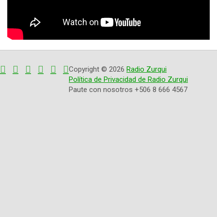
Copyright © 2026
Radio Zurqui
Política de Privacidad de Radio Zurqui
Paute con nosotros +506 8 666 4567