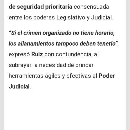
de seguridad prioritaria
consensuada
entre los poderes Legislativo y Judicial.
“Si el crimen organizado no tiene horario,
los allanamientos tampoco deben tenerlo”
,
expresó
Ruiz
con contundencia, al
subrayar la necesidad de brindar
herramientas ágiles y efectivas al
Poder
Judicial
.