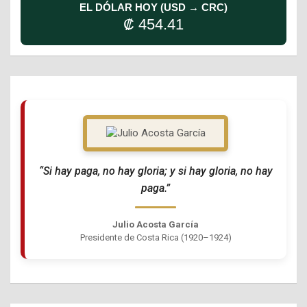
EL DÓLAR HOY (USD → CRC)
₡ 454.41
“Si hay paga, no hay gloria; y si hay gloria, no hay
paga.”
Julio Acosta García
Presidente de Costa Rica (1920–1924)