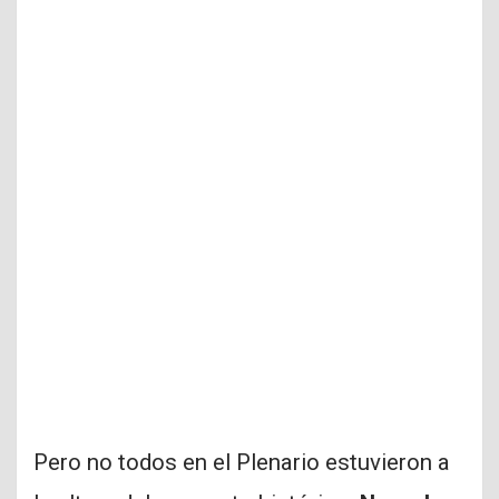
Pero no todos en el Plenario estuvieron a