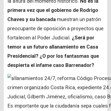
la altura del momento histórico.
No es la
primera vez que el gobierno de Rodrigo
Chaves y su bancada
muestran un patrón
preocupante de oposición a proyectos que
fortalecen al Poder Judicial.
¿Será por
temor a un futuro allanamiento en Casa
Presidencial? ¿O por los fantasmas que
despierta el infame caso Barrenador?
Es importante que la ciudadanía sepa cuales 