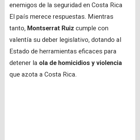
enemigos de la seguridad en Costa Rica
El país merece respuestas. Mientras
tanto,
Montserrat Ruiz
cumple con
valentía su deber legislativo, dotando al
Estado de herramientas eficaces para
detener la
ola de homicidios y violencia
que azota a Costa Rica.