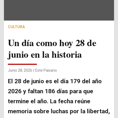
CULTURA
Un día como hoy 28 de
junio en la historia
Junio 28, 2026
Este Paisano
El 28 de junio es el día 179 del año
2026 y faltan 186 días para que
termine el año. La fecha reúne
memoria sobre luchas por la libertad,