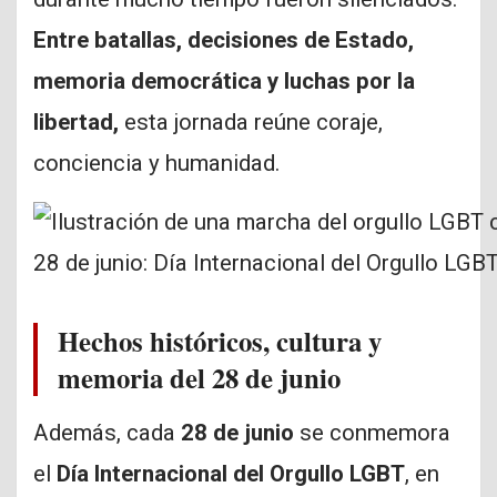
Entre batallas, decisiones de Estado,
memoria democrática y luchas por la
libertad,
esta jornada reúne coraje,
conciencia y humanidad.
28 de junio: Día Internacional del Orgullo LGB
Hechos históricos, cultura y
memoria del 28 de junio
Además, cada
28 de junio
se conmemora
el
Día Internacional del Orgullo LGBT
, en