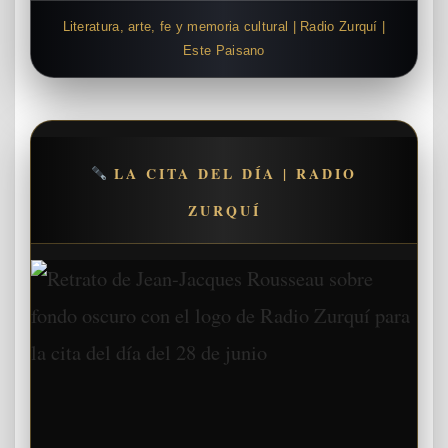
Literatura, arte, fe y memoria cultural | Radio Zurquí |
Este Paisano
LA CITA DEL DÍA | RADIO
ZURQUÍ