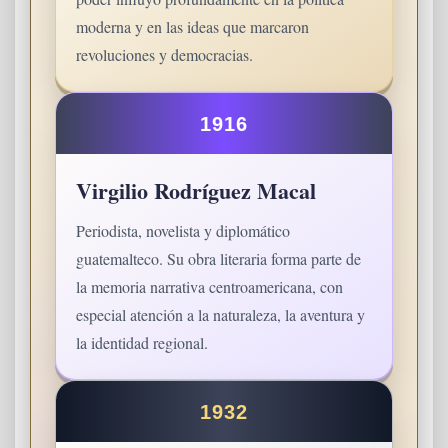
moderna y en las ideas que marcaron
revoluciones y democracias.
1916
Virgilio Rodríguez Macal
Periodista, novelista y diplomático
guatemalteco. Su obra literaria forma parte de
la memoria narrativa centroamericana, con
especial atención a la naturaleza, la aventura y
la identidad regional.
1932