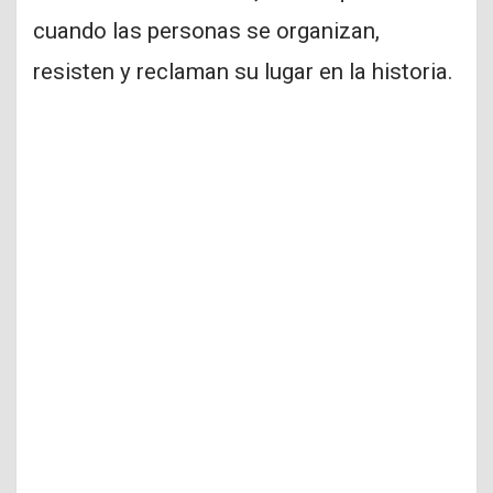
cuando las personas se organizan,
resisten y reclaman su lugar en la historia.