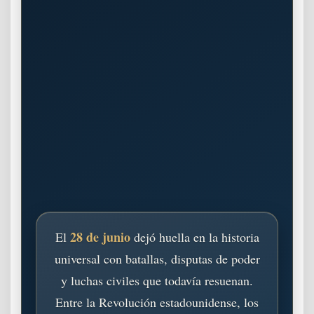
28 de junio
El
dejó huella en la historia
universal con batallas, disputas de poder
y luchas civiles que todavía resuenan.
Entre la Revolución estadounidense, los