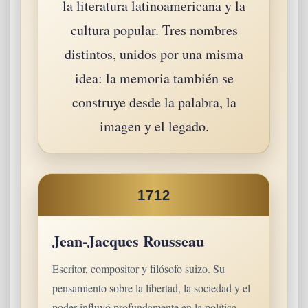
la literatura latinoamericana y la
cultura popular. Tres nombres
distintos, unidos por una misma
idea: la memoria también se
construye desde la palabra, la
imagen y el legado.
1712
Jean-Jacques Rousseau
Escritor, compositor y filósofo suizo. Su
pensamiento sobre la libertad, la sociedad y el
poder influyó profundamente en la política