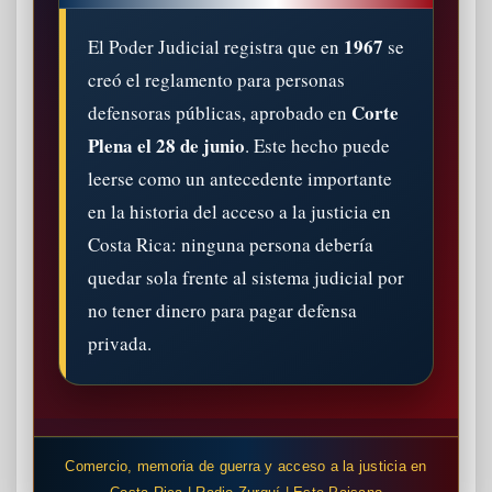
1967
El Poder Judicial registra que en
se
creó el reglamento para personas
Corte
defensoras públicas, aprobado en
Plena el 28 de junio
. Este hecho puede
leerse como un antecedente importante
en la historia del acceso a la justicia en
Costa Rica: ninguna persona debería
quedar sola frente al sistema judicial por
no tener dinero para pagar defensa
privada.
Comercio, memoria de guerra y acceso a la justicia en