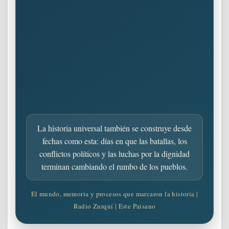
La historia universal también se construye desde
fechas como esta: días en que las batallas, los
conflictos políticos y las luchas por la dignidad
terminan cambiando el rumbo de los pueblos.
El mundo, memoria y procesos que marcaron la historia |
Radio Zurquí | Este Paisano