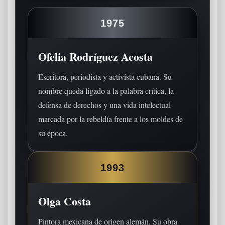
1975
Ofelia Rodríguez Acosta
Escritora, periodista y activista cubana. Su
nombre queda ligado a la palabra crítica, la
defensa de derechos y una vida intelectual
marcada por la rebeldía frente a los moldes de
su época.
1993
Olga Costa
Pintora mexicana de origen alemán. Su obra