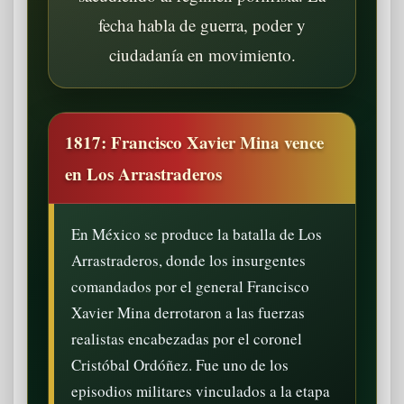
fecha habla de guerra, poder y
ciudadanía en movimiento.
1817: Francisco Xavier Mina vence
en Los Arrastraderos
En México se produce la batalla de Los
Arrastraderos, donde los insurgentes
comandados por el general Francisco
Xavier Mina derrotaron a las fuerzas
realistas encabezadas por el coronel
Cristóbal Ordóñez. Fue uno de los
episodios militares vinculados a la etapa