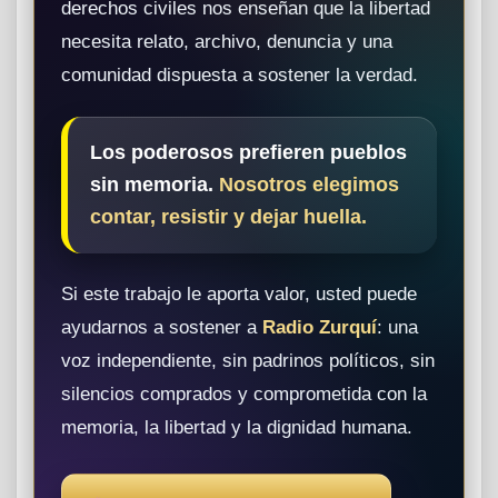
derechos civiles nos enseñan que la libertad
necesita relato, archivo, denuncia y una
comunidad dispuesta a sostener la verdad.
Los poderosos prefieren pueblos
sin memoria.
Nosotros elegimos
contar, resistir y dejar huella.
Si este trabajo le aporta valor, usted puede
ayudarnos a sostener a
Radio Zurquí
: una
voz independiente, sin padrinos políticos, sin
silencios comprados y comprometida con la
memoria, la libertad y la dignidad humana.