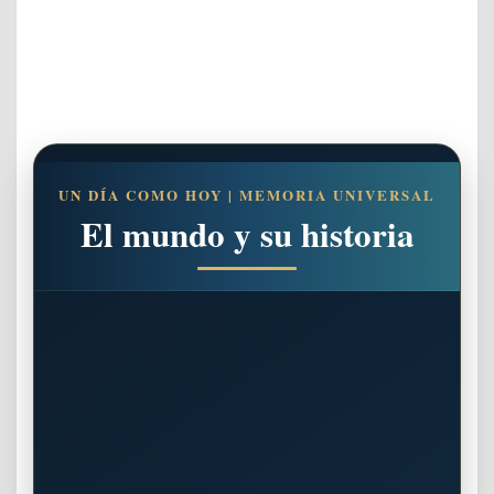
UN DÍA COMO HOY | MEMORIA UNIVERSAL
El mundo y su historia