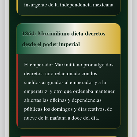
insurgente de la independencia mexicana.
1864: Maximiliano dicta decretos
desde el poder imperial
El emperador Maximiliano promulgó dos
decretos: uno relacionado con los
sueldos asignados al emperador y a la
emperatriz, y otro que ordenaba mantener
abiertas las oficinas y dependencias
públicas los domingos y días festivos, de
nueve de la mañana a doce del día.