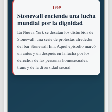
1969
Stonewall enciende una lucha
mundial por la dignidad
En Nueva York se desatan los disturbios de
Stonewall, una serie de protestas alrededor
del bar Stonewall Inn. Aquel episodio marcó
un antes y un después en la lucha por los
derechos de las personas homosexuales,
trans y de la diversidad sexual.