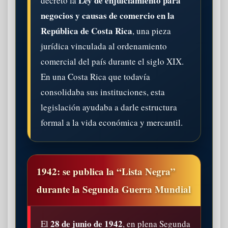
Ley de enjuiciamiento para
decretó la
negocios y causas de comercio en la
República de Costa Rica
, una pieza
jurídica vinculada al ordenamiento
comercial del país durante el siglo XIX.
En una Costa Rica que todavía
consolidaba sus instituciones, esta
legislación ayudaba a darle estructura
formal a la vida económica y mercantil.
1942: se publica la “Lista Negra”
durante la Segunda Guerra Mundial
28 de junio de 1942
El
, en plena Segunda