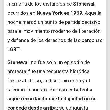
memoria de los disturbios de
Stonewall
,
ocurridos en
Nueva York en 1969
. Aquella
noche marcó un punto de partida decisivo
para el movimiento moderno de liberación
y defensa de los derechos de las personas
LGBT
.
Stonewall
no fue solo un episodio de
protesta: fue una respuesta histórica
frente al abuso, la discriminación y el
silencio impuesto.
Por eso esta fecha
sigue recordando que la dignidad no se
concede desde arriba;
se conquista