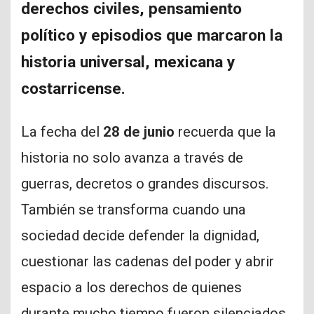
derechos civiles, pensamiento
político y episodios que marcaron la
historia universal, mexicana y
costarricense.
La fecha del
28 de junio
recuerda que la
historia no solo avanza a través de
guerras, decretos o grandes discursos.
También se transforma cuando una
sociedad decide defender la dignidad,
cuestionar las cadenas del poder y abrir
espacio a los derechos de quienes
durante mucho tiempo fueron silenciados.