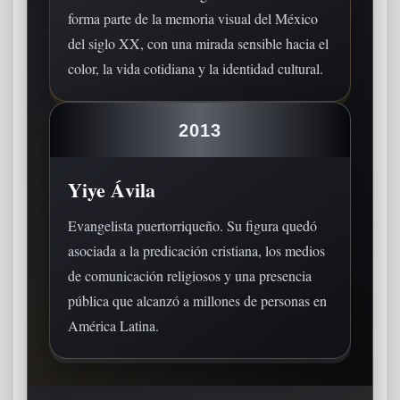
forma parte de la memoria visual del México
del siglo XX, con una mirada sensible hacia el
color, la vida cotidiana y la identidad cultural.
2013
Yiye Ávila
Evangelista puertorriqueño. Su figura quedó
asociada a la predicación cristiana, los medios
de comunicación religiosos y una presencia
pública que alcanzó a millones de personas en
América Latina.