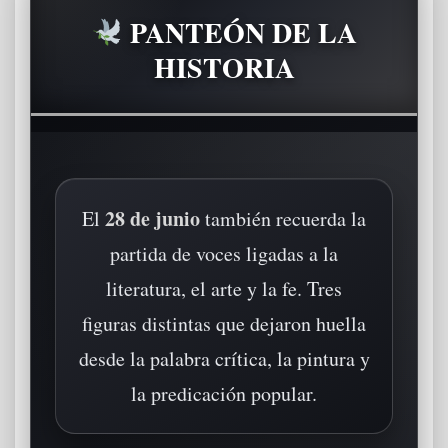
PANTEÓN DE LA
HISTORIA
28 de junio
El
también recuerda la
partida de voces ligadas a la
literatura, el arte y la fe. Tres
figuras distintas que dejaron huella
desde la palabra crítica, la pintura y
la predicación popular.