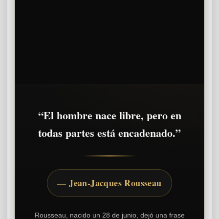
“El hombre nace libre, pero en
todas partes está encadenado.”
— Jean-Jacques Rousseau
Rousseau, nacido un 28 de junio, dejó una frase