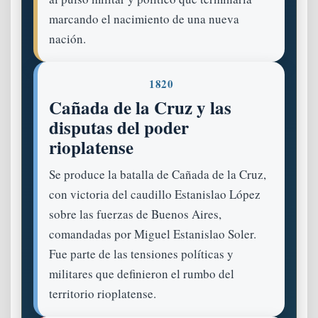
marcando el nacimiento de una nueva
nación.
1820
Cañada de la Cruz y las
disputas del poder
rioplatense
Se produce la batalla de Cañada de la Cruz,
con victoria del caudillo Estanislao López
sobre las fuerzas de Buenos Aires,
comandadas por Miguel Estanislao Soler.
Fue parte de las tensiones políticas y
militares que definieron el rumbo del
territorio rioplatense.