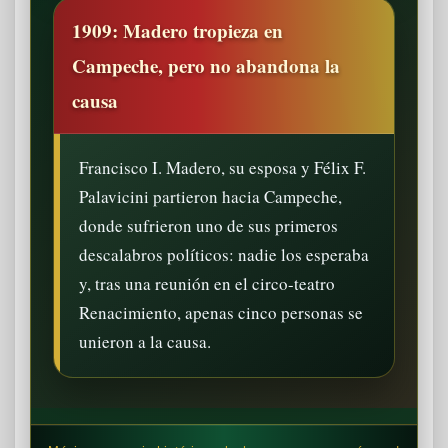
1909: Madero tropieza en
Campeche, pero no abandona la
causa
Francisco I. Madero, su esposa y Félix F.
Palavicini partieron hacia Campeche,
donde sufrieron uno de sus primeros
descalabros políticos: nadie los esperaba
y, tras una reunión en el circo-teatro
Renacimiento, apenas cinco personas se
unieron a la causa.