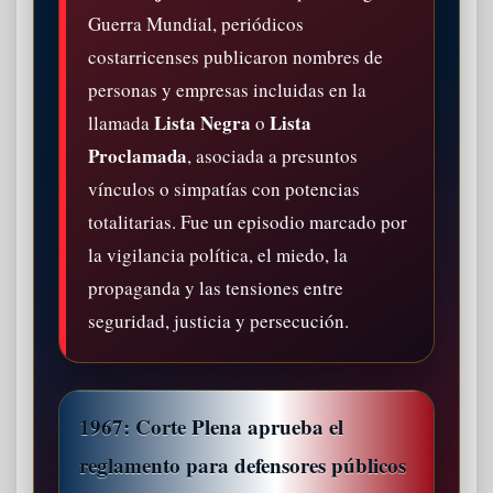
Guerra Mundial, periódicos
costarricenses publicaron nombres de
personas y empresas incluidas en la
Lista Negra
Lista
llamada
o
Proclamada
, asociada a presuntos
vínculos o simpatías con potencias
totalitarias. Fue un episodio marcado por
la vigilancia política, el miedo, la
propaganda y las tensiones entre
seguridad, justicia y persecución.
1967: Corte Plena aprueba el
reglamento para defensores públicos