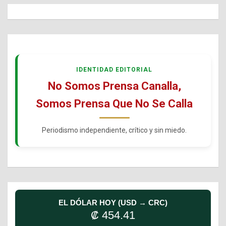
IDENTIDAD EDITORIAL
No Somos Prensa Canalla,
Somos Prensa Que No Se Calla
Periodismo independiente, crítico y sin miedo.
EL DÓLAR HOY (USD → CRC)
₡ 454.41