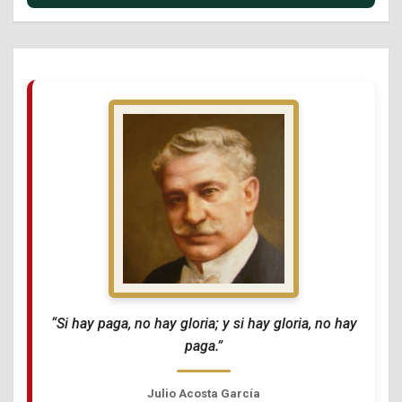
“Si hay paga, no hay gloria; y si hay gloria, no hay
paga.”
Julio Acosta García