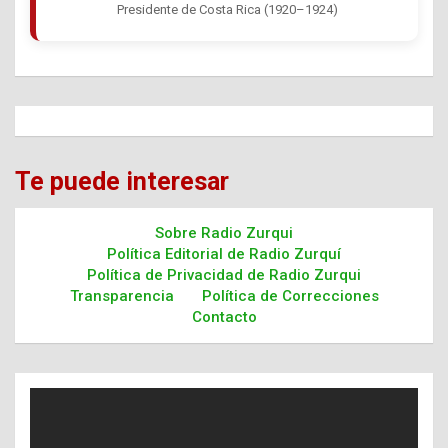
Presidente de Costa Rica (1920–1924)
Te puede interesar
Sobre Radio Zurqui
Política Editorial de Radio Zurquí
Política de Privacidad de Radio Zurqui
Transparencia
Política de Correcciones
Contacto