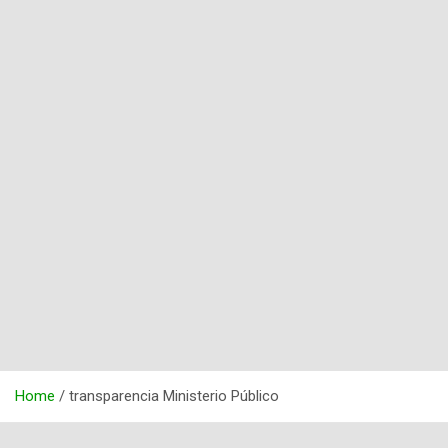
Home
transparencia Ministerio Público