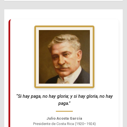
“Si hay paga, no hay gloria; y si hay gloria, no hay
paga.”
Julio Acosta García
Presidente de Costa Rica (1920–1924)