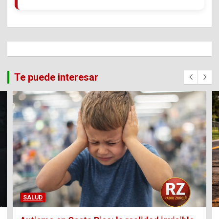
Te puede interesar
SALUD