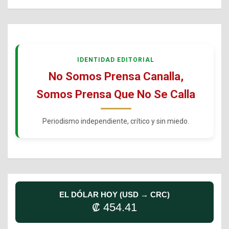
IDENTIDAD EDITORIAL
No Somos Prensa Canalla,
Somos Prensa Que No Se Calla
Periodismo independiente, crítico y sin miedo.
EL DÓLAR HOY (USD → CRC)
₡ 454.41