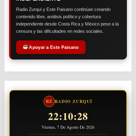
Radio Zurquí y Este Paisano continúan creando
contenido libre, análisis político y cobertura
independiente desde Costa Rica y México pese a la
censura y las dificultades en redes sociales.
Apoyar a Este Paisano
RZ
RADIO ZURQUÍ
22:10:28
Viernes, 7 De Agosto De 2026