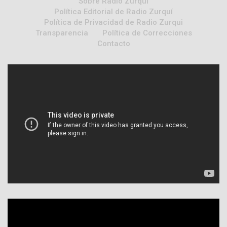
Sobre Radio Zurqui
Política Editorial de Radio Zurquí
Política de Privacidad de Radio Zurqui
Transparencia
Política de Correcciones
Contacto