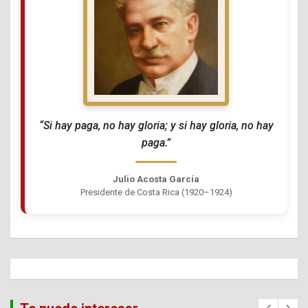
“Si hay paga, no hay gloria; y si hay gloria, no hay
paga.”
Julio Acosta García
Presidente de Costa Rica (1920–1924)