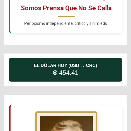
Somos Prensa Que No Se Calla
Periodismo independiente, crítico y sin miedo.
EL DÓLAR HOY (USD → CRC)
₡ 454.41